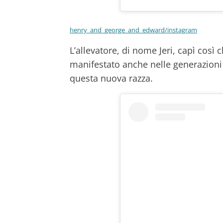
henry_and_george_and_edward/instagram
L’allevatore, di nome Jeri, capì così
manifestato anche nelle generazioni 
questa nuova razza.