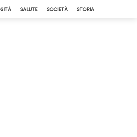
SITÀ
SALUTE
SOCIETÀ
STORIA