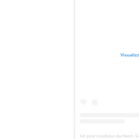
Visualiz