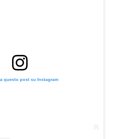
za questo post su Instagram