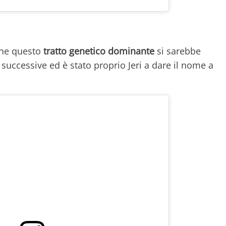
 che questo
tratto genetico dominante
si sarebbe
successive ed è stato proprio Jeri a dare il nome a