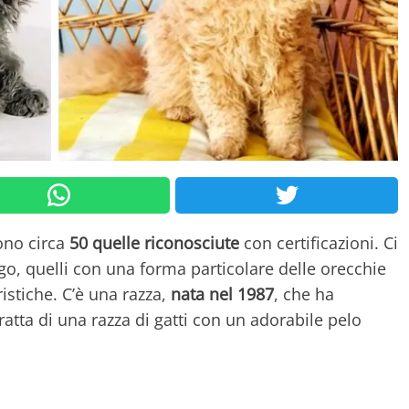
ono circa
50 quelle riconosciute
con certificazioni. Ci
ngo, quelli con una forma particolare delle orecchie
istiche. C’è una razza,
nata nel 1987
, che ha
 tratta di una razza di gatti con un adorabile pelo