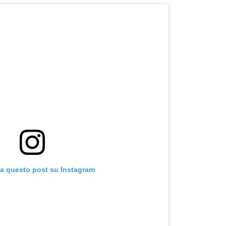
za questo post su Instagram