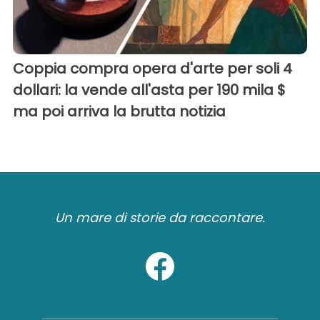
Coppia compra opera d'arte per soli 4
dollari: la vende all'asta per 190 mila $
ma poi arriva la brutta notizia
Un mare di storie da raccontare.