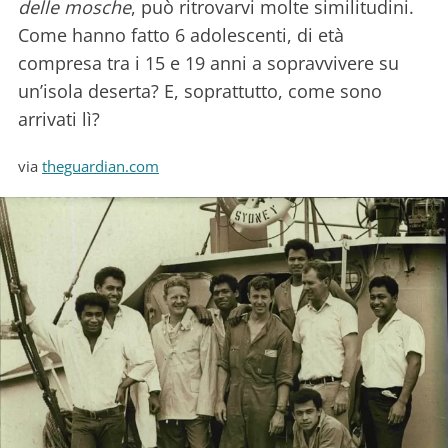
delle mosche
, può ritrovarvi molte similitudini.
Come hanno fatto 6 adolescenti, di età
compresa tra i 15 e 19 anni a sopravvivere su
un’isola deserta? E, soprattutto, come sono
arrivati lì?
via
theguardian.com