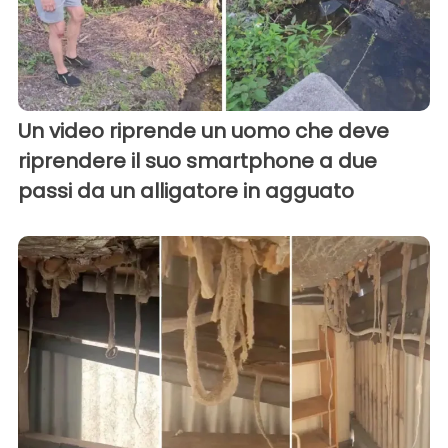
Un video riprende un uomo che deve
riprendere il suo smartphone a due
passi da un alligatore in agguato