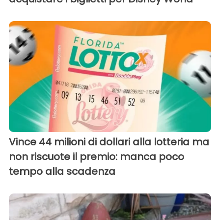
Vince 44 milioni di dollari alla lotteria ma
non riscuote il premio: manca poco
tempo alla scadenza