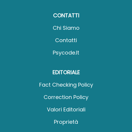
CONTATTI
Chi Siamo
Contatti
Psycode.it
EDITORIALE
Fact Checking Policy
Correction Policy
Valori Editoriali
Proprietà