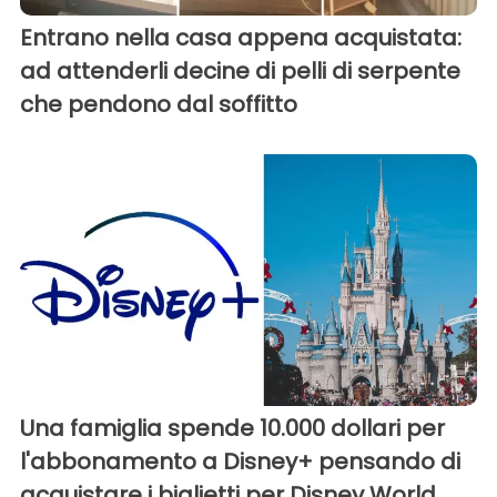
Entrano nella casa appena acquistata:
ad attenderli decine di pelli di serpente
che pendono dal soffitto
Una famiglia spende 10.000 dollari per
l'abbonamento a Disney+ pensando di
acquistare i biglietti per Disney World