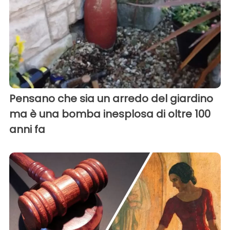
Pensano che sia un arredo del giardino
ma è una bomba inesplosa di oltre 100
anni fa