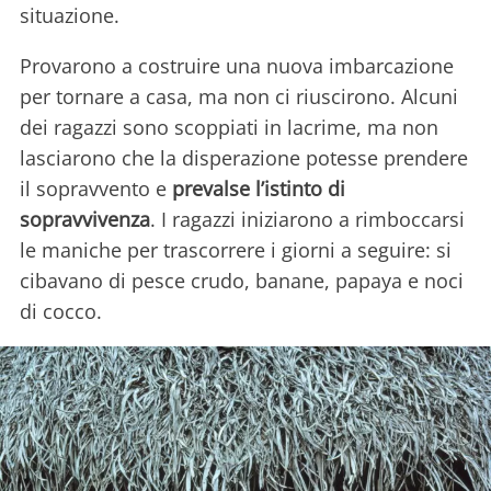
situazione.
Provarono a costruire una nuova imbarcazione
per tornare a casa, ma non ci riuscirono. Alcuni
dei ragazzi sono scoppiati in lacrime, ma non
lasciarono che la disperazione potesse prendere
il sopravvento e
prevalse l’istinto di
sopravvivenza
. I ragazzi iniziarono a rimboccarsi
le maniche per trascorrere i giorni a seguire: si
cibavano di pesce crudo, banane, papaya e noci
di cocco.