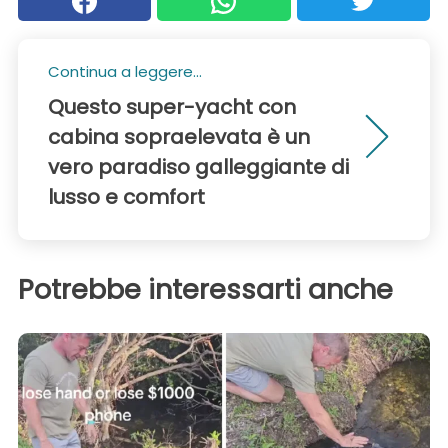
Continua a leggere...
Questo super-yacht con
cabina sopraelevata è un
vero paradiso galleggiante di
lusso e comfort
Potrebbe interessarti anche