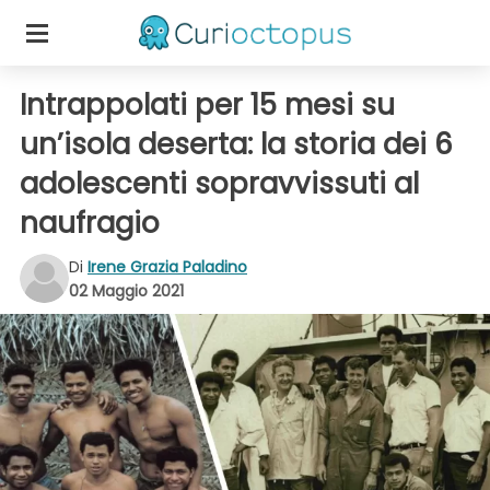
Intrappolati per 15 mesi su
un’isola deserta: la storia dei 6
adolescenti sopravvissuti al
naufragio
Di
Irene Grazia Paladino
02 Maggio 2021