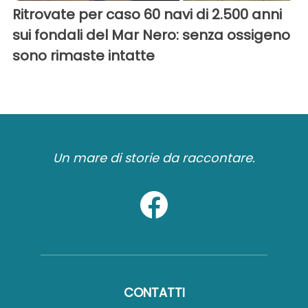
Ritrovate per caso 60 navi di 2.500 anni
sui fondali del Mar Nero: senza ossigeno
sono rimaste intatte
Un mare di storie da raccontare.
CONTATTI