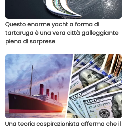
Questo enorme yacht a forma di
tartaruga è una vera città galleggiante
piena di sorprese
Una teoria cospirazionista afferma che il