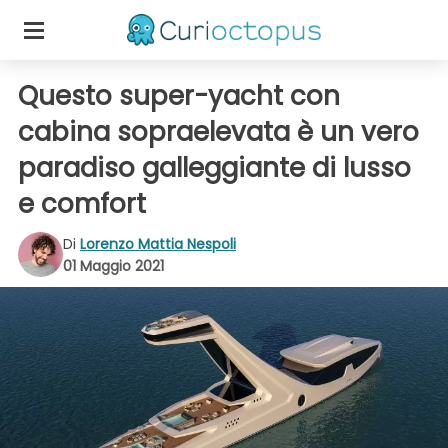
Questo super-yacht con
cabina sopraelevata è un vero
paradiso galleggiante di lusso
e comfort
Di
Lorenzo Mattia Nespoli
01 Maggio 2021