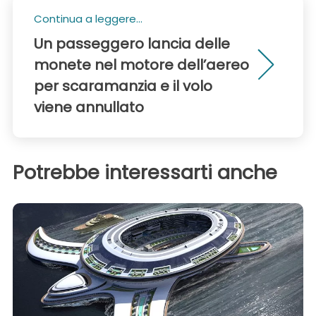
Continua a leggere...
Un passeggero lancia delle
monete nel motore dell’aereo
per scaramanzia e il volo
viene annullato
Potrebbe interessarti anche