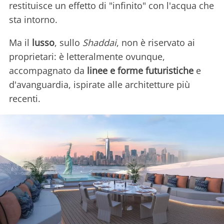
restituisce un effetto di "infinito" con l'acqua che
sta intorno.
Ma il
lusso
, sullo
Shaddai
, non è riservato ai
proprietari: è letteralmente ovunque,
accompagnato da
linee e forme futuristiche
e
d'avanguardia, ispirate alle architetture più
recenti.