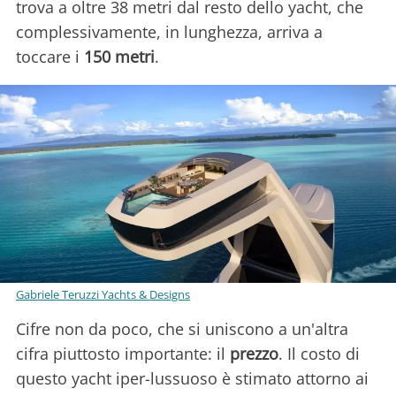
trova a oltre 38 metri dal resto dello yacht, che
complessivamente, in lunghezza, arriva a
toccare i
150 metri
.
Gabriele Teruzzi Yachts & Designs
Cifre non da poco, che si uniscono a un'altra
cifra piuttosto importante: il
prezzo
. Il costo di
questo yacht iper-lussuoso è stimato attorno ai