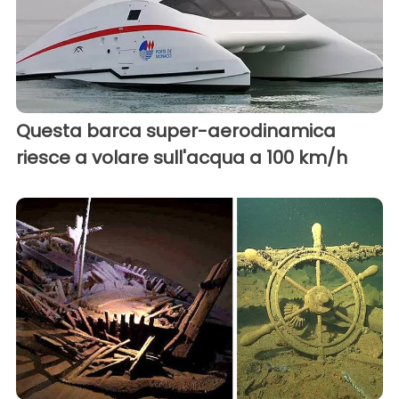
Questa barca super-aerodinamica
riesce a volare sull'acqua a 100 km/h