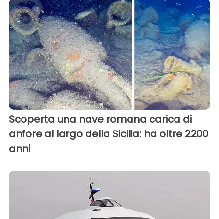
Scoperta una nave romana carica di
anfore al largo della Sicilia: ha oltre 2200
anni