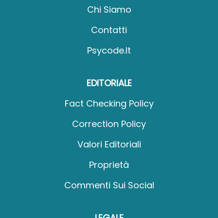
Chi Siamo
Contatti
Psycode.it
EDITORIALE
Fact Checking Policy
Correction Policy
Valori Editoriali
Proprietà
Commenti Sui Social
LEGALE