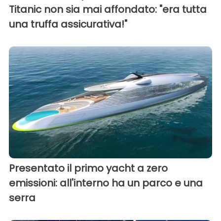
Titanic non sia mai affondato: "era tutta
una truffa assicurativa!"
Presentato il primo yacht a zero
emissioni: all'interno ha un parco e una
serra