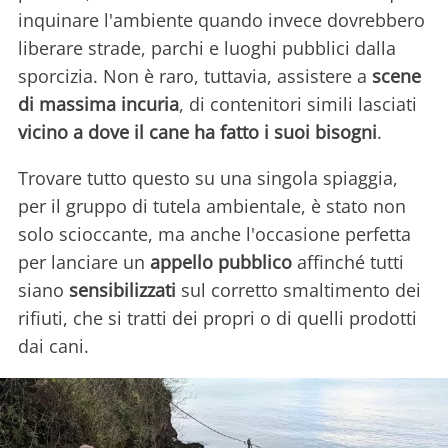
inquinare l'ambiente quando invece dovrebbero
liberare strade, parchi e luoghi pubblici dalla
sporcizia. Non è raro, tuttavia, assistere a
scene
di massima incuria
, di contenitori simili lasciati
vicino a dove il cane ha fatto i suoi bisogni
.
Trovare tutto questo su una singola spiaggia,
per il gruppo di tutela ambientale, è stato non
solo scioccante, ma anche l'occasione perfetta
per lanciare un
appello pubblico
affinché tutti
siano
sensibilizzati
sul corretto smaltimento dei
rifiuti, che si tratti dei propri o di quelli prodotti
dai cani.