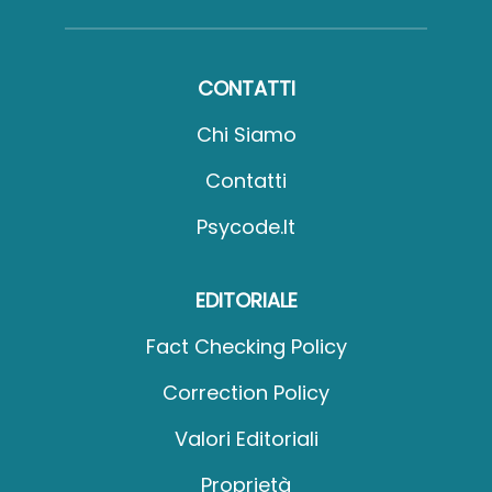
CONTATTI
Chi Siamo
Contatti
Psycode.it
EDITORIALE
Fact Checking Policy
Correction Policy
Valori Editoriali
Proprietà