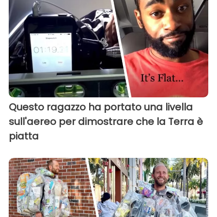
Questo ragazzo ha portato una livella
sull'aereo per dimostrare che la Terra è
piatta