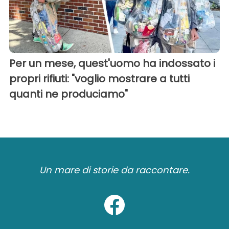
Per un mese, quest'uomo ha indossato i
propri rifiuti: "voglio mostrare a tutti
quanti ne produciamo"
Un mare di storie da raccontare.