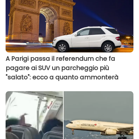
A Parigi passa il referendum che fa
pagare ai SUV un parcheggio più
"salato": ecco a quanto ammonterà