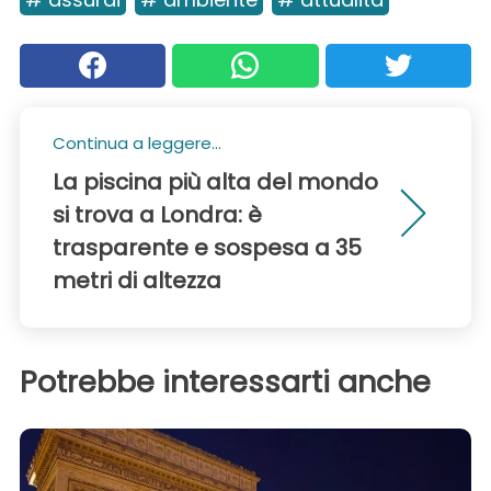
Continua a leggere...
La piscina più alta del mondo
si trova a Londra: è
trasparente e sospesa a 35
metri di altezza
Potrebbe interessarti anche