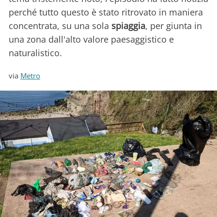
perché tutto questo è stato ritrovato in maniera
concentrata, su una sola
spiaggia
, per giunta in
una zona dall'alto valore paesaggistico e
naturalistico.
via
Metro