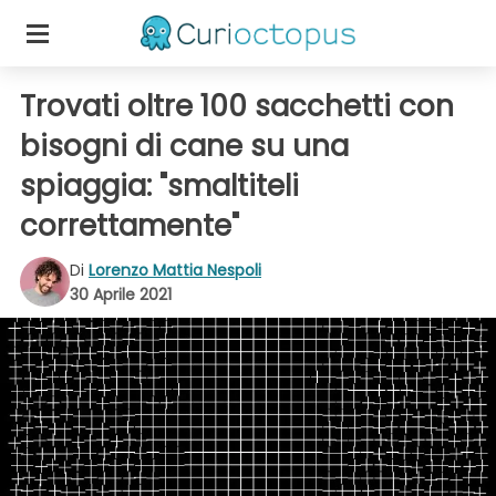
Trovati oltre 100 sacchetti con
bisogni di cane su una
spiaggia: "smaltiteli
correttamente"
Di
Lorenzo Mattia Nespoli
30 Aprile 2021