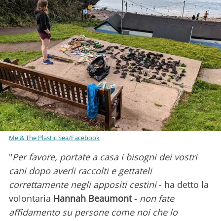
Me & The Plastic Sea/Facebook
"
Per favore, portate a casa i bisogni dei vostri
cani dopo averli raccolti e gettateli
correttamente negli appositi cestini
- ha detto la
volontaria
Hannah Beaumont
-
non fate
affidamento su persone come noi che lo