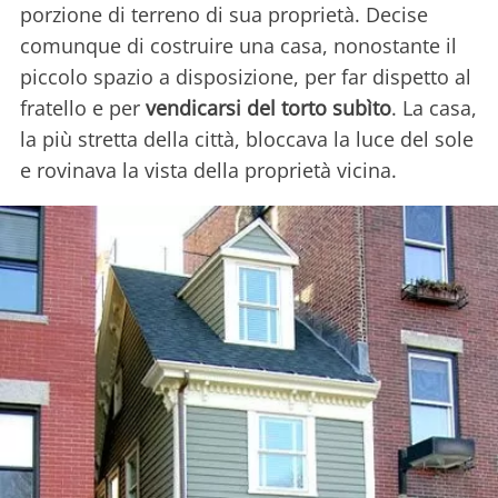
porzione di terreno di sua proprietà. Decise
comunque di costruire una casa, nonostante il
piccolo spazio a disposizione, per far dispetto al
fratello e per
vendicarsi del torto subìto
. La casa,
la più stretta della città, bloccava la luce del sole
e rovinava la vista della proprietà vicina.