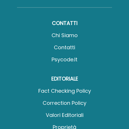
CONTATTI
Chi Siamo
Contatti
Psycode.it
EDITORIALE
Fact Checking Policy
Correction Policy
Valori Editoriali
Proprietà