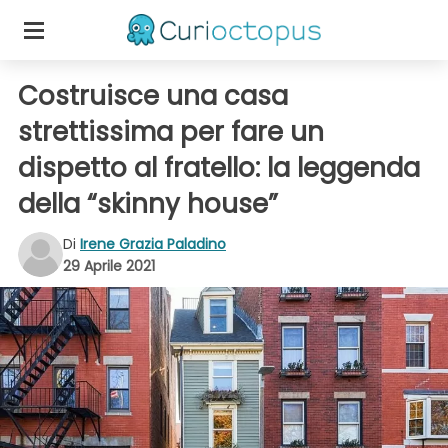
Costruisce una casa
strettissima per fare un
dispetto al fratello: la leggenda
della “skinny house”
Di
Irene Grazia Paladino
29 Aprile 2021