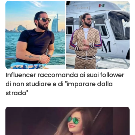
Influencer raccomanda ai suoi follower
di non studiare e di "imparare dalla
strada"