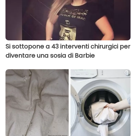
Si sottopone a 43 interventi chirurgici per
diventare una sosia di Barbie