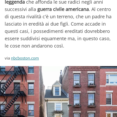
leggenda
che affonda le sue radici negli anni
successivi alla
guerra civile americana
. Al centro
di questa rivalità c'è un terreno, che un padre ha
lasciato in eredità ai due figli. Come accade in
questi casi, i possedimenti ereditati dovrebbero
essere suddivisi equamente ma, in questo caso,
le cose non andarono così.
via
nbcboston.com