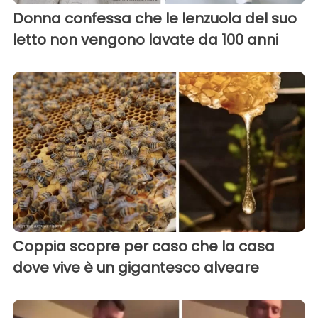
Donna confessa che le lenzuola del suo
letto non vengono lavate da 100 anni
Coppia scopre per caso che la casa
dove vive è un gigantesco alveare