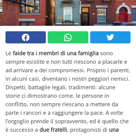
Le
faide tra i membri di una famiglia
sono
sempre esistite e non tutti riescono a placarle e
ad arrivare a dei compromessi. Proprio i parenti,
in alcuni casi, diventano i nostri peggiori nemici.
Dispetti, battaglie legali, tradimenti: alcune
storie ci dimostrano come, le persone in
conflitto, non sempre riescano a mettere da
parte i rancori e a raggiungere la pace. A volte
l’orgoglio prende il sopravvento, ed è quello che
è successo a
due fratelli
, protagonisti di
una