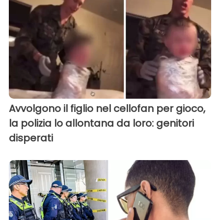
Avvolgono il figlio nel cellofan per gioco,
la polizia lo allontana da loro: genitori
disperati