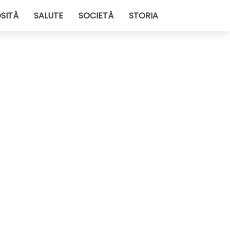
SITÀ
SALUTE
SOCIETÀ
STORIA