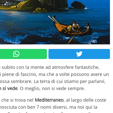
ta subito con la mente ad atmosfere fantastiche,
i piene di fascino, ma che a volte possono avere un
ossa sembrare. La terra di cui stiamo per parlarvi,
 si vede
. O meglio, non si vede sempre.
 che si trova nel
Mediterraneo
, al largo delle coste
onosciuta con ben 7 nomi diversi, ma noi qui la