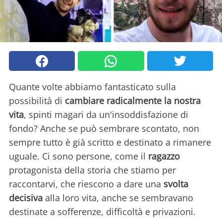
Quante volte abbiamo fantasticato sulla
possibilità di
cambiare radicalmente la nostra
vita
, spinti magari da un'insoddisfazione di
fondo? Anche se può sembrare scontato, non
sempre tutto è già scritto e destinato a rimanere
uguale. Ci sono persone, come il
ragazzo
protagonista della storia che stiamo per
raccontarvi, che riescono a dare una
svolta
decisiva
alla loro vita, anche se sembravano
destinate a sofferenze, difficoltà e privazioni.