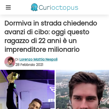
Dormiva in strada chiedendo
avanzi di cibo: oggi questo
ragazzo di 22 anni è un
imprenditore milionario
Di
Lorenzo Mattia Nespoli
28 Febbraio 2021