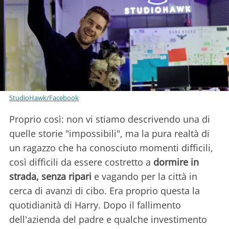
StudioHawk/Facebook
Proprio così: non vi stiamo descrivendo una di
quelle storie "impossibili", ma la pura realtà di
un ragazzo che ha conosciuto momenti difficili,
così difficili da essere costretto a
dormire in
strada, senza ripari
e vagando per la città in
cerca di avanzi di cibo. Era proprio questa la
quotidianità di Harry. Dopo il fallimento
dell'azienda del padre e qualche investimento