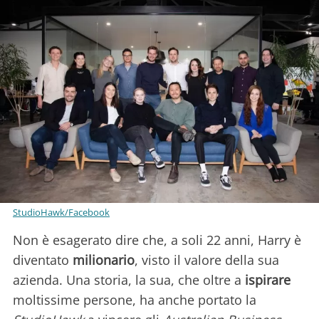
StudioHawk/Facebook
Non è esagerato dire che, a soli 22 anni, Harry è
diventato
milionario
, visto il valore della sua
azienda. Una storia, la sua, che oltre a
ispirare
moltissime persone, ha anche portato la