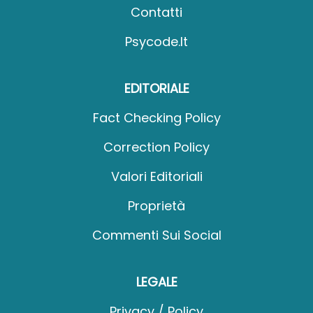
Contatti
Psycode.it
EDITORIALE
Fact Checking Policy
Correction Policy
Valori Editoriali
Proprietà
Commenti Sui Social
LEGALE
Privacy / Policy