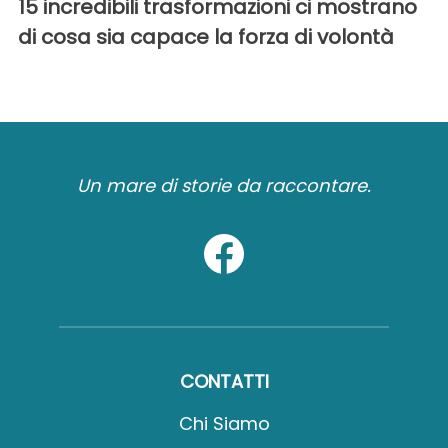
15 incredibili trasformazioni ci mostrano
di cosa sia capace la forza di volontà
Un mare di storie da raccontare.
CONTATTI
Chi Siamo