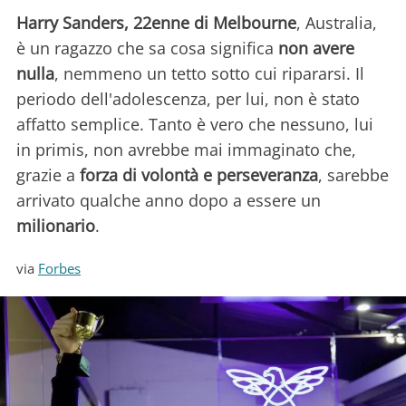
Harry Sanders, 22enne di Melbourne
, Australia,
è un ragazzo che sa cosa significa
non avere
nulla
, nemmeno un tetto sotto cui ripararsi. Il
periodo dell'adolescenza, per lui, non è stato
affatto semplice. Tanto è vero che nessuno, lui
in primis, non avrebbe mai immaginato che,
grazie a
forza di volontà e perseveranza
, sarebbe
arrivato qualche anno dopo a essere un
milionario
.
via
Forbes