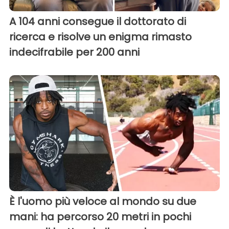
A 104 anni consegue il dottorato di
ricerca e risolve un enigma rimasto
indecifrabile per 200 anni
È l'uomo più veloce al mondo su due
mani: ha percorso 20 metri in pochi