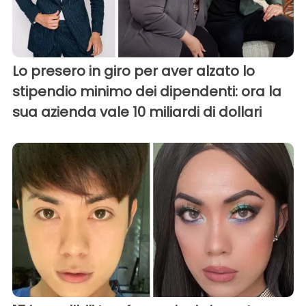
Lo presero in giro per aver alzato lo
stipendio minimo dei dipendenti: ora la
sua azienda vale 10 miliardi di dollari