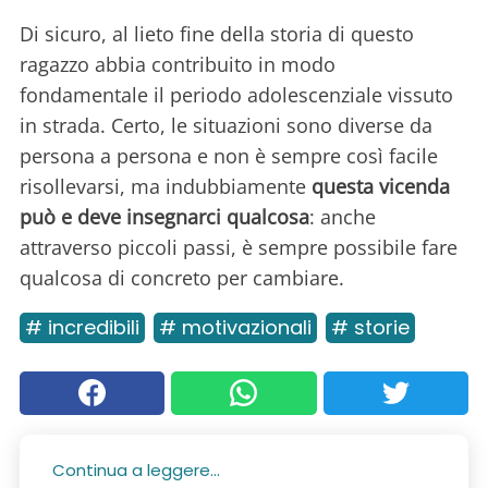
Di sicuro, al lieto fine della storia di questo
ragazzo abbia contribuito in modo
fondamentale il periodo adolescenziale vissuto
in strada. Certo, le situazioni sono diverse da
persona a persona e non è sempre così facile
risollevarsi, ma indubbiamente
questa vicenda
può e deve insegnarci qualcosa
: anche
attraverso piccoli passi, è sempre possibile fare
qualcosa di concreto per cambiare.
# incredibili
# motivazionali
# storie
Continua a leggere...