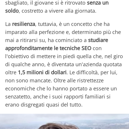
sbagliato, il giovane si è ritrovato
senza un
soldo
, costretto a vivere alla giornata.
La
resilienza
, tuttavia, è un concetto che ha
imparato alla perfezione e, determinato più che
mai a ritirarsi su, ha cominciato a
studiare
approfonditamente le tecniche SEO
con
l'obiettivo di mettere in piedi quella che, nel giro
di qualche anno, è diventata un'azienda quotata
oltre
1,5 milioni di dollari
. Le difficoltà, per lui,
non sono mancate. Oltre alle ristrettezze
economiche che lo hanno portato a essere un
senzatetto, anche i suoi rapporti familiari si
erano disgregati quasi del tutto.