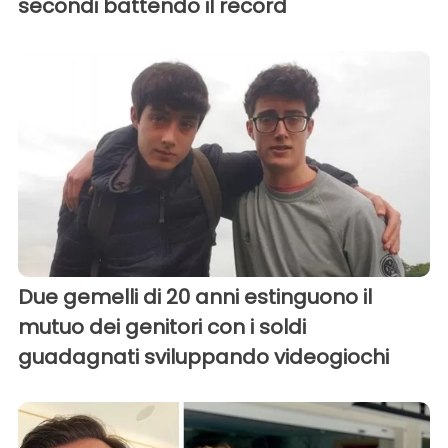
secondi battendo il record
Due gemelli di 20 anni estinguono il
mutuo dei genitori con i soldi
guadagnati sviluppando videogiochi