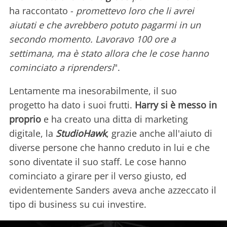
ha raccontato -
promettevo loro che li avrei
aiutati e che avrebbero potuto pagarmi in un
secondo momento. Lavoravo 100 ore a
settimana, ma è stato allora che le cose hanno
cominciato a riprendersi
".
Lentamente ma inesorabilmente, il suo
progetto ha dato i suoi frutti.
Harry si è messo in
proprio
e ha creato una ditta di marketing
digitale, la
StudioHawk
, grazie anche all'aiuto di
diverse persone che hanno creduto in lui e che
sono diventate il suo staff. Le cose hanno
cominciato a girare per il verso giusto, ed
evidentemente Sanders aveva anche azzeccato il
tipo di business su cui investire.