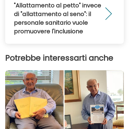
"Allattamento al petto" invece
di "allattamento al seno": il
personale sanitario vuole
promuovere l'inclusione
Potrebbe interessarti anche