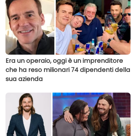
Era un operaio, oggi è un imprenditore
che ha reso milionari 74 dipendenti della
sua azienda