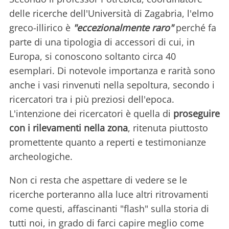
delle ricerche dell'Università di Zagabria, l'elmo
greco-illirico è
"eccezionalmente raro"
perché fa
parte di una tipologia di accessori di cui, in
Europa, si conoscono soltanto circa 40
esemplari. Di notevole importanza e rarità sono
anche i vasi rinvenuti nella sepoltura, secondo i
ricercatori tra i più preziosi dell'epoca.
L'intenzione dei ricercatori è quella di
proseguire
con i rilevamenti nella zona
, ritenuta piuttosto
promettente quanto a reperti e testimonianze
archeologiche.
Non ci resta che aspettare di vedere se le
ricerche porteranno alla luce altri ritrovamenti
come questi, affascinanti "flash" sulla storia di
tutti noi, in grado di farci capire meglio come