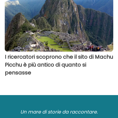
I ricercatori scoprono che il sito di Machu
Picchu è più antico di quanto si
pensasse
Un mare di storie da raccontare.