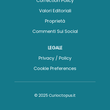
Correction Policy
Valori Editoriali
Proprietà
Commenti Sui Social
LEGALE
Privacy / Policy
Cookie Preferences
© 2025 Curioctopus.it