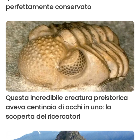
perfettamente conservato
Questa incredibile creatura preistorica
aveva centinaia di occhi in uno: la
scoperta dei ricercatori