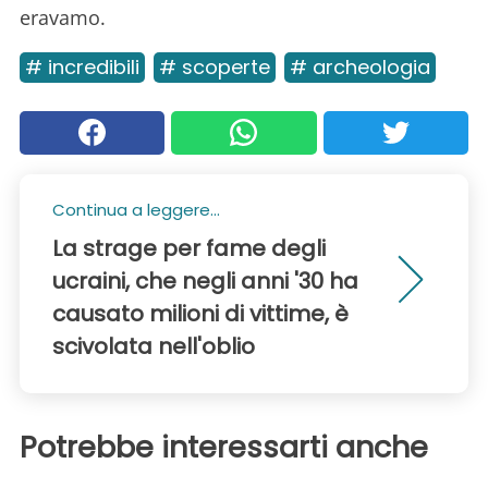
eravamo.
# incredibili
# scoperte
# archeologia
Continua a leggere...
La strage per fame degli
ucraini, che negli anni '30 ha
causato milioni di vittime, è
scivolata nell'oblio
Potrebbe interessarti anche