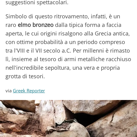
suggestioni spettacolari.
Simbolo di questo ritrovamento, infatti, è un
raro
elmo bronzeo
dalla tipica forma a faccia
aperta, le cui origini risalgono alla Grecia antica,
con ottime probabilità a un periodo compreso
tra l'VIII e il VII secolo a.C. Per millenni è rimasto
lì, insieme al tesoro di armi metalliche racchiuso
nell'incredibile sepoltura, una vera e propria
grotta di tesori.
via
Greek Reporter