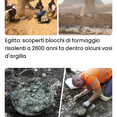
Egitto: scoperti blocchi di formaggio
risalenti a 2600 anni fa dentro alcuni vasi
d'argilla