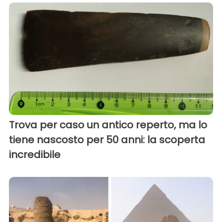
Trova per caso un antico reperto, ma lo
tiene nascosto per 50 anni: la scoperta
incredibile