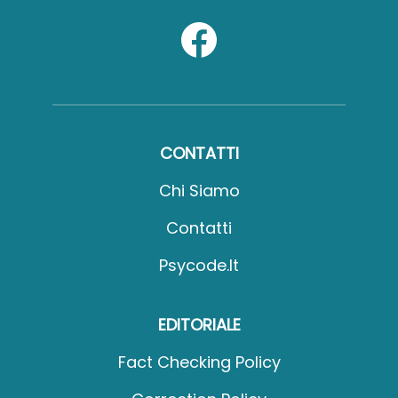
CONTATTI
Chi Siamo
Contatti
Psycode.it
EDITORIALE
Fact Checking Policy