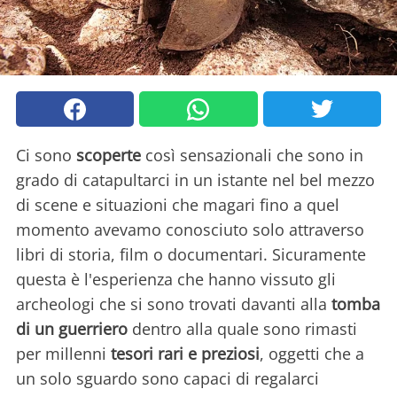
Ci sono
scoperte
così sensazionali che sono in
grado di catapultarci in un istante nel bel mezzo
di scene e situazioni che magari fino a quel
momento avevamo conosciuto solo attraverso
libri di storia, film o documentari. Sicuramente
questa è l'esperienza che hanno vissuto gli
archeologi che si sono trovati davanti alla
tomba
di un guerriero
dentro alla quale sono rimasti
per millenni
tesori rari e preziosi
, oggetti che a
un solo sguardo sono capaci di regalarci