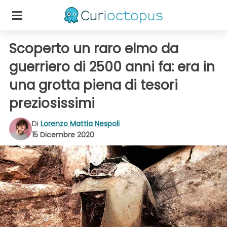
Scoperto un raro elmo da
guerriero di 2500 anni fa: era in
una grotta piena di tesori
preziosissimi
Di
Lorenzo Mattia Nespoli
15 Dicembre 2020