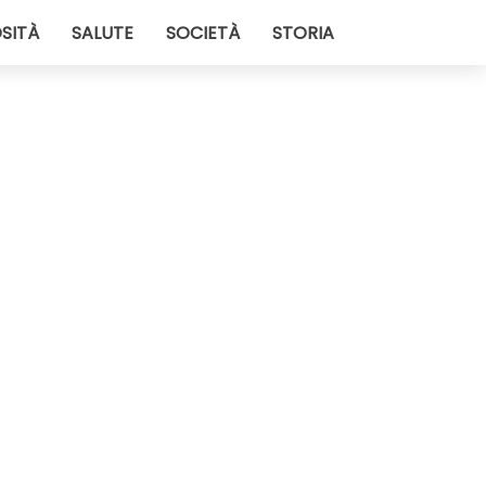
SITÀ
SALUTE
SOCIETÀ
STORIA