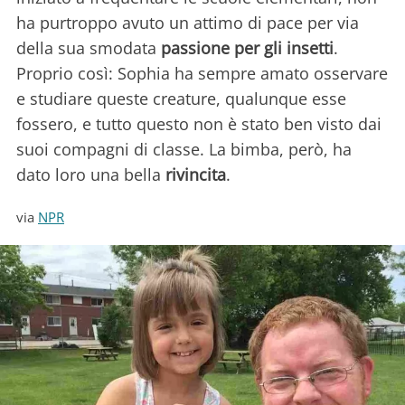
ha purtroppo avuto un attimo di pace per via
della sua smodata
passione per gli insetti
.
Proprio così: Sophia ha sempre amato osservare
e studiare queste creature, qualunque esse
fossero, e tutto questo non è stato ben visto dai
suoi compagni di classe. La bimba, però, ha
dato loro una bella
rivincita
.
via
NPR