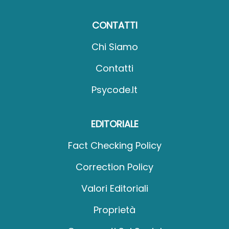
CONTATTI
Chi Siamo
Contatti
Psycode.it
EDITORIALE
Fact Checking Policy
Correction Policy
Valori Editoriali
Proprietà