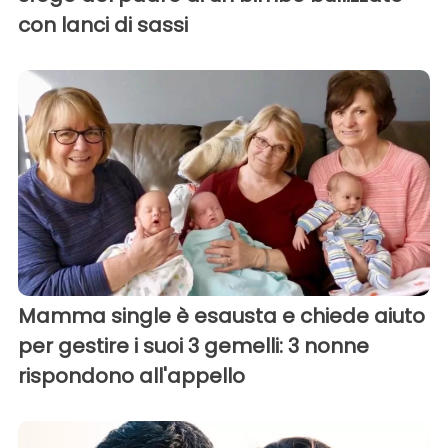
con lanci di sassi
Mamma single è esausta e chiede aiuto
per gestire i suoi 3 gemelli: 3 nonne
rispondono all'appello