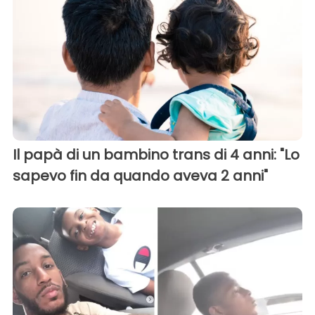
Il papà di un bambino trans di 4 anni: "Lo
sapevo fin da quando aveva 2 anni"