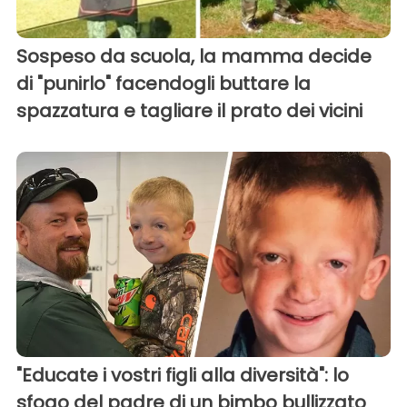
Sospeso da scuola, la mamma decide
di "punirlo" facendogli buttare la
spazzatura e tagliare il prato dei vicini
"Educate i vostri figli alla diversità": lo
sfogo del padre di un bimbo bullizzato