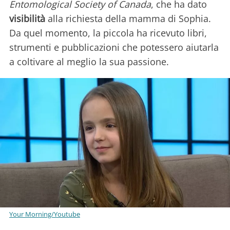
Entomological Society of Canada
, che ha dato
visibilità
alla richiesta della mamma di Sophia.
Da quel momento, la piccola ha ricevuto libri,
strumenti e pubblicazioni che potessero aiutarla
a coltivare al meglio la sua passione.
Your Morning/Youtube