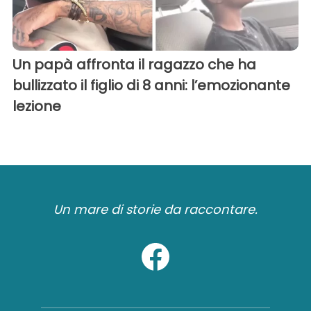
Un papà affronta il ragazzo che ha
bullizzato il figlio di 8 anni: l’emozionante
lezione
Un mare di storie da raccontare.