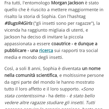
Fra tutti, l'entomologo
Morgan Jackson
è stato
quello che è riuscito a mettere maggiormente in
risalto la storia di Sophia. Con l'hashtag
#BugsR4Girls
("gli insetti sono per ragazze"), la
vicenda ha raggiunto migliaia di utenti, e
Jackson ha deciso di invitare la piccola
appassionata a essere
coautrice - e dunque a
pubblicare - una
ricerca
sui rapporti tra social
media e mondo degli insetti.
Così, a soli 8 anni, Sophia è diventata
un nome
nella comunità scientifica
, e moltissime persone
da ogni parte del mondo le hanno mostrato
tutto il loro affetto e il loro supporto.
«Sono
stata contentissima
- ha detto -
è stato bello
vedere altre ragazze studiare gli insetti. Tutti