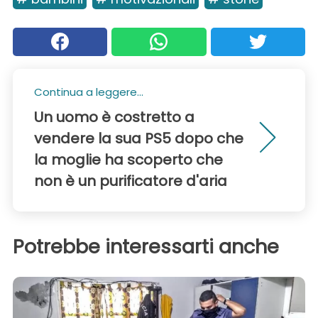
Continua a leggere...
Un uomo è costretto a
vendere la sua PS5 dopo che
la moglie ha scoperto che
non è un purificatore d'aria
Potrebbe interessarti anche