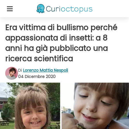
Era vittima di bullismo perché
appassionata di insetti: a 8
anni ha già pubblicato una
ricerca scientifica
Di
Lorenzo Mattia Nespoli
04 Dicembre 2020