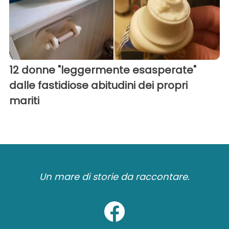
12 donne "leggermente esasperate"
dalle fastidiose abitudini dei propri
mariti
Un mare di storie da raccontare.