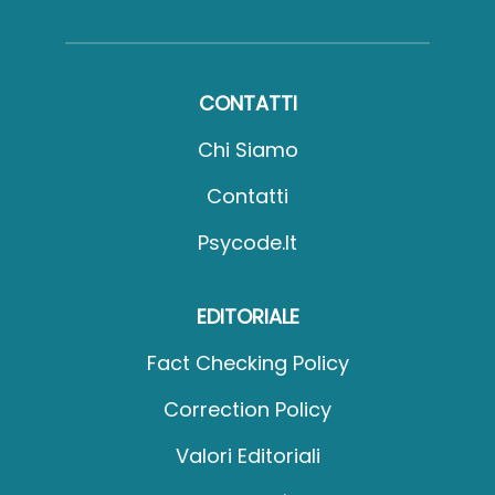
CONTATTI
Chi Siamo
Contatti
Psycode.it
EDITORIALE
Fact Checking Policy
Correction Policy
Valori Editoriali