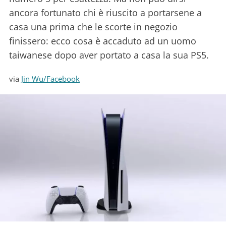
ancora fortunato chi è riuscito a portarsene a
casa una prima che le scorte in negozio
finissero: ecco cosa è accaduto ad un uomo
taiwanese dopo aver portato a casa la sua PS5.
via
Jin Wu/Facebook