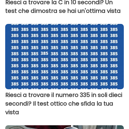
Riesci a trovare la C in 10 secondi? Un
test che dimostra se hai un'ottima vista
Riesci a trovare il numero 335 in soli dieci
secondi? Il test ottico che sfida la tua
vista