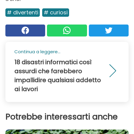
# divertenti
# curiosi
Continua a leggere...
18 disastri informatici così
assurdi che farebbero
impallidire qualsiasi addetto
ai lavori
Potrebbe interessarti anche