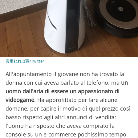
雲重ねれば䨺/Twitter
All'appuntamento il giovane non ha trovato la
donna con cui aveva parlato al telefono, ma
un
uomo dall'aria di essere un appassionato di
videogame
. Ha approfittato per fare alcune
domane, per capire il motivo di quel prezzo così
basso rispetto agli altri annunci di vendita:
l'uomo ha risposto che aveva comprato la
console su un e-commerce pochissimo tempo