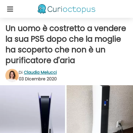
Un uomo è costretto a vendere
la sua PS5 dopo che la moglie
ha scoperto che non è un
purificatore d'aria
Di
Claudia Melucci
03 Dicembre 2020