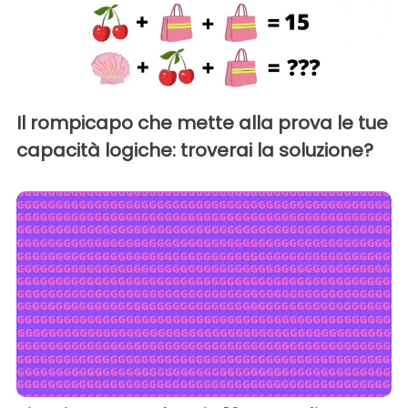
Il rompicapo che mette alla prova le tue
capacità logiche: troverai la soluzione?