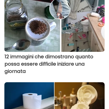
12 immagini che dimostrano quanto
possa essere difficile iniziare una
giornata