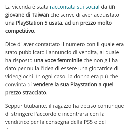
La vicenda è stata
raccontata sui social
da
un
giovane di Taiwan
che scrive di aver acquistato
una PlayStation 5 usata, ad un prezzo molto
competitivo.
Dice di aver contattato il numero con il quale era
stato pubblicato l'annuncio di vendita, al quale
ha risposto
una voce femminile
che non gli ha
dato per nulla l'idea di essere una giocatrice di
videogiochi. In ogni caso, la donna era più che
convinta di
vendere la sua Playstation a quel
prezzo stracciato.
Seppur titubante, il ragazzo ha deciso comunque
di stringere l'accordo e incontrarsi con la
venditrice per la consegna della PS5 e del