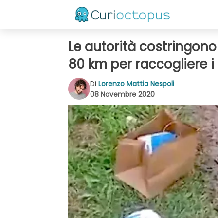
Le autorità costringono 
80 km per raccogliere i 
Di
Lorenzo Mattia Nespoli
08 Novembre 2020