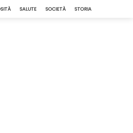
SITÀ
SALUTE
SOCIETÀ
STORIA