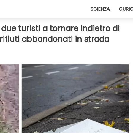
SCIENZA
CURIO
due turisti a tornare indietro di
rifiuti abbandonati in strada