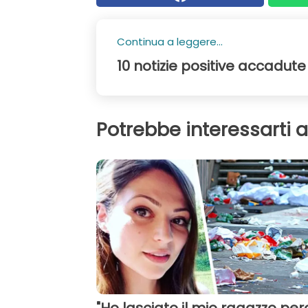
Continua a leggere...
10 notizie positive accadute
Potrebbe interessarti 