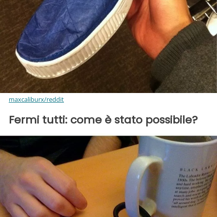
maxcaliburx/reddit
Fermi tutti: come è stato possibile?