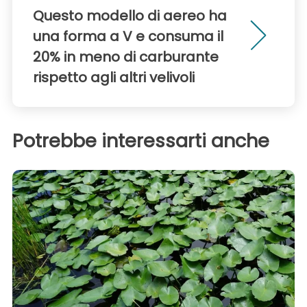
Questo modello di aereo ha
una forma a V e consuma il
20% in meno di carburante
rispetto agli altri velivoli
Potrebbe interessarti anche