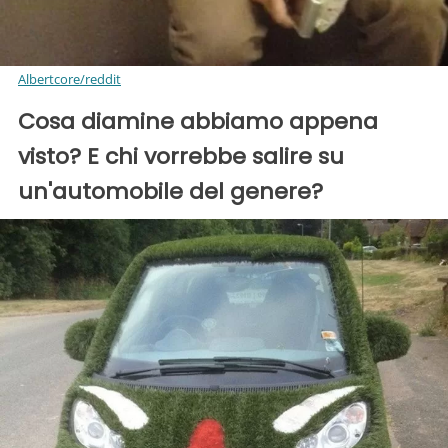
Albertcore/reddit
Cosa diamine abbiamo appena
visto? E chi vorrebbe salire su
un'automobile del genere?