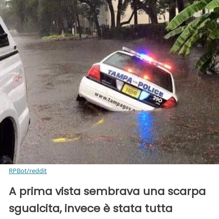
RPBot/reddit
A prima vista sembrava una scarpa
sgualcita, invece è stata tutta