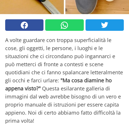
A volte guardare con troppa superficialità le
cose, gli oggetti, le persone, i luoghi e le
situazioni che ci circondano può ingannarci e
può metterci di fronte a contesti e scene
quotidiani che ci fanno spalancare letteralmente
gli occhi e farci urlare:
"Ma cosa diamine ho
appena visto?"
Questa esilarante galleria di
immagini dal web avrebbe bisogno di un vero e
proprio manuale di istruzioni per essere capita
appieno. Noi di certo abbiamo fatto difficoltà la
prima volta!