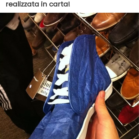
realizzata in carta!