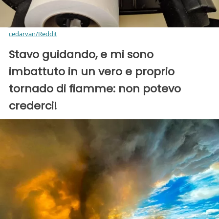
cedarvan/Reddit
Stavo guidando, e mi sono
imbattuto in un vero e proprio
tornado di fiamme: non potevo
crederci!