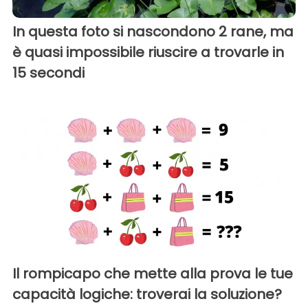
In questa foto si nascondono 2 rane, ma
è quasi impossibile riuscire a trovarle in
15 secondi
Il rompicapo che mette alla prova le tue
capacità logiche: troverai la soluzione?