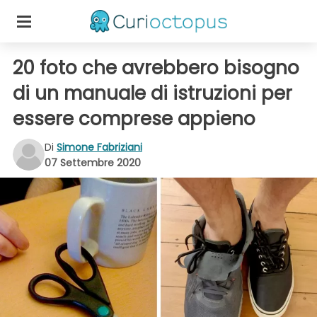
20 foto che avrebbero bisogno
di un manuale di istruzioni per
essere comprese appieno
Di
Simone Fabriziani
07 Settembre 2020