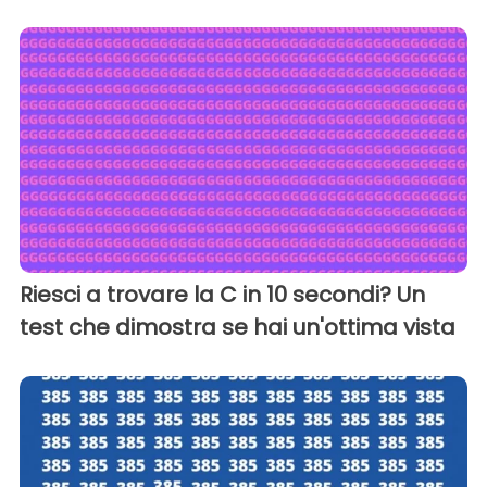
Riesci a trovare la C in 10 secondi? Un
test che dimostra se hai un'ottima vista