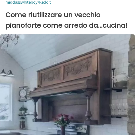
midclasswhiteboy/Reddit
Come riutilizzare un vecchio
pianoforte come arredo da...cucina!