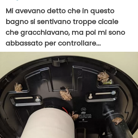
Mi avevano detto che in questo
bagno si sentivano troppe cicale
che gracchiavano, ma poi mi sono
abbassato per controllare...