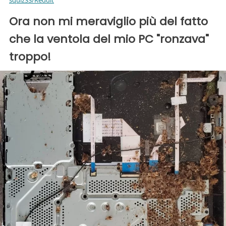
Ora non mi meraviglio più del fatto
che la ventola del mio PC "ronzava"
troppo!