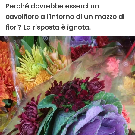
Perché dovrebbe esserci un
cavolfiore all'interno di un mazzo di
fiori? La risposta è ignota.