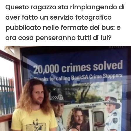
Questo ragazzo sta rimpiangendo di
aver fatto un servizio fotografico
pubblicato nelle fermate dei bus: e
ora cosa penseranno tutti di lui?