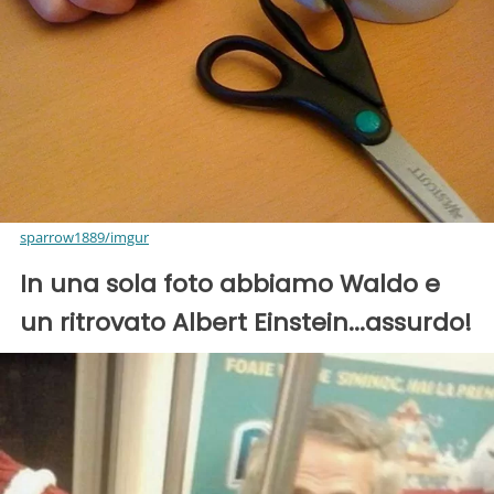
sparrow1889/imgur
In una sola foto abbiamo Waldo e
un ritrovato Albert Einstein...assurdo!