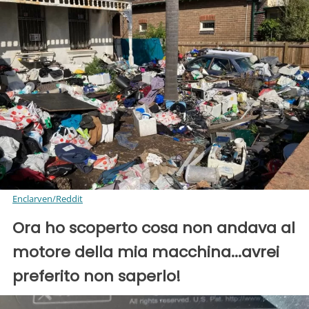
Enclarven/Reddit
Ora ho scoperto cosa non andava al
motore della mia macchina...avrei
preferito non saperlo!