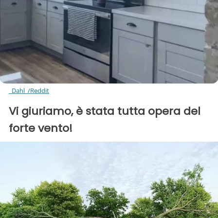
_Dahl_/Reddit
Vi giuriamo, è stata tutta opera del
forte vento!