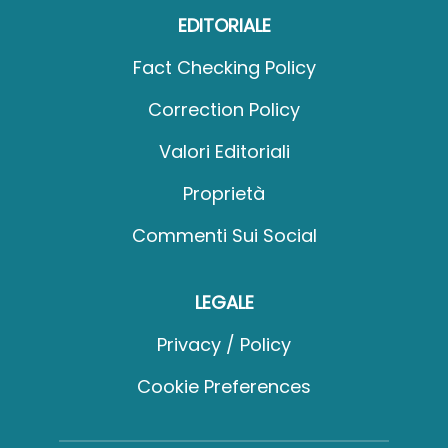
EDITORIALE
Fact Checking Policy
Correction Policy
Valori Editoriali
Proprietà
Commenti Sui Social
LEGALE
Privacy / Policy
Cookie Preferences