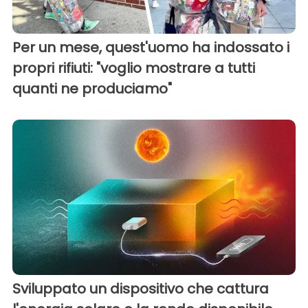
Per un mese, quest'uomo ha indossato i
propri rifiuti: "voglio mostrare a tutti
quanti ne produciamo"
Sviluppato un dispositivo che cattura