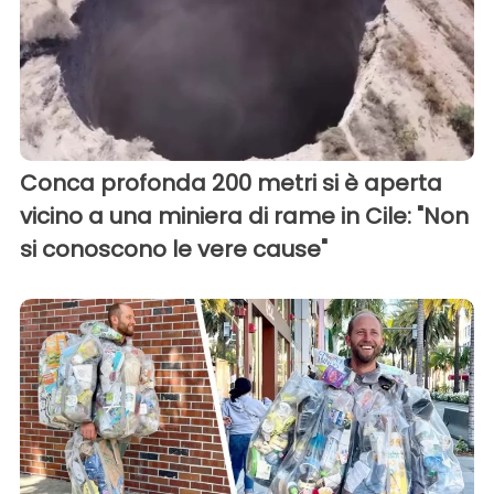
Conca profonda 200 metri si è aperta
vicino a una miniera di rame in Cile: "Non
si conoscono le vere cause"