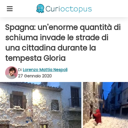
Spagna: un'enorme quantità di
schiuma invade le strade di
una cittadina durante la
tempesta Gloria
Di
Lorenzo Mattia Nespoli
27 Gennaio 2020