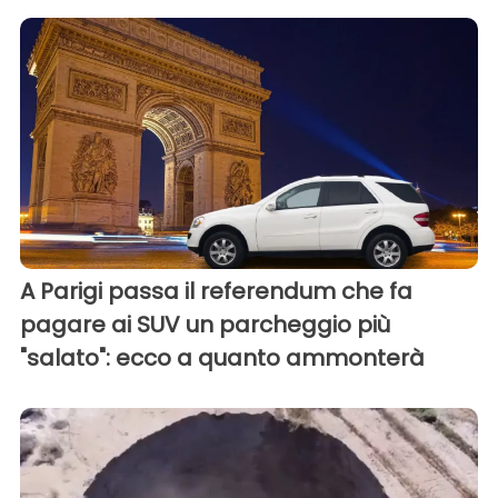
A Parigi passa il referendum che fa
pagare ai SUV un parcheggio più
"salato": ecco a quanto ammonterà