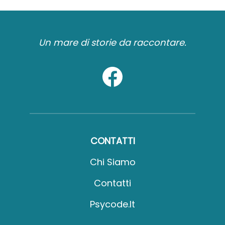
Un mare di storie da raccontare.
CONTATTI
Chi Siamo
Contatti
Psycode.it