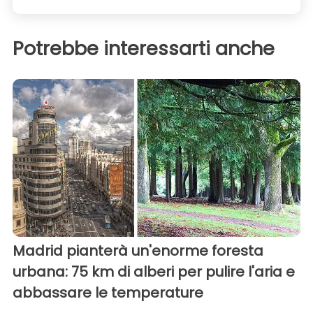
Potrebbe interessarti anche
Madrid pianterà un'enorme foresta
urbana: 75 km di alberi per pulire l'aria e
abbassare le temperature