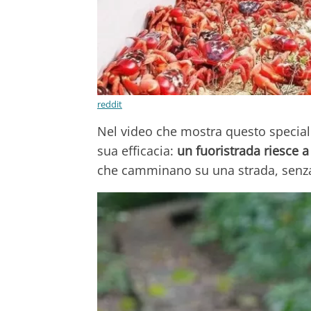
reddit
Nel video che mostra questo speciale
sua efficacia:
un fuoristrada riesce a
che camminano su una strada, senz