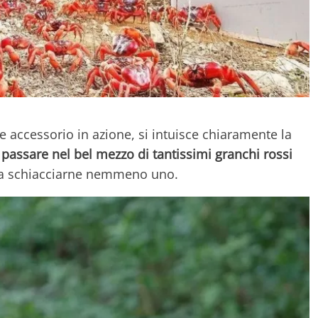
 accessorio in azione, si intuisce chiaramente la
 passare nel bel mezzo di tantissimi granchi rossi
a schiacciarne nemmeno uno.