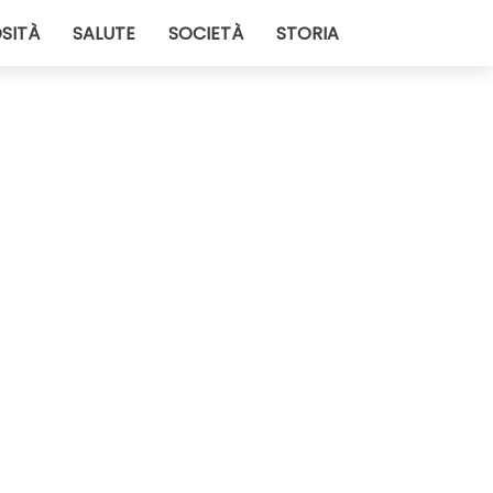
SITÀ
SALUTE
SOCIETÀ
STORIA