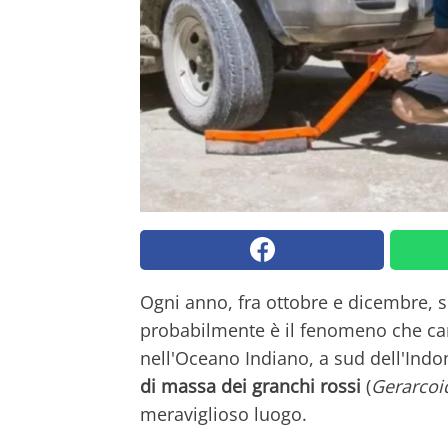
Ogni anno, fra ottobre e dicembre, s
probabilmente è il fenomeno che cara
nell'Oceano Indiano, a sud dell'Indo
di massa dei granchi rossi
(
Gerarcoi
meraviglioso luogo.