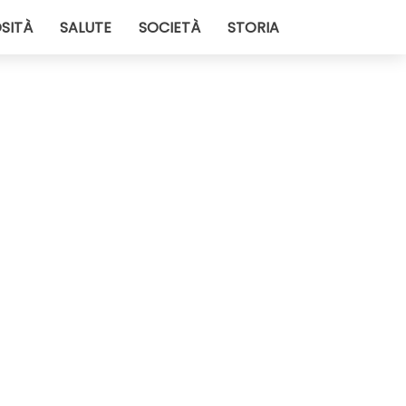
SITÀ
SALUTE
SOCIETÀ
STORIA