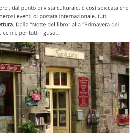
rel, dal punto di vista culturale, è così spiccata che
erosi eventi di portata internazionale, tutti
ettura
. Dalla "Notte del libro" alla "Primavera dei
ce n'è per tutti i gusti...