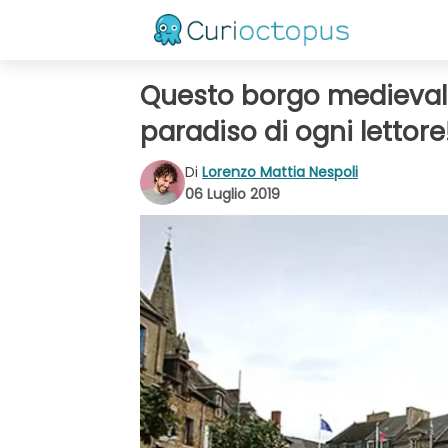
Questo borgo medievale h
paradiso di ogni lettore
Di
Lorenzo Mattia Nespoli
06 Luglio 2019