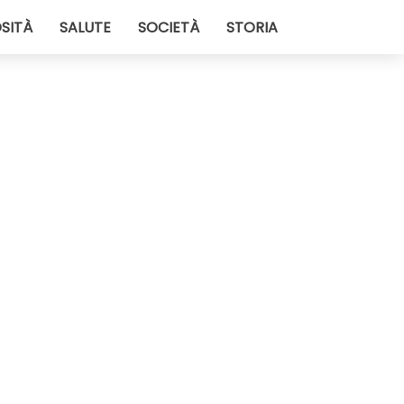
SITÀ
SALUTE
SOCIETÀ
STORIA