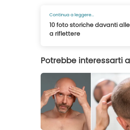
Continua a leggere...
10 foto storiche davanti all
a riflettere
Potrebbe interessarti 