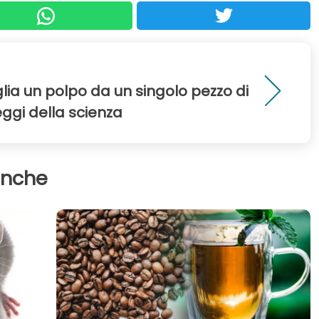
lia un polpo da un singolo pezzo di
 leggi della scienza
anche