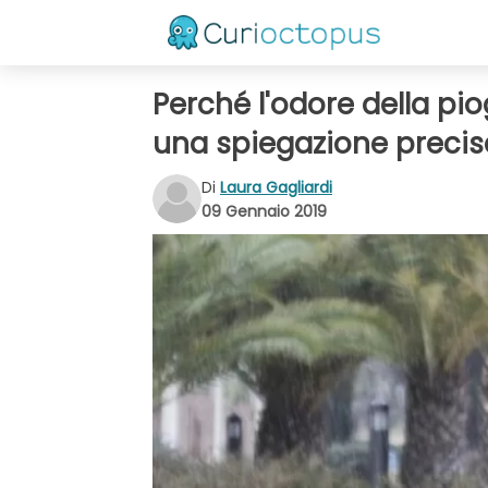
Perché l'odore della pio
una spiegazione precis
Di
Laura Gagliardi
09 Gennaio 2019