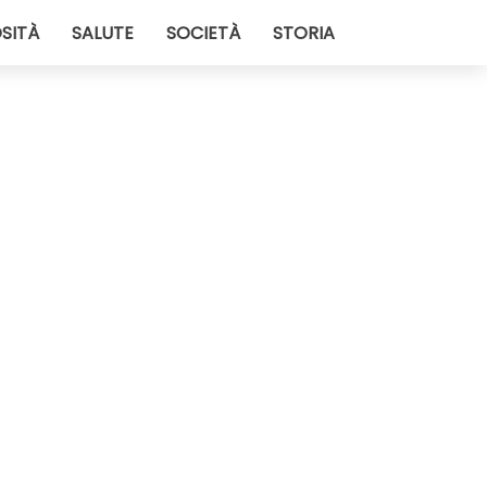
SITÀ
SALUTE
SOCIETÀ
STORIA