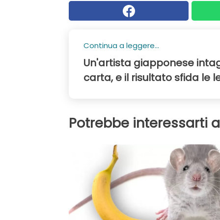
Continua a leggere...
Un'artista giapponese intag
carta, e il risultato sfida le
Potrebbe interessarti 