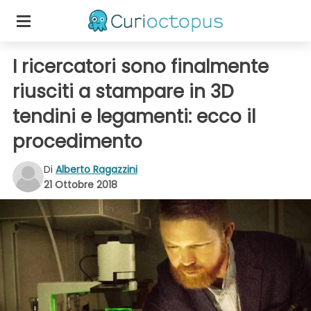
I ricercatori sono finalmente
riusciti a stampare in 3D
tendini e legamenti: ecco il
procedimento
Di
Alberto Ragazzini
21 Ottobre 2018