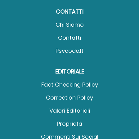
CONTATTI
Chi Siamo
Contatti
Psycode.it
EDITORIALE
Fact Checking Policy
Correction Policy
Valori Editoriali
Proprietà
Commenti Sui Social