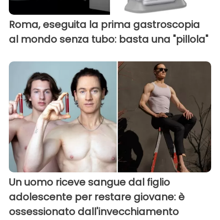
Roma, eseguita la prima gastroscopia
al mondo senza tubo: basta una "pillola"
Un uomo riceve sangue dal figlio
adolescente per restare giovane: è
ossessionato dall'invecchiamento