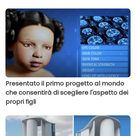
Presentato il primo progetto al mondo
che consentirà di scegliere l'aspetto dei
propri figli