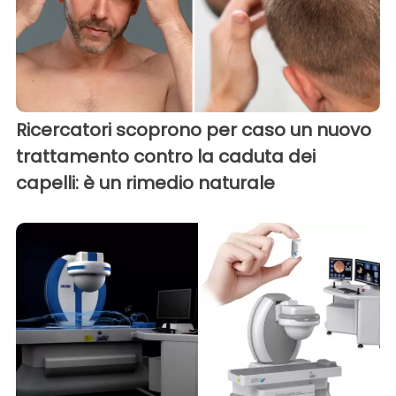
Ricercatori scoprono per caso un nuovo
trattamento contro la caduta dei
capelli: è un rimedio naturale