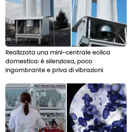
Realizzata una mini-centrale eolica
domestica: è silenziosa, poco
ingombrante e priva di vibrazioni