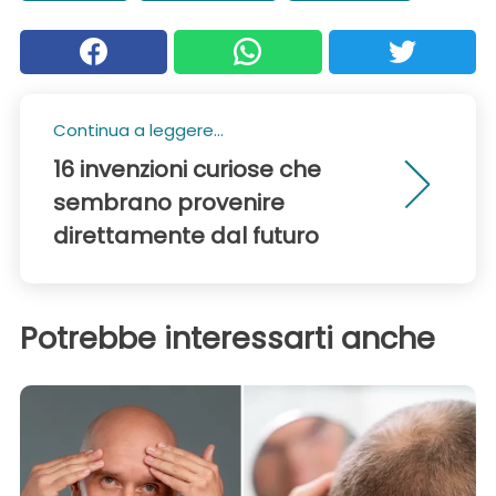
Continua a leggere...
16 invenzioni curiose che
sembrano provenire
direttamente dal futuro
Potrebbe interessarti anche