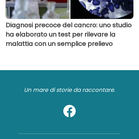
Diagnosi precoce del cancro: uno studio
ha elaborato un test per rilevare la
malattia con un semplice prelievo
Un mare di storie da raccontare.