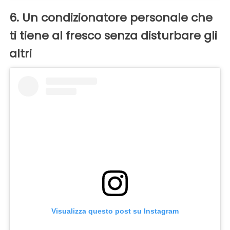
6. Un condizionatore personale che
ti tiene al fresco senza disturbare gli
altri
Visualizza questo post su Instagram