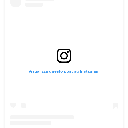
Visualizza questo post su Instagram