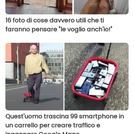
16 foto di cose davvero utili che ti
faranno pensare "le voglio anch'io!"
Quest'uomo trascina 99 smartphone in
un carrello per creare traffico e