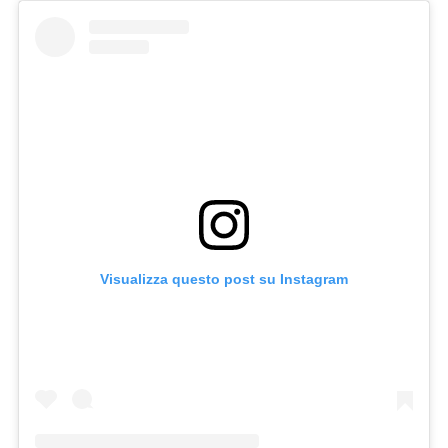
Visualizza questo post su Instagram