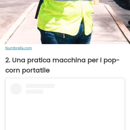
Numbrella.com
2. Una pratica macchina per i pop-
corn portatile