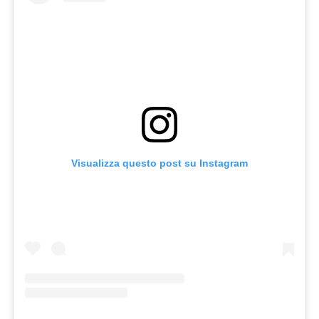
Visualizza questo post su Instagram