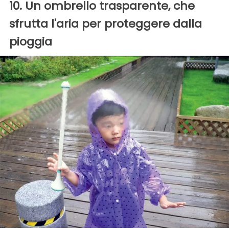
10. Un ombrello trasparente, che
sfrutta l'aria per proteggere dalla
pioggia