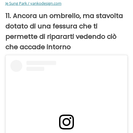
Je Sung Park / yankodesign.com
11. Ancora un ombrello, ma stavolta
dotato di una fessura che ti
permette di ripararti vedendo ciò
che accade intorno