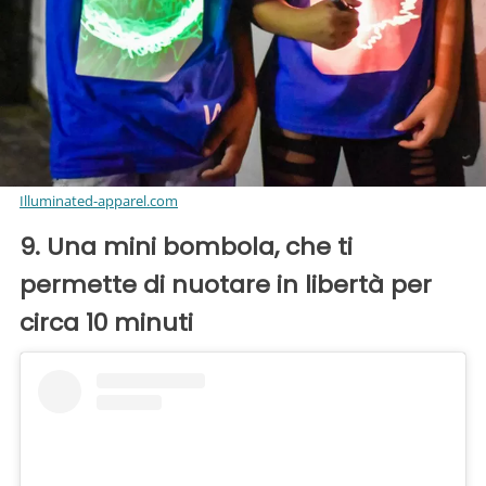
Illuminated-apparel.com
9. Una mini bombola, che ti
permette di nuotare in libertà per
circa 10 minuti