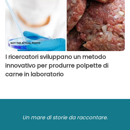
I ricercatori sviluppano un metodo
innovativo per produrre polpette di
carne in laboratorio
Un mare di storie da raccontare.