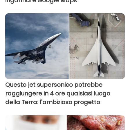
ingannare Google Maps
Questo jet supersonico potrebbe
raggiungere in 4 ore qualsiasi luogo
della Terra: l'ambizioso progetto