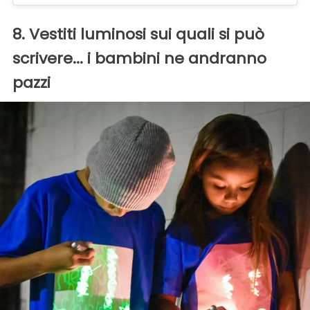
8. Vestiti luminosi sui quali si può
scrivere... i bambini ne andranno
pazzi