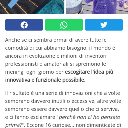
Anche se ci sembra ormai di avere tutte le
comodità di cui abbiamo bisogno, il mondo è
ancora in evoluzione e milioni di inventori
professionisti o amatoriali si spremono le
meningi ogni giorno per
escogitare l'idea più
innovativa e funzionale possibile
.
Il risultato è una serie di innovazioni che a volte
sembrano davvero inutili o eccessive, altre volte
sembrano essere davvero quello che ci serviva,
e ci fanno esclamare "
perché non ci ho pensato
prima?
". Eccone 16 curiose... non dimenticate di