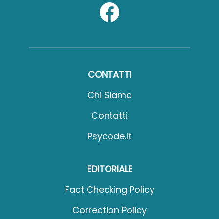
CONTATTI
Chi Siamo
Contatti
Psycode.it
EDITORIALE
Fact Checking Policy
Correction Policy