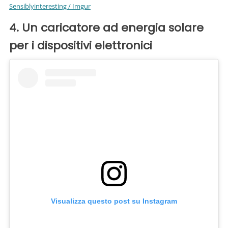
Sensiblyinteresting / Imgur
4. Un caricatore ad energia solare
per i dispositivi elettronici
Visualizza questo post su Instagram