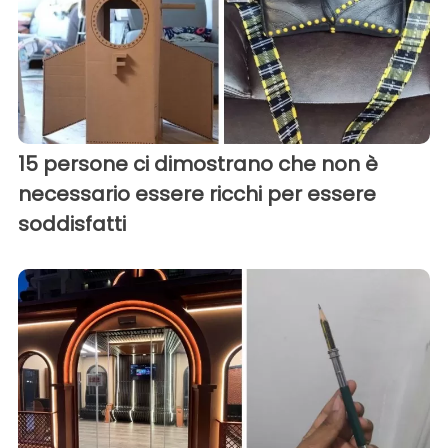
15 persone ci dimostrano che non è
necessario essere ricchi per essere
soddisfatti