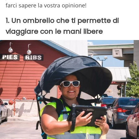
farci sapere la vostra opinione!
1. Un ombrello che ti permette di
viaggiare con le mani libere