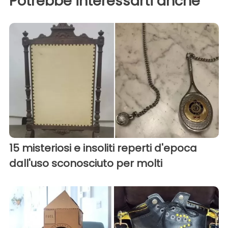
Potrebbe interessarti anche
15 misteriosi e insoliti reperti d'epoca
dall'uso sconosciuto per molti