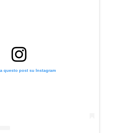
za questo post su Instagram