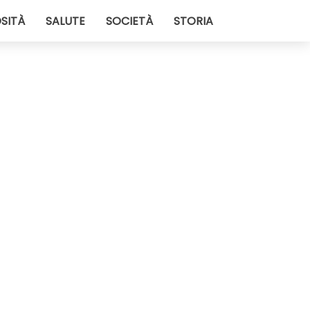
SITÀ
SALUTE
SOCIETÀ
STORIA