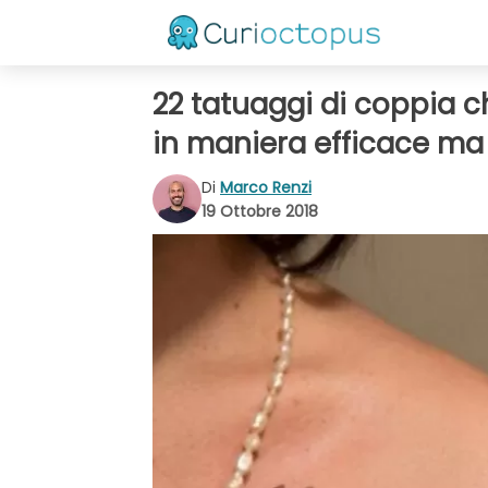
22 tatuaggi di coppia c
in maniera efficace ma
Di
Marco Renzi
19 Ottobre 2018