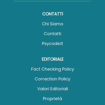
CONTATTI
Chi Siamo
Contatti
Psycode.it
EDITORIALE
Fact Checking Policy
Correction Policy
Valori Editoriali
Proprietà