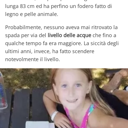
lunga 83 cm ed ha perfino un fodero fatto di
legno e pelle animale.
Probabilmente, nessuno aveva mai ritrovato la
spada per via del
livello delle acque
che fino a
qualche tempo fa era maggiore. La siccità degli
ultimi anni, invece, ha fatto scendere
notevolmente il livello.