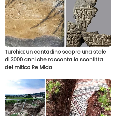
Turchia: un contadino scopre una stele
di 3000 anni che racconta la sconfitta
del mitico Re Mida