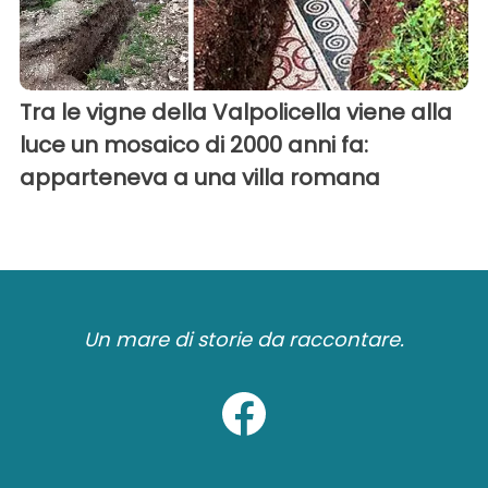
Tra le vigne della Valpolicella viene alla
luce un mosaico di 2000 anni fa:
apparteneva a una villa romana
Un mare di storie da raccontare.