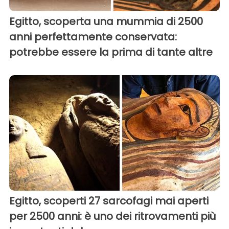
Egitto, scoperta una mummia di 2500
anni perfettamente conservata:
potrebbe essere la prima di tante altre
Egitto, scoperti 27 sarcofagi mai aperti
per 2500 anni: è uno dei ritrovamenti più