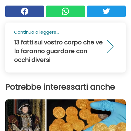
Continua a leggere...
13 fatti sul vostro corpo che ve
lo faranno guardare con
occhi diversi
Potrebbe interessarti anche