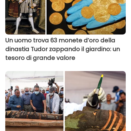
Un uomo trova 63 monete d’oro della
dinastia Tudor zappando il giardino: un
tesoro di grande valore