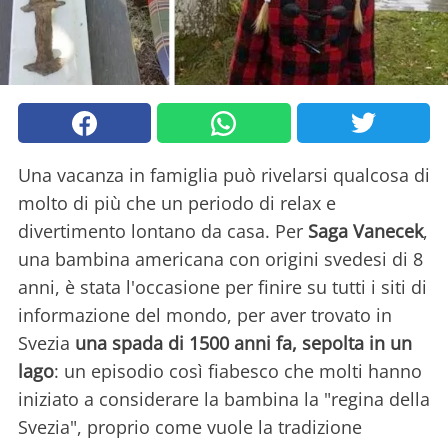
Una vacanza in famiglia può rivelarsi qualcosa di
molto di più che un periodo di relax e
divertimento lontano da casa. Per
Saga Vanecek
,
una bambina americana con origini svedesi di 8
anni, è stata l'occasione per finire su tutti i siti di
informazione del mondo, per aver trovato in
Svezia
una spada di 1500 anni fa, sepolta in un
lago
: un episodio così fiabesco che molti hanno
iniziato a considerare la bambina la "regina della
Svezia", proprio come vuole la tradizione