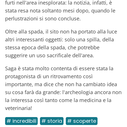
furti nell'area inesplorata: la notizia, infatti, è
stata resa nota soltanto mesi dopo, quando le
perlustrazioni si sono concluse.
Oltre alla spada, il sito non ha portato alla luce
altri interessanti oggetti: solo una spilla, della
stessa epoca della spada, che potrebbe
suggerire un uso sacrificale dell'area.
Saga è stata molto contenta di essere stata la
protagonista di un ritrovamento così
importante, ma dice che non ha cambiato idea
su cosa farà da grande: l'archeologia ancora non
la interessa così tanto come la medicina e la
veterinaria!
# incredibili
# storia
# scoperte