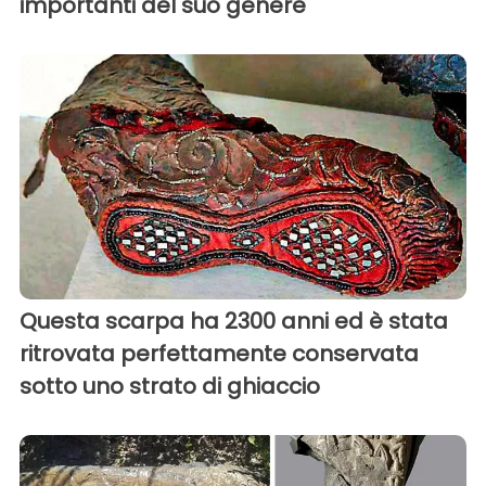
importanti del suo genere
Questa scarpa ha 2300 anni ed è stata
ritrovata perfettamente conservata
sotto uno strato di ghiaccio