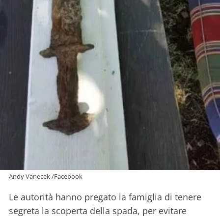
Andy Vanecek /Facebook
Le autorità hanno pregato la famiglia di tenere
segreta la scoperta della spada, per evitare