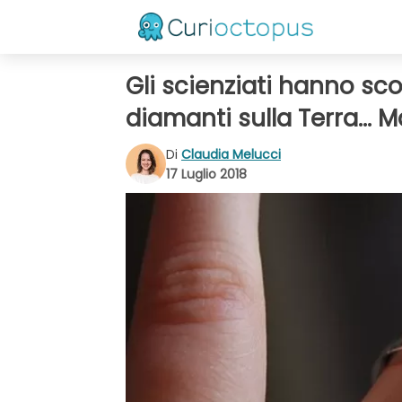
Gli scienziati hanno s
diamanti sulla Terra...
Di
Claudia Melucci
17 Luglio 2018