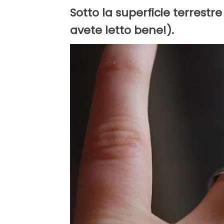
Sotto la superficie terrestr
avete letto bene!).