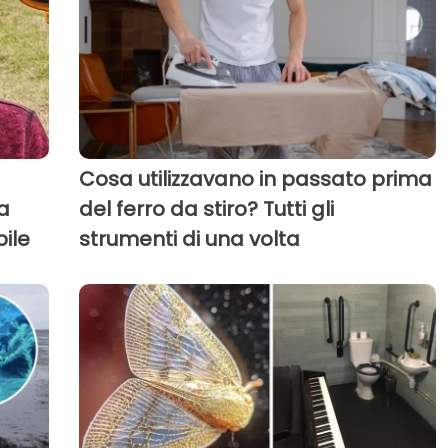
Cosa utilizzavano in passato prima
a
del ferro da stiro? Tutti gli
bile
strumenti di una volta