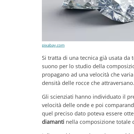
pixabay.com
Si tratta di una tecnica già usata da
suono per lo studio della composizion
propagano ad una velocità che varia 
densità delle rocce che attraversano
Gli scienziati hanno individuato il 
velocità delle onde e poi comparand
quel preciso dato poteva essere ott
diamanti
nella composizione totale d