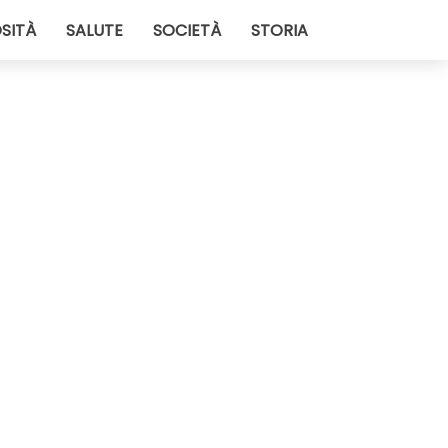
SITÀ
SALUTE
SOCIETÀ
STORIA