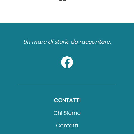
Un mare di storie da raccontare.
CONTATTI
Chi Siamo
Contatti