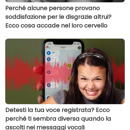
Perché alcune persone provano
soddisfazione per le disgrazie altrui?
Ecco cosa accade nel loro cervello
Detesti la tua voce registrata? Ecco
perché ti sembra diversa quando la
ascolti nei messaggi vocali