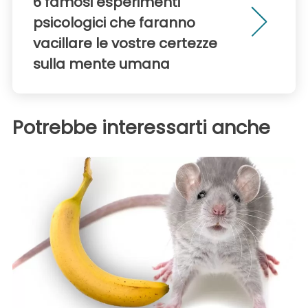
6 famosi esperimenti
psicologici che faranno
vacillare le vostre certezze
sulla mente umana
Potrebbe interessarti anche