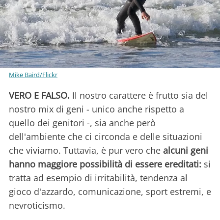
Mike Baird/Flickr
VERO E FALSO.
Il nostro carattere è frutto sia del
nostro mix di geni - unico anche rispetto a
quello dei genitori -, sia anche però
dell'ambiente che ci circonda e delle situazioni
che viviamo. Tuttavia, è pur vero che
alcuni geni
hanno maggiore possibilità di essere ereditati:
si
tratta ad esempio di irritabilità, tendenza al
gioco d'azzardo, comunicazione, sport estremi, e
nevroticismo.