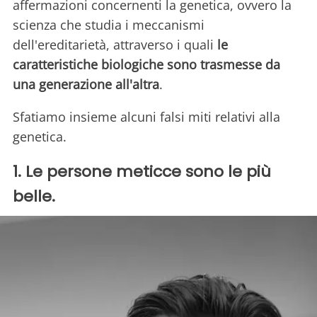
affermazioni concernenti la genetica, ovvero la
scienza che studia i meccanismi
dell'ereditarietà, attraverso i quali
le
caratteristiche biologiche sono trasmesse da
una generazione all'altra
.
Sfatiamo insieme alcuni falsi miti relativi alla
genetica.
1. Le persone meticce sono le più
belle.