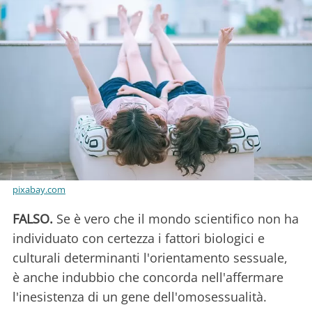
pixabay.com
FALSO.
Se è vero che il mondo scientifico non ha
individuato con certezza i fattori biologici e
culturali determinanti l'orientamento sessuale,
è anche indubbio che concorda nell'affermare
l'inesistenza di un gene dell'omosessualità.