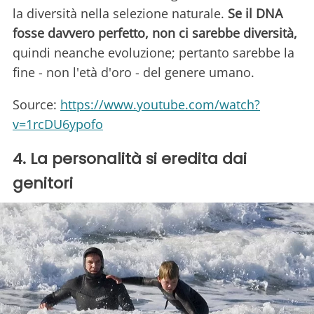
la diversità nella selezione naturale.
Se il DNA
fosse davvero perfetto, non ci sarebbe diversità,
quindi neanche evoluzione; pertanto sarebbe la
fine - non l'età d'oro - del genere umano.
Source:
https://www.youtube.com/watch?
v=1rcDU6ypofo
4. La personalità si eredita dai
genitori