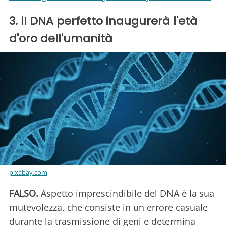
3. lI DNA perfetto inaugurerà l'età
d'oro dell'umanità
pixabay.com
FALSO.
Aspetto imprescindibile del DNA è la sua
mutevolezza, che consiste in un errore casuale
durante la trasmissione di geni e determina