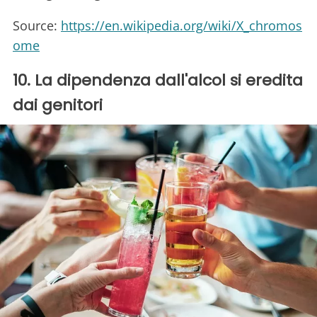
Source:
https://en.wikipedia.org/wiki/X_chromos
ome
10. La dipendenza dall'alcol si eredita
dai genitori