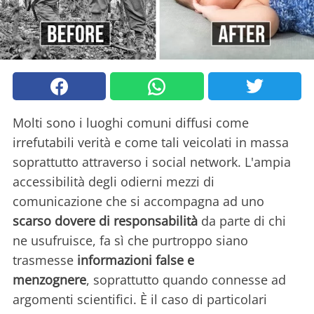
Molti sono i luoghi comuni diffusi come
irrefutabili verità e come tali veicolati in massa
soprattutto attraverso i social network. L'ampia
accessibilità degli odierni mezzi di
comunicazione che si accompagna ad uno
scarso dovere di responsabilità
da parte di chi
ne usufruisce, fa sì che purtroppo siano
trasmesse
informazioni false e
menzognere
, soprattutto quando connesse ad
argomenti scientifici. È il caso di particolari