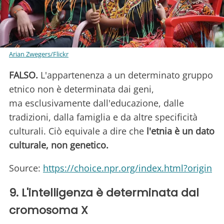
Arian Zwegers/Flickr
FALSO.
L'appartenenza a un determinato gruppo
etnico non è determinata dai geni,
ma esclusivamente dall'educazione, dalle
tradizioni, dalla famiglia e da altre specificità
culturali. Ciò equivale a dire che
l'etnia è un dato
culturale, non genetico.
Source:
https://choice.npr.org/index.html?origin
9. L'intelligenza è determinata dal
cromosoma X