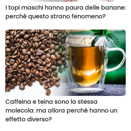
I topi maschi hanno paura delle banane:
perché questo strano fenomeno?
Caffeina e teina sono la stessa
molecola: ma allora perché hanno un
effetto diverso?