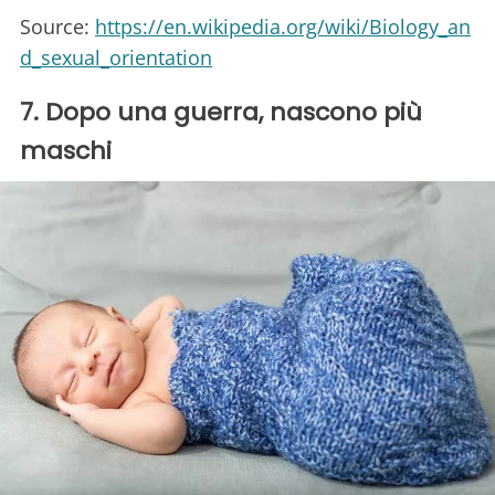
Source:
https://en.wikipedia.org/wiki/Biology_an
d_sexual_orientation
7. Dopo una guerra, nascono più
maschi