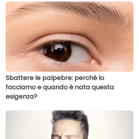
Sbattere le palpebre: perché lo
facciamo e quando è nata questa
esigenza?