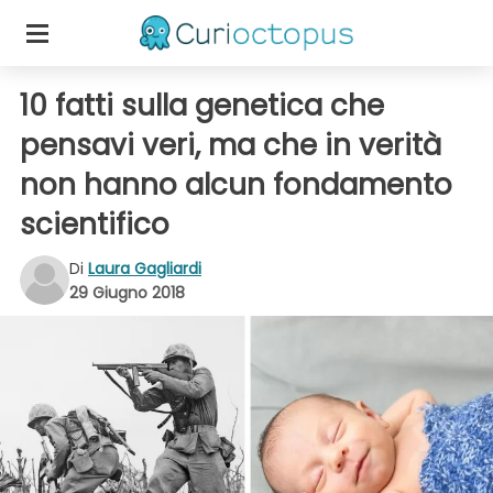
10 fatti sulla genetica che
pensavi veri, ma che in verità
non hanno alcun fondamento
scientifico
Di
Laura Gagliardi
29 Giugno 2018