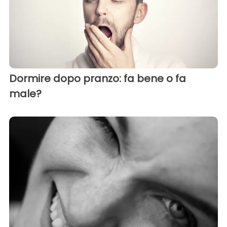
Dormire dopo pranzo: fa bene o fa
male?