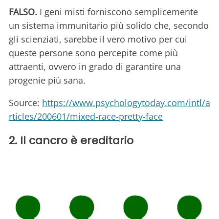
FALSO.
I geni misti forniscono semplicemente
un sistema immunitario più solido che, secondo
gli scienziati, sarebbe il vero motivo per cui
queste persone sono percepite come più
attraenti, ovvero in grado di garantire una
progenie più sana.
Source:
https://www.psychologytoday.com/intl/a
rticles/200601/mixed-race-pretty-face
2. Il cancro è ereditario