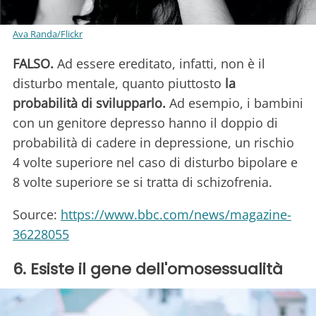
Ava Randa/Flickr
FALSO.
Ad essere ereditato, infatti, non è il
disturbo mentale, quanto piuttosto
la
probabilità di svilupparlo.
Ad esempio, i bambini
con un genitore depresso hanno il doppio di
probabilità di cadere in depressione, un rischio
4 volte superiore nel caso di disturbo bipolare e
8 volte superiore se si tratta di schizofrenia.
Source:
https://www.bbc.com/news/magazine-
36228055
6. Esiste il gene dell'omosessualità