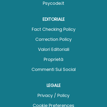
Psycode.it
EDITORIALE
Fact Checking Policy
Correction Policy
Valori Editoriali
Proprietà
Commenti Sui Social
LEGALE
Privacy / Policy
Cookie Preferences