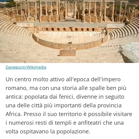
Daviegunn/Wikimedia
Un centro molto attivo all'epoca dell'impero
romano, ma con una storia alle spalle ben più
antica: popolata dai fenici, divenne in seguito
una delle città più importanti della provincia
Africa. Presso il suo territorio è possibile visitare
i numerosi resti di templi e anfiteatri che una
volta ospitavano la popolazione.