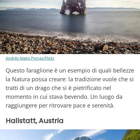
Andrés Nieto Porras/Flickr
Questo faraglione è un esempio di quali bellezze
la Natura possa creare: la tradizione vuole che si
tratti di un drago che si è pietrificato nel
momento in cui stava bevendo. Un luogo da
raggiungere per ritrovare pace e serenità.
Hallstatt, Austria