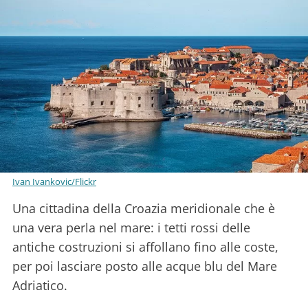
Ivan Ivankovic/Flickr
Una cittadina della Croazia meridionale che è
una vera perla nel mare: i tetti rossi delle
antiche costruzioni si affollano fino alle coste,
per poi lasciare posto alle acque blu del Mare
Adriatico.