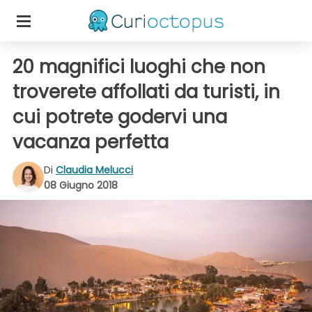
20 magnifici luoghi che non
troverete affollati da turisti, in
cui potrete godervi una
vacanza perfetta
Di
Claudia Melucci
08 Giugno 2018