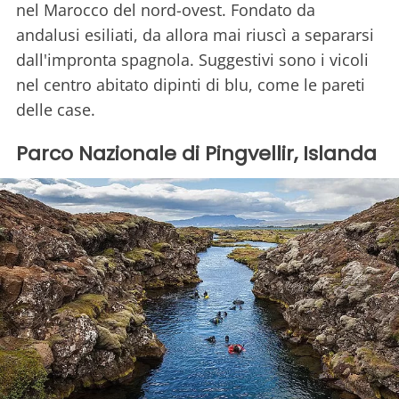
nel Marocco del nord-ovest. Fondato da
andalusi esiliati, da allora mai riuscì a separarsi
dall'impronta spagnola. Suggestivi sono i vicoli
nel centro abitato dipinti di blu, come le pareti
delle case.
Parco Nazionale di Pingvellir, Islanda