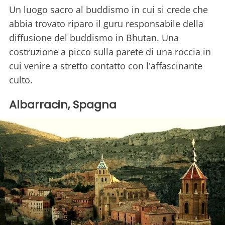
Un luogo sacro al buddismo in cui si crede che
abbia trovato riparo il guru responsabile della
diffusione del buddismo in Bhutan. Una
costruzione a picco sulla parete di una roccia in
cui venire a stretto contatto con l'affascinante
culto.
Albarracin, Spagna