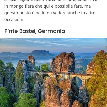
in mongolfiera che qui è possibile fare, ma
questo posto è bello da vedere anche in altre
occasioni.
Pinte Bastei, Germania