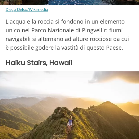
Diego Delso/Wikimedia
L'acqua e la roccia si fondono in un elemento
unico nel Parco Nazionale di Pingvellir: fiumi
navigabili si alternano ad alture rocciose da cui
è possibile godere la vastità di questo Paese.
Haiku Stairs, Hawaii