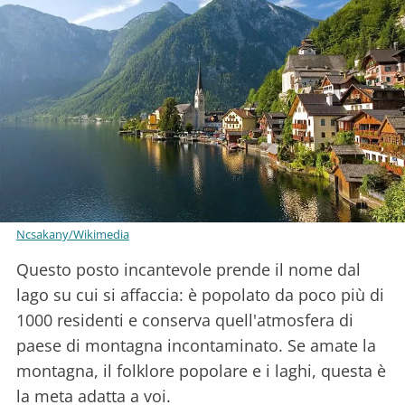
Ncsakany/Wikimedia
Questo posto incantevole prende il nome dal
lago su cui si affaccia: è popolato da poco più di
1000 residenti e conserva quell'atmosfera di
paese di montagna incontaminato. Se amate la
montagna, il folklore popolare e i laghi, questa è
la meta adatta a voi.