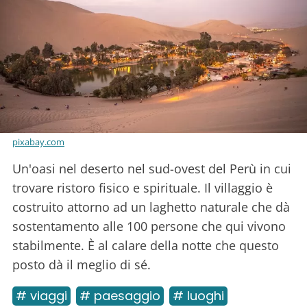
pixabay.com
Un'oasi nel deserto nel sud-ovest del Perù in cui
trovare ristoro fisico e spirituale. Il villaggio è
costruito attorno ad un laghetto naturale che dà
sostentamento alle 100 persone che qui vivono
stabilmente. È al calare della notte che questo
posto dà il meglio di sé.
# viaggi
# paesaggio
# luoghi