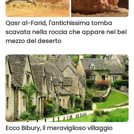
Qasr al-Farid, l'antichissima tomba
scavata nella roccia che appare nel bel
mezzo del deserto
Ecco Bibury, il meraviglioso villaggio