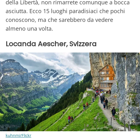
della Libertà, non rimarrete comunque a bocca
asciutta. Ecco 15 luoghi paradisiaci che pochi
conoscono, ma che sarebbero da vedere
almeno una volta.
Locanda Aescher, Svizzera
kuhnmi/Flickr