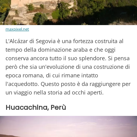
maxpixel.net
L'Alcázar di Segovia è una fortezza costruita al
tempo della dominazione araba e che oggi
conserva ancora tutto il suo splendore. Si pensa
però che sia un'evoluzione di una costruzione di
epoca romana, di cui rimane intatto
l'acquedotto. Questo posto è da raggiungere per
un viaggio nella storia ad occhi aperti.
Huacachina, Perù