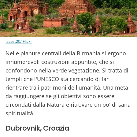
lacest20/ Flickr
Nelle pianure centrali della Birmania si ergono
innumerevoli costruzioni appuntite, che si
confondono nella verde vegetazione. Si tratta di
templi che l'UNESCO sta cercando di far
rientrare tra i patrimoni dell'umanità. Una meta
da raggiungere se gli obiettivi sono essere
circondati dalla Natura e ritrovare un po' di sana
spiritualità.
Dubrovnik, Croazia