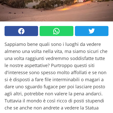
Sappiamo bene quali sono i luoghi da vedere
almeno una volta nella vita, ma siamo sicuri che
una volta raggiunti vedremmo soddisfatte tutte
le nostre aspettative? Purtroppo questi siti
d'interesse sono spesso molto affollati e se non
si è disposti a fare file interminabili o magari a
dare uno sguardo fugace per poi lasciare posto
agli altri, potrebbe non valere la pena andarci.
Tuttavia il mondo è così ricco di posti stupendi
che se anche non andrete a vedere la Statua