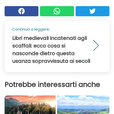
Continua a leggere...
Libri medievali incatenati agli
scaffali: ecco cosa si
nasconde dietro questa
usanza sopravvissuta ai secoli
Potrebbe interessarti anche