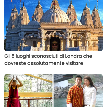
Gli 8 luoghi sconosciuti di Londra che
dovreste assolutamente visitare