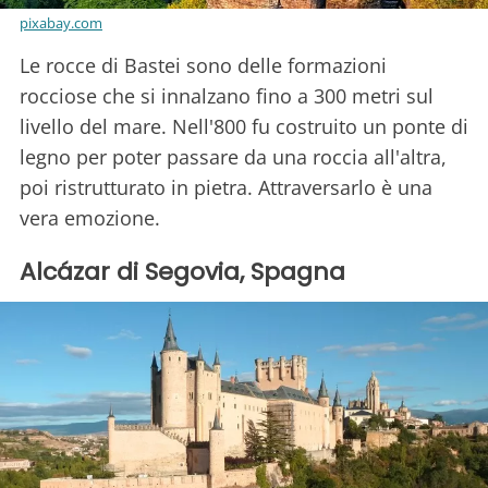
pixabay.com
Le rocce di Bastei sono delle formazioni
rocciose che si innalzano fino a 300 metri sul
livello del mare. Nell'800 fu costruito un ponte di
legno per poter passare da una roccia all'altra,
poi ristrutturato in pietra. Attraversarlo è una
vera emozione.
Alcázar di Segovia, Spagna