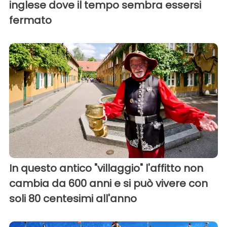
inglese dove il tempo sembra essersi
fermato
In questo antico "villaggio" l'affitto non
cambia da 600 anni e si può vivere con
soli 80 centesimi all'anno