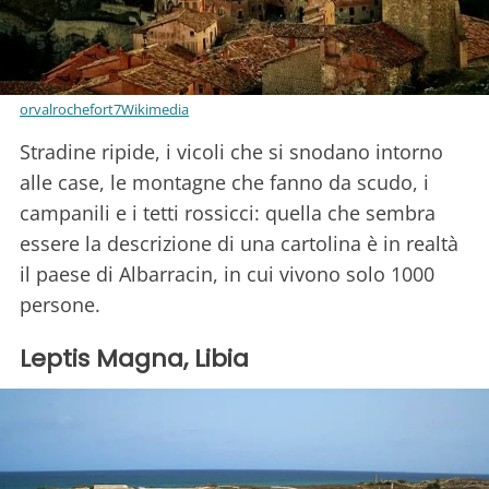
orvalrochefort7Wikimedia
Stradine ripide, i vicoli che si snodano intorno
alle case, le montagne che fanno da scudo, i
campanili e i tetti rossicci: quella che sembra
essere la descrizione di una cartolina è in realtà
il paese di Albarracin, in cui vivono solo 1000
persone.
Leptis Magna, Libia