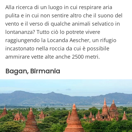
Alla ricerca di un luogo in cui respirare aria
pulita e in cui non sentire altro che il suono del
vento e il verso di qualche animali selvatico in
lontananza? Tutto ciò lo potrete vivere
raggiungendo la Locanda Aescher, un rifugio
incastonato nella roccia da cui è possibile
ammirare vette alte anche 2500 metri.
Bagan, Birmania