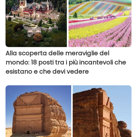
Alla scoperta delle meraviglie del
mondo: 18 posti tra i più incantevoli che
esistano e che devi vedere