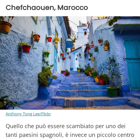
Chefchaouen, Marocco
Anthony Tong Lee/Flickr
Quello che può essere scambiato per uno dei
tanti paesini spagnoli, è invece un piccolo centro