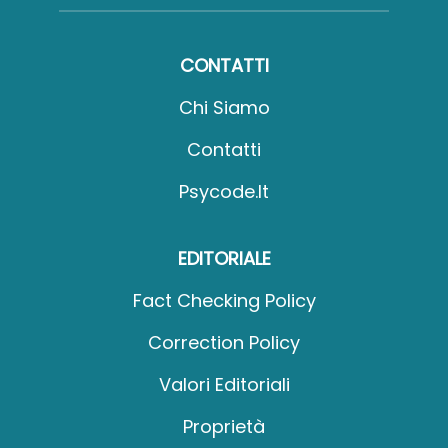
CONTATTI
Chi Siamo
Contatti
Psycode.it
EDITORIALE
Fact Checking Policy
Correction Policy
Valori Editoriali
Proprietà