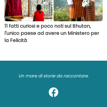
11 fatti curiosi e poco noti sul Bhutan,
l'unico paese ad avere un Ministero per
la Felicità
Un mare di storie da raccontare.