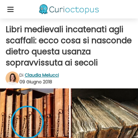
Libri medievali incatenati agli
scaffali: ecco cosa si nasconde
dietro questa usanza
sopravvissuta ai secoli
Di
Claudia Melucci
09 Giugno 2018