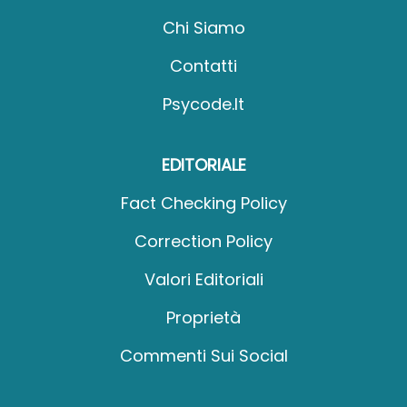
Chi Siamo
Contatti
Psycode.it
EDITORIALE
Fact Checking Policy
Correction Policy
Valori Editoriali
Proprietà
Commenti Sui Social