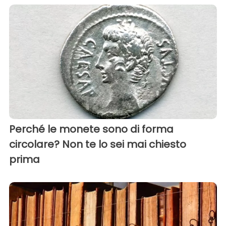
Perché le monete sono di forma
circolare? Non te lo sei mai chiesto
prima