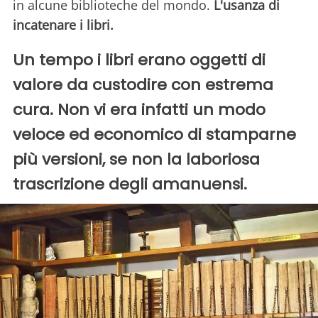
in alcune biblioteche del mondo.
L'usanza di
incatenare i libri.
Un tempo i libri erano oggetti di
valore da custodire con estrema
cura. Non vi era infatti un modo
veloce ed economico di stamparne
più versioni, se non la laboriosa
trascrizione degli amanuensi.