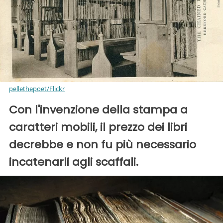
pellethepoet/Flickr
Con l'invenzione della stampa a
caratteri mobili, il prezzo dei libri
decrebbe e non fu più necessario
incatenarli agli scaffali.