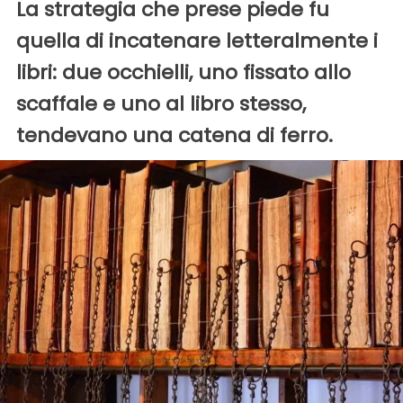
La strategia che prese piede fu
quella di incatenare letteralmente i
libri: due occhielli, uno fissato allo
scaffale e uno al libro stesso,
tendevano una catena di ferro.