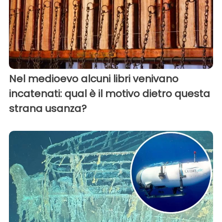
Nel medioevo alcuni libri venivano
incatenati: qual è il motivo dietro questa
strana usanza?