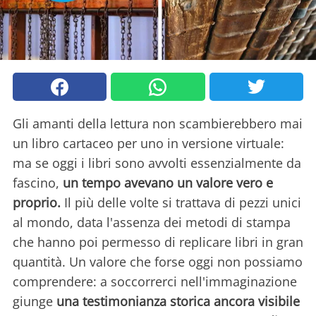
Gli amanti della lettura non scambierebbero mai
un libro cartaceo per uno in versione virtuale:
ma se oggi i libri sono avvolti essenzialmente da
fascino,
un tempo avevano un valore vero e
proprio.
Il più delle volte si trattava di pezzi unici
al mondo, data l'assenza dei metodi di stampa
che hanno poi permesso di replicare libri in gran
quantità. Un valore che forse oggi non possiamo
comprendere: a soccorrerci nell'immaginazione
giunge
una testimonianza storica ancora visibile