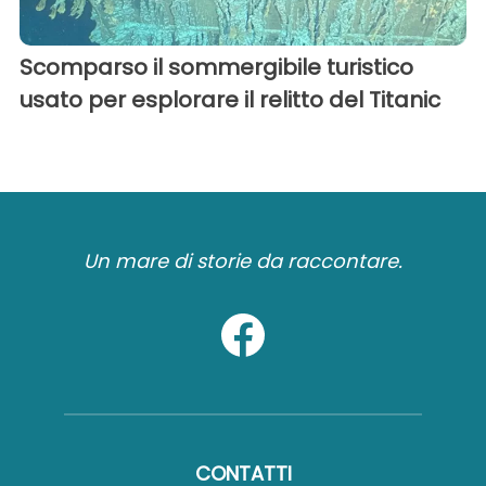
Scomparso il sommergibile turistico
usato per esplorare il relitto del Titanic
Un mare di storie da raccontare.
CONTATTI