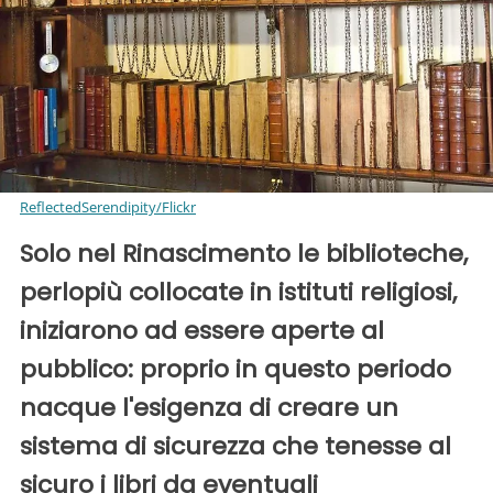
ReflectedSerendipity/Flickr
Solo nel Rinascimento le biblioteche,
perlopiù collocate in istituti religiosi,
iniziarono ad essere aperte al
pubblico: proprio in questo periodo
nacque l'esigenza di creare un
sistema di sicurezza che tenesse al
sicuro i libri da eventuali