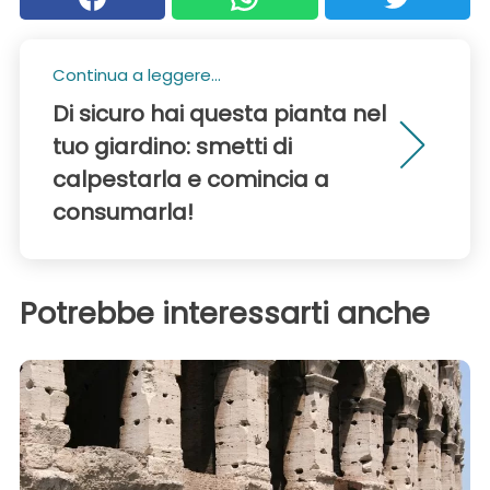
Continua a leggere...
Di sicuro hai questa pianta nel
tuo giardino: smetti di
calpestarla e comincia a
consumarla!
Potrebbe interessarti anche