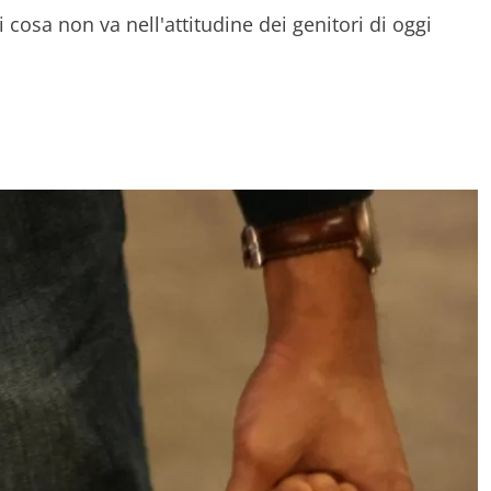
 cosa non va nell'attitudine dei genitori di oggi