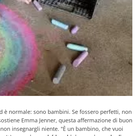
d è normale: sono bambini. Se fossero perfetti, non
 sostiene Emma Jenner, questa affermazione di buon
non insegnargli niente. "È un bambino, che vuoi