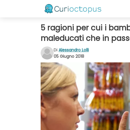
5 ragioni per cui i bam
maleducati che in pass
Di
Alessandro Lolli
05 Giugno 2018