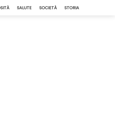
SITÀ
SALUTE
SOCIETÀ
STORIA