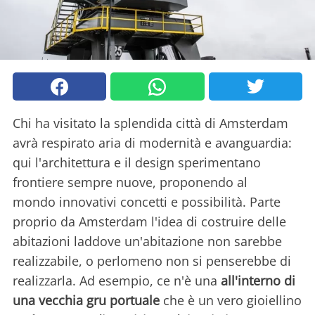
Chi ha visitato la splendida città di Amsterdam
avrà respirato aria di modernità e avanguardia:
qui l'architettura e il design sperimentano
frontiere sempre nuove, proponendo al
mondo innovativi concetti e possibilità. Parte
proprio da Amsterdam l'idea di costruire delle
abitazioni laddove un'abitazione non sarebbe
realizzabile, o perlomeno non si penserebbe di
realizzarla. Ad esempio, ce n'è una
all'interno di
una vecchia gru portuale
che è un vero gioiellino