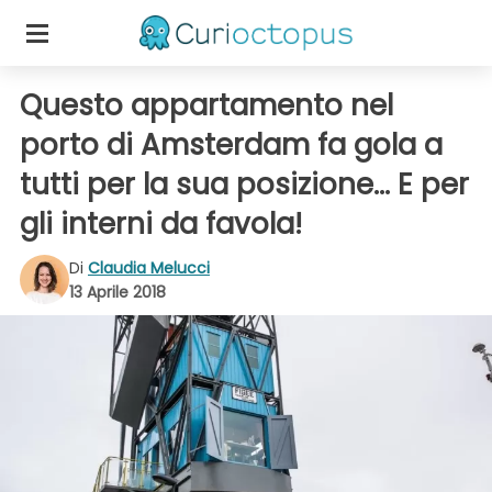
Questo appartamento nel
porto di Amsterdam fa gola a
tutti per la sua posizione... E per
gli interni da favola!
Di
Claudia Melucci
13 Aprile 2018