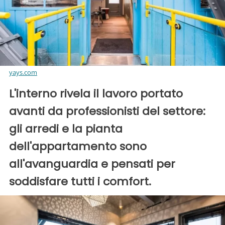
yays.com
L'interno rivela il lavoro portato
avanti da professionisti del settore:
gli arredi e la pianta
dell'appartamento sono
all'avanguardia e pensati per
soddisfare tutti i comfort.