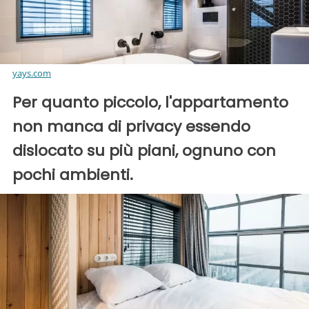
yays.com
Per quanto piccolo, l'appartamento
non manca di privacy essendo
dislocato su più piani, ognuno con
pochi ambienti.