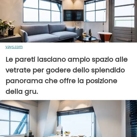
yays.com
Le pareti lasciano ampio spazio alle
vetrate per godere dello splendido
panorama che offre la posizione
della gru.