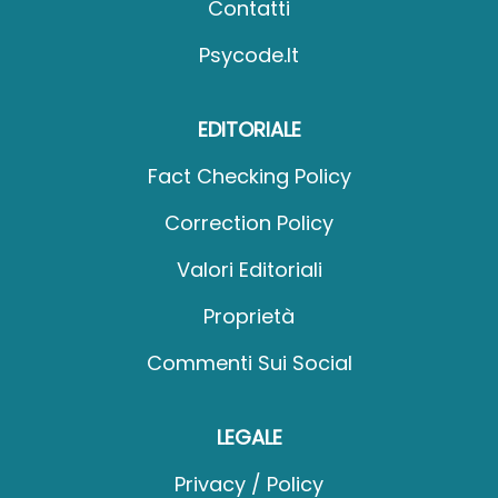
Contatti
Psycode.it
EDITORIALE
Fact Checking Policy
Correction Policy
Valori Editoriali
Proprietà
Commenti Sui Social
LEGALE
Privacy / Policy