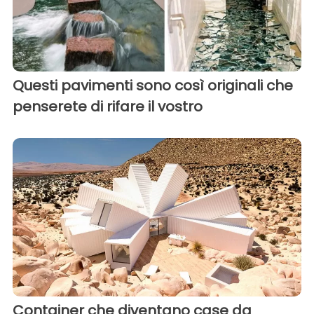
Questi pavimenti sono così originali che
penserete di rifare il vostro
Container che diventano case da