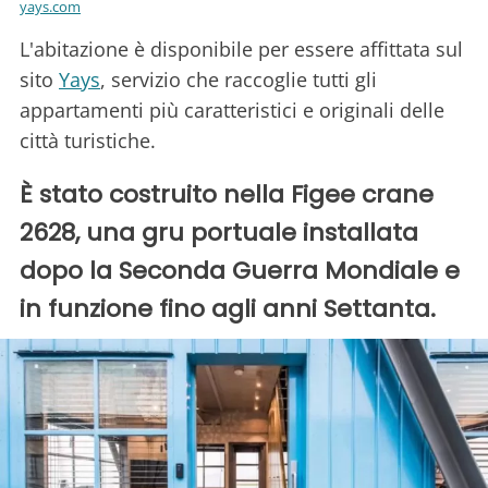
yays.com
L'abitazione è disponibile per essere affittata sul
sito
Yays
, servizio che raccoglie tutti gli
appartamenti più caratteristici e originali delle
città turistiche.
È stato costruito nella Figee crane
2628, una gru portuale installata
dopo la Seconda Guerra Mondiale e
in funzione fino agli anni Settanta.