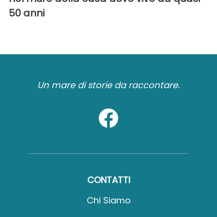
50 anni
Un mare di storie da raccontare.
CONTATTI
Chi Siamo