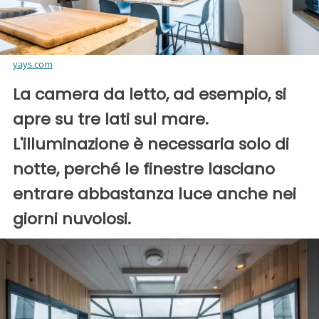
yays.com
La camera da letto, ad esempio, si
apre su tre lati sul mare.
L'illuminazione è necessaria solo di
notte, perché le finestre lasciano
entrare abbastanza luce anche nei
giorni nuvolosi.