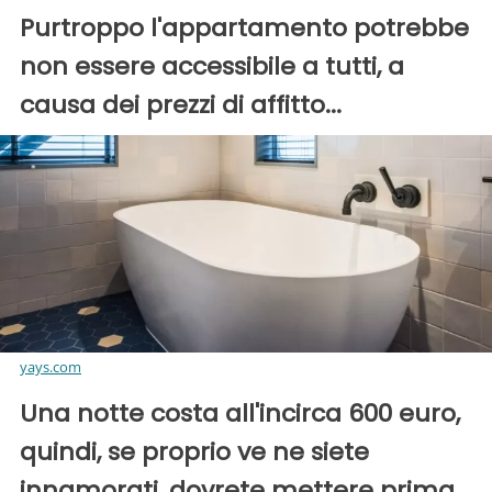
Purtroppo l'appartamento potrebbe
non essere accessibile a tutti, a
causa dei prezzi di affitto...
yays.com
Una notte costa all'incirca 600 euro,
quindi, se proprio ve ne siete
innamorati, dovrete mettere prima