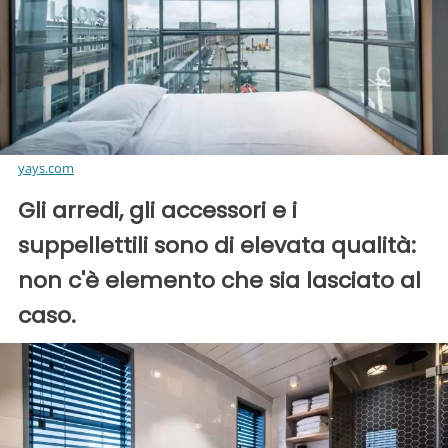
yays.com
Gli arredi, gli accessori e i
suppellettili sono di elevata qualità:
non c'è elemento che sia lasciato al
caso.