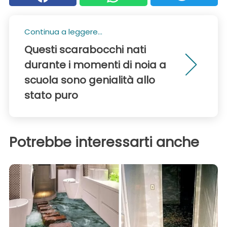
Continua a leggere...
Questi scarabocchi nati
durante i momenti di noia a
scuola sono genialità allo
stato puro
Potrebbe interessarti anche