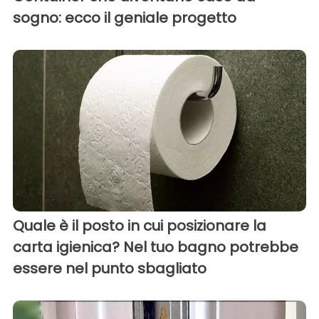
sogno: ecco il geniale progetto
Quale è il posto in cui posizionare la
carta igienica? Nel tuo bagno potrebbe
essere nel punto sbagliato