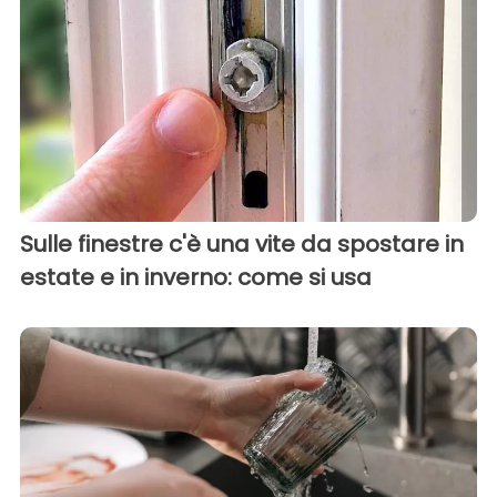
Sulle finestre c'è una vite da spostare in
estate e in inverno: come si usa