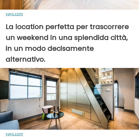
yays.com
La location perfetta per trascorrere
un weekend in una splendida città,
in un modo decisamente
alternativo.
yays.com