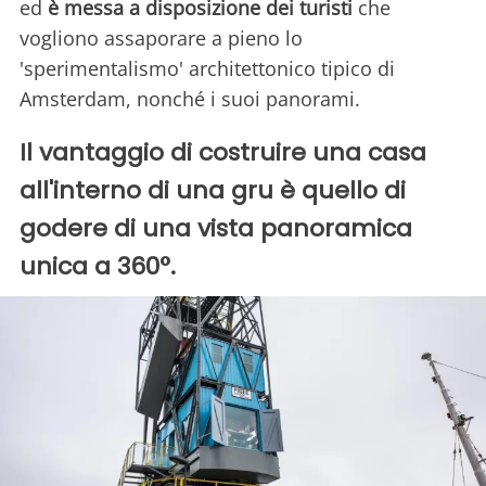
ed
è messa a disposizione dei turisti
che
vogliono assaporare a pieno lo
'sperimentalismo' architettonico tipico di
Amsterdam, nonché i suoi panorami.
Il vantaggio di costruire una casa
all'interno di una gru è quello di
godere di una vista panoramica
unica a 360°.