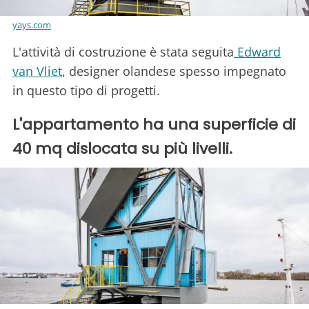
yays.com
L'attività di costruzione è stata seguita
Edward
van Vliet
, designer olandese spesso impegnato
in questo tipo di progetti.
L'appartamento ha una superficie di
40 mq dislocata su più livelli.