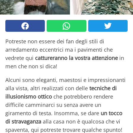
Potreste non essere dei fan degli stili di
arredamento eccentrici ma i pavimenti che
vedrete qui
cattureranno la vostra attenzione
in
men che non si dica!
Alcuni sono eleganti, maestosi e impressionanti
alla vista, altri realizzati con delle
tecniche di
illusionismo ottico
che potrebbero rendere
difficile camminarci su senza avere un
giramento di testa. Insomma, se dare
un tocco
di stravaganza
alla casa non è qualcosa che vi
spaventa, qui potreste trovare qualche spunto!