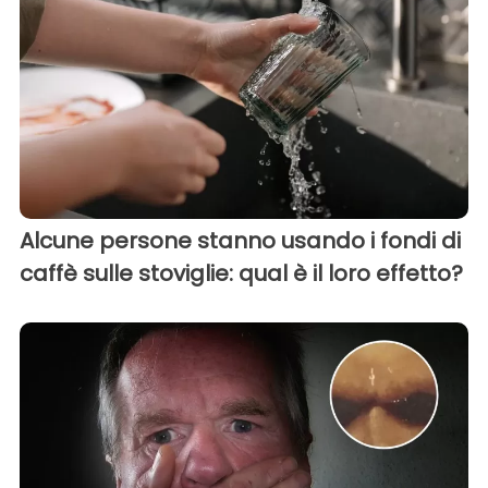
Alcune persone stanno usando i fondi di
caffè sulle stoviglie: qual è il loro effetto?