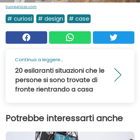
tuorganizas.com
# curiosi
# design
# case
Continua a leggere...
20 esilaranti situazioni che le
persone si sono trovate di
fronte rientrando a casa
Potrebbe interessarti anche