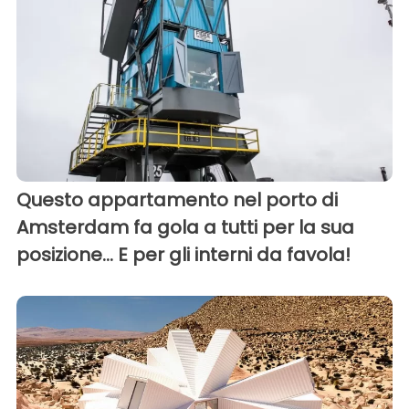
Questo appartamento nel porto di
Amsterdam fa gola a tutti per la sua
posizione... E per gli interni da favola!