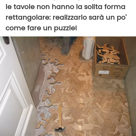
le tavole non hanno la solita forma
rettangolare: realizzarlo sarà un po'
come fare un puzzle!