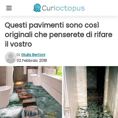
Questi pavimenti sono così
originali che penserete di rifare
il vostro
Di
Giulia Bertoni
02 Febbraio 2018