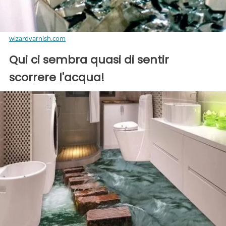
wizardvarnish.com
Qui ci sembra quasi di sentir
scorrere l'acqua!