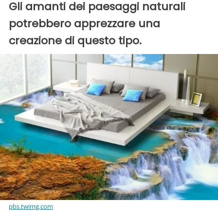
Gli amanti dei paesaggi naturali
potrebbero apprezzare una
creazione di questo tipo.
pbs.twimg.com