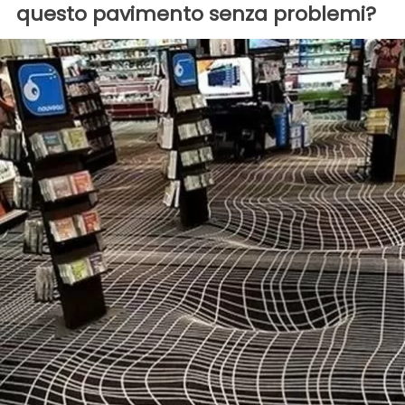
questo pavimento senza problemi?