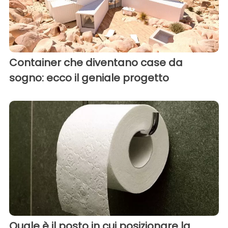
Container che diventano case da
sogno: ecco il geniale progetto
Quale è il posto in cui posizionare la