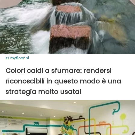
s1.myfloor.pl
Colori caldi a sfumare: rendersi
riconoscibili in questo modo è una
strategia molto usata!