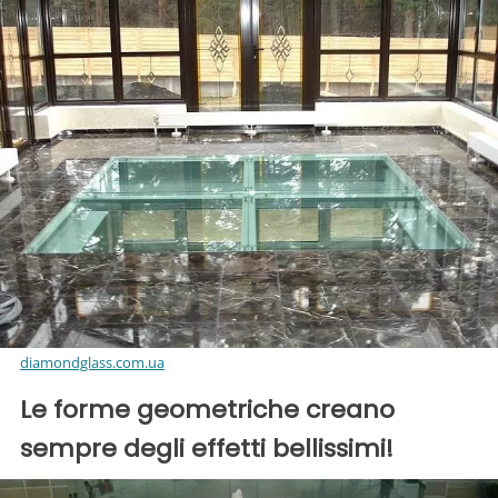
diamondglass.com.ua
Le forme geometriche creano
sempre degli effetti bellissimi!