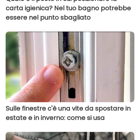
carta igienica? Nel tuo bagno potrebbe
essere nel punto sbagliato
Sulle finestre c'è una vite da spostare in
estate e in inverno: come si usa