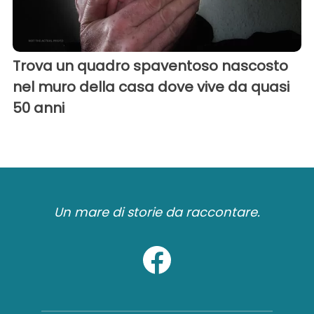
Trova un quadro spaventoso nascosto
nel muro della casa dove vive da quasi
50 anni
Un mare di storie da raccontare.