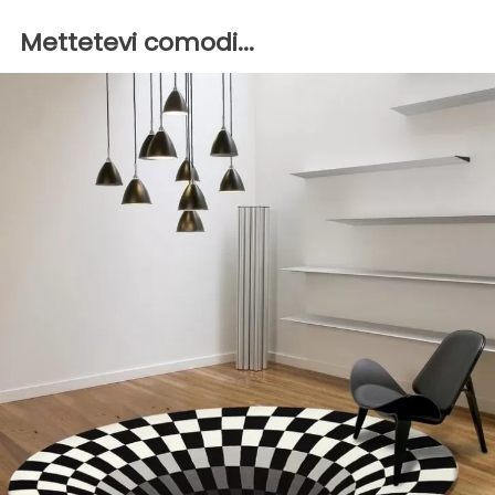
Mettetevi comodi...