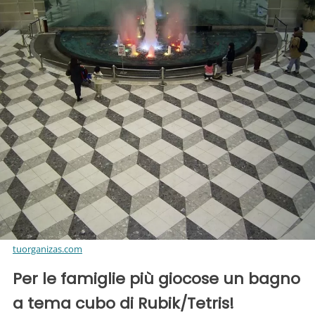
tuorganizas.com
Per le famiglie più giocose un bagno
a tema cubo di Rubik/Tetris!