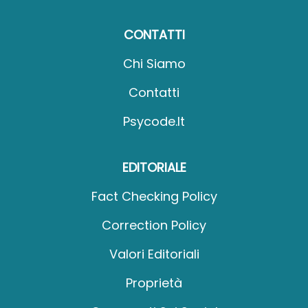
CONTATTI
Chi Siamo
Contatti
Psycode.it
EDITORIALE
Fact Checking Policy
Correction Policy
Valori Editoriali
Proprietà