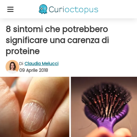
8 sintomi che potrebbero
significare una carenza di
proteine
Di
Claudia Melucci
09 Aprile 2018