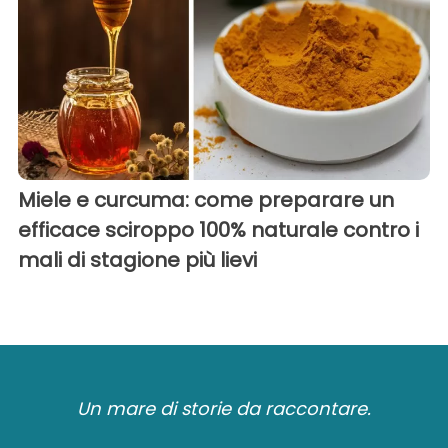
Miele e curcuma: come preparare un
efficace sciroppo 100% naturale contro i
mali di stagione più lievi
Un mare di storie da raccontare.