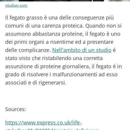
pixabay.com
Il fegato grasso è una delle conseguenze più
comuni di una carenza proteica. Quando non si
assumono abbastanza proteine, il fegato è uno
dei primi organi a risentirne ed a presentare
delle complicanze.
Nell'ambito di un studio
è
stato visto che ristabilendo una corretta
assunzione di proteine giornaliera, il fegato è in
grado di risolvere i malfunzionamenti ad esso
associati e di rigenerarsi.
Sources:
https://www.express.co.uk/life-