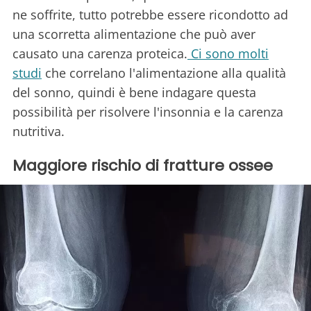
ne soffrite, tutto potrebbe essere ricondotto ad
una scorretta alimentazione che può aver
causato una carenza proteica.
Ci sono molti
studi
che correlano l'alimentazione alla qualità
del sonno, quindi è bene indagare questa
possibilità per risolvere l'insonnia e la carenza
nutritiva.
Maggiore rischio di fratture ossee