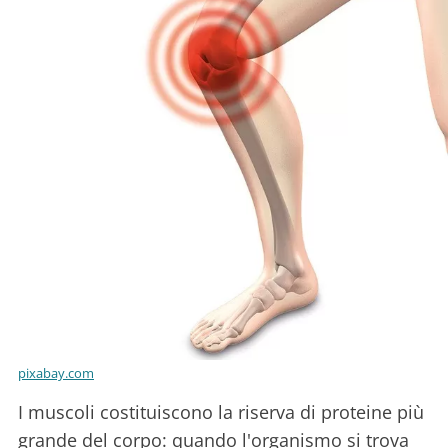
pixabay.com
I muscoli costituiscono la riserva di proteine più
grande del corpo: quando l'organismo si trova