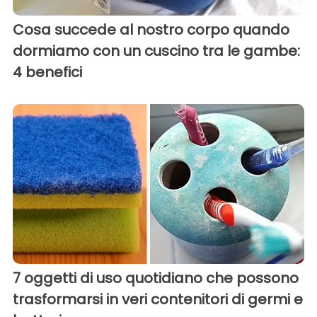
Cosa succede al nostro corpo quando
dormiamo con un cuscino tra le gambe:
4 benefici
7 oggetti di uso quotidiano che possono
trasformarsi in veri contenitori di germi e