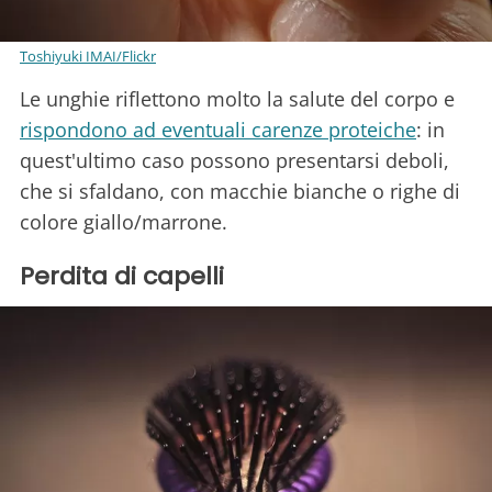
Toshiyuki IMAI/Flickr
Le unghie riflettono molto la salute del corpo e
rispondono ad eventuali carenze proteiche
: in
quest'ultimo caso possono presentarsi deboli,
che si sfaldano, con macchie bianche o righe di
colore giallo/marrone.
Perdita di capelli