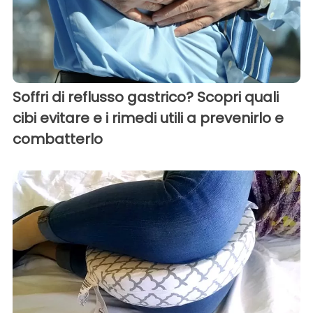
Soffri di reflusso gastrico? Scopri quali
cibi evitare e i rimedi utili a prevenirlo e
combatterlo