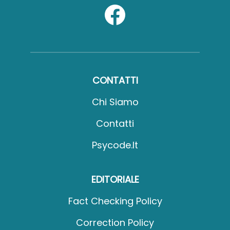
CONTATTI
Chi Siamo
Contatti
Psycode.it
EDITORIALE
Fact Checking Policy
Correction Policy