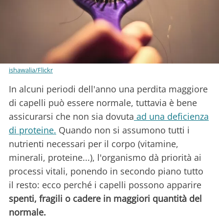
ishawalia/Flickr
In alcuni periodi dell'anno una perdita maggiore
di capelli può essere normale, tuttavia è bene
assicurarsi che non sia dovuta
ad una deficienza
di proteine.
Quando non si assumono tutti i
nutrienti necessari per il corpo (vitamine,
minerali, proteine...), l'organismo dà priorità ai
processi vitali, ponendo in secondo piano tutto
il resto: ecco perché i capelli possono apparire
spenti, fragili o cadere in maggiori quantità del
normale.