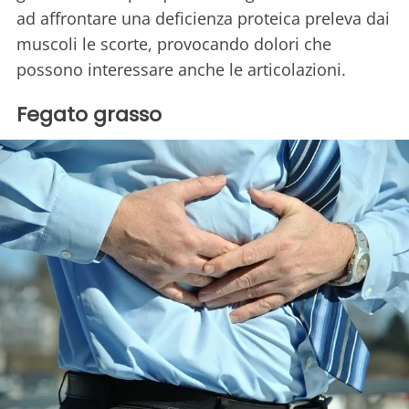
ad affrontare una deficienza proteica preleva dai
muscoli le scorte, provocando dolori che
possono interessare anche le articolazioni.
Fegato grasso