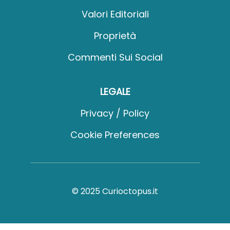
Valori Editoriali
Proprietà
Commenti Sui Social
LEGALE
Privacy / Policy
Cookie Preferences
© 2025 Curioctopus.it