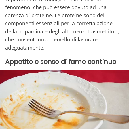
fenomeno, che può essere dovuto ad una
carenza di proteine. Le proteine sono dei
componenti essenziali per la corretta azione
della dopamina e degli altri neurotrasmettitori,
che consentono al cervello di lavorare
adeguatamente.
Appetito e senso di fame continuo