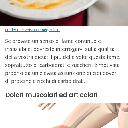
Frédérique Voisin-Demery/Flickr
Se provate un senso di fame continuo e
insaziabile, dovreste interrogarvi sulla qualità
della vostra dieta: il più delle volte questa fame,
soprattutto di carboidrati e zuccheri, è motivata
proprio da un'elevata assunzione di cibi poveri
di proteine e ricchi di carboidrati.
Dolori muscolari ed articolari