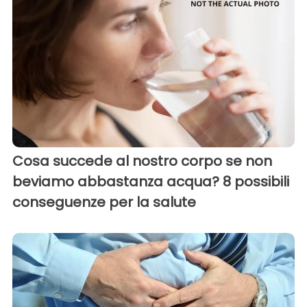
Cosa succede al nostro corpo se non
beviamo abbastanza acqua? 8 possibili
conseguenze per la salute