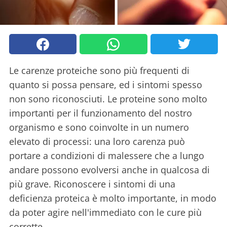
Le carenze proteiche sono più frequenti di
quanto si possa pensare, ed i sintomi spesso
non sono riconosciuti. Le proteine sono molto
importanti per il funzionamento del nostro
organismo e sono coinvolte in un numero
elevato di processi: una loro carenza può
portare a condizioni di malessere che a lungo
andare possono evolversi anche in qualcosa di
più grave. Riconoscere i sintomi di una
deficienza proteica è molto importante, in modo
da poter agire nell'immediato con le cure più
corrette.