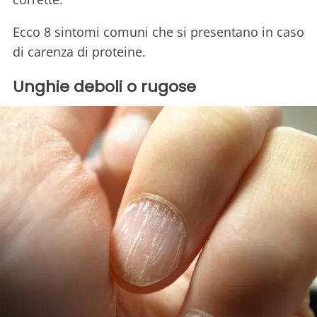
Ecco 8 sintomi comuni che si presentano in caso
di carenza di proteine.
Unghie deboli o rugose