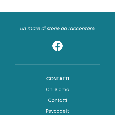
Un mare di storie da raccontare.
CONTATTI
Chi Siamo
Contatti
Psycode.it