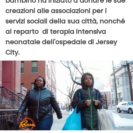
bambino ha iniziato a donare le sue
creazioni alle associazioni per i
servizi sociali della sua città, nonché
al reparto di terapia intensiva
neonatale dell'ospedale di Jersey
City.