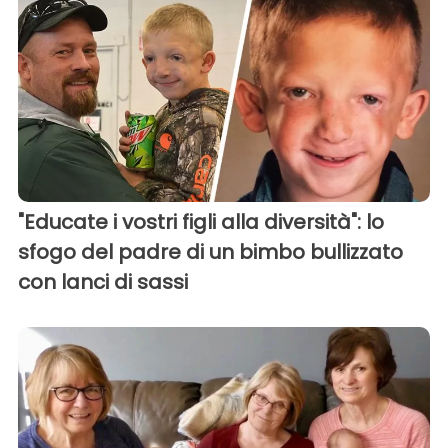
"Educate i vostri figli alla diversità": lo
sfogo del padre di un bimbo bullizzato
con lanci di sassi