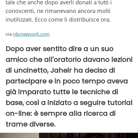
tale che anche dopo averli donati a tutti i
conoscenti, ne rimanevano ancora molti
inutilizzati. Ecco come li distribuisce ora.
via
nbcnewyork.com
Dopo aver sentito dire a un suo
amico che all'oratorio davano lezioni
di uncinetto, Jaheir ha deciso di
partecipare e in poco tempo aveva
già imparato tutte le tecniche di
base, così a iniziato a seguire tutorial
on-line: è sempre alla ricerca di
trame diverse.