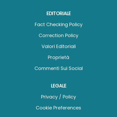
EDITORIALE
Fact Checking Policy
Correction Policy
Valori Editoriali
Proprietà
Commenti Sui Social
LEGALE
Privacy / Policy
Cookie Preferences