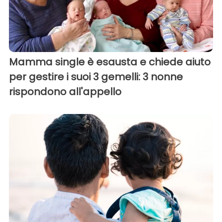
Mamma single è esausta e chiede aiuto
per gestire i suoi 3 gemelli: 3 nonne
rispondono all'appello