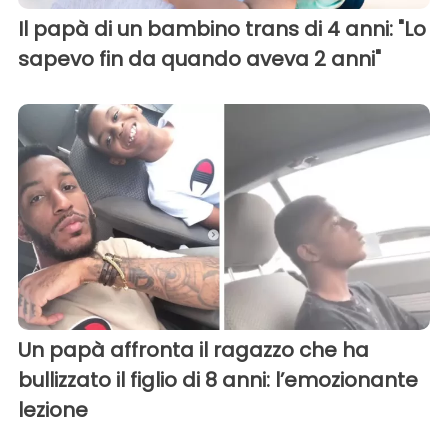
Il papà di un bambino trans di 4 anni: "Lo
sapevo fin da quando aveva 2 anni"
Un papà affronta il ragazzo che ha
bullizzato il figlio di 8 anni: l’emozionante
lezione