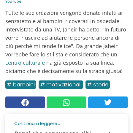
YouTube
Tutte le sue creazioni vengono donate infatti ai
senzatetto e ai bambini ricoverati in ospedale.
Intervistato da una TV, Jaheir ha detto: "In futuro
vorrei riuscire ad aiutare le persone ancora di
più perché mi rende felice". Da grande Jaheir
vorrebbe fare lo stilista e considerato che un
centro culturale
ha già esposto la sua linea,
diciamo che è decisamente sulla strada giusta!
# bambini
# motivazionali
# storie
Continua a leggere...