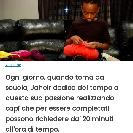
YouTube
Ogni giorno, quando torna da
scuola, Jaheir dedica del tempo a
questa sua passione realizzando
capi che per essere completati
possono richiedere dai 20 minuti
all'ora di tempo.