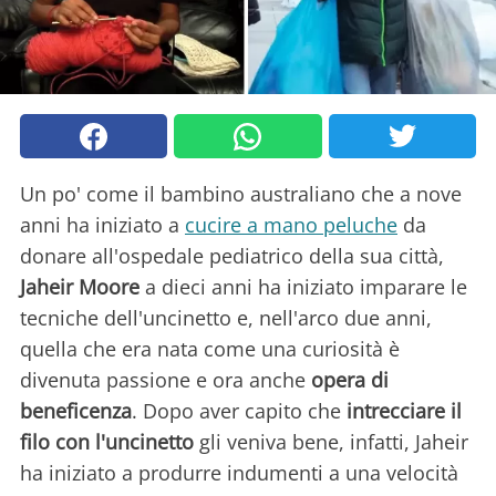
Un po' come il bambino australiano che a nove
anni ha iniziato a
cucire a mano peluche
da
donare all'ospedale pediatrico della sua città,
Jaheir Moore
a dieci anni ha iniziato imparare le
tecniche dell'uncinetto e, nell'arco due anni,
quella che era nata come una curiosità è
divenuta passione e ora anche
opera di
beneficenza
. Dopo aver capito che
intrecciare il
filo con l'uncinetto
gli veniva bene, infatti, Jaheir
ha iniziato a produrre indumenti a una velocità