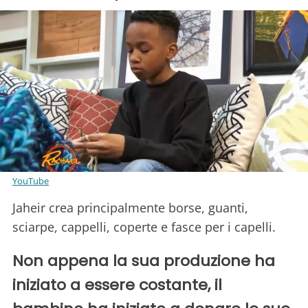
YouTube
Jaheir crea principalmente borse, guanti,
sciarpe, cappelli, coperte e fasce per i capelli.
Non appena la sua produzione ha
iniziato a essere costante, il