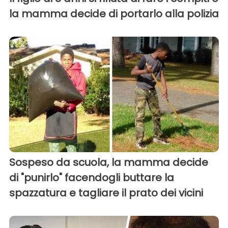
la mamma decide di portarlo alla polizia
Sospeso da scuola, la mamma decide
di "punirlo" facendogli buttare la
spazzatura e tagliare il prato dei vicini