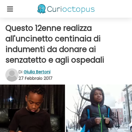
Questo 12enne realizza
all'uncinetto centinaia di
indumenti da donare ai
senzatetto e agli ospedali
Di
Giulia Bertoni
27 Febbraio 2017