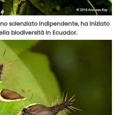
no scienziato indipendente, ha iniziato
la biodiversità in Ecuador.