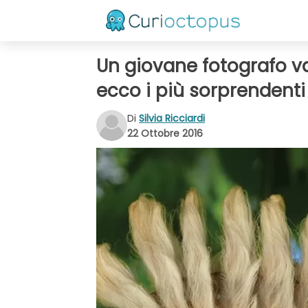
Un giovane fotografo va
ecco i più sorprendent
Di
Silvia Ricciardi
22 Ottobre 2016