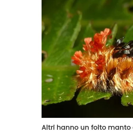
Altri hanno un folto manto c