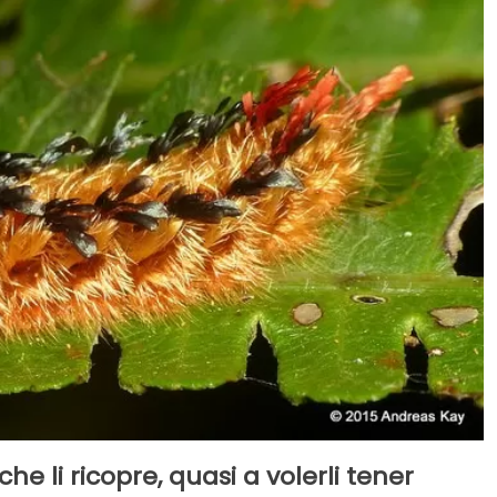
he li ricopre, quasi a volerli tener