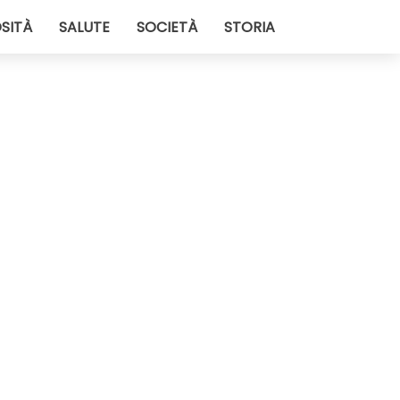
SITÀ
SALUTE
SOCIETÀ
STORIA