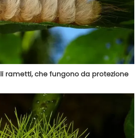
tili rametti, che fungono da protezione