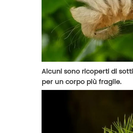
Alcuni sono ricoperti di sot
per un corpo più fragile.