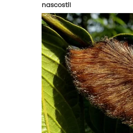
nascosti!