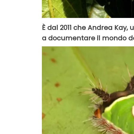
È dal 2011 che Andrea Kay, u
a documentare il mondo del