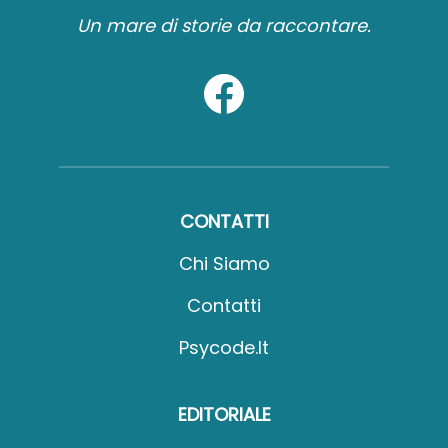
Un mare di storie da raccontare.
CONTATTI
Chi Siamo
Contatti
Psycode.it
EDITORIALE