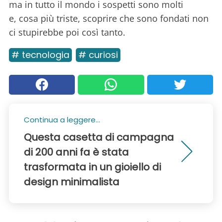
ma in tutto il mondo i sospetti sono molti
e, cosa più triste, scoprire che sono fondati non
ci stupirebbe poi così tanto.
# tecnologia
# curiosi
Continua a leggere...
Questa casetta di campagna
di 200 anni fa è stata
trasformata in un gioiello di
design minimalista