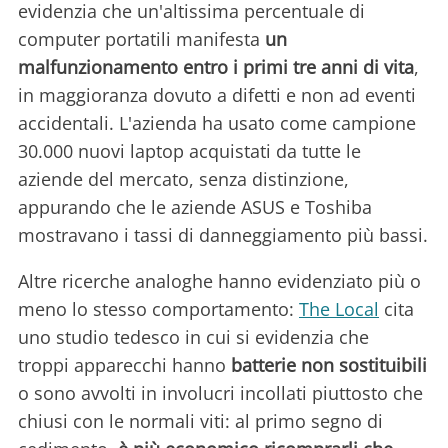
evidenzia che un'altissima percentuale di
computer portatili manifesta
un
malfunzionamento entro i primi tre anni di vita
,
in maggioranza dovuto a difetti e non ad eventi
accidentali. L'azienda ha usato come campione
30.000 nuovi laptop acquistati da tutte le
aziende del mercato, senza distinzione,
appurando che le aziende ASUS e Toshiba
mostravano i tassi di danneggiamento più bassi.
Altre ricerche analoghe hanno evidenziato più o
meno lo stesso comportamento:
The Local
cita
uno studio tedesco in cui si evidenzia che
troppi apparecchi hanno
batterie non sostituibili
o sono avvolti in involucri incollati piuttosto che
chiusi con le normali viti: al primo segno di