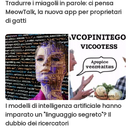
Tradurre i miagolii in parole: ci pensa
MeowTalk, la nuova app per proprietari
di gatti
I modelli di intelligenza artificiale hanno
imparato un "linguaggio segreto"? Il
dubbio dei ricercatori