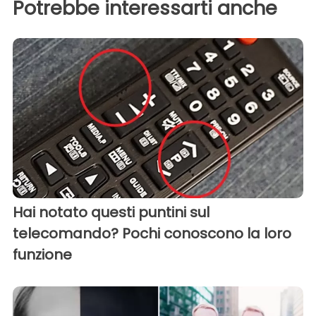
Potrebbe interessarti anche
Hai notato questi puntini sul
telecomando? Pochi conoscono la loro
funzione