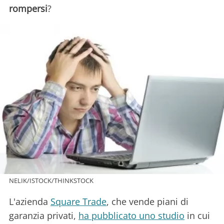
rompersi
?
NELIK/ISTOCK/THINKSTOCK
L'azienda
Square Trade
, che vende piani di
garanzia privati,
ha pubblicato uno studio
in cui