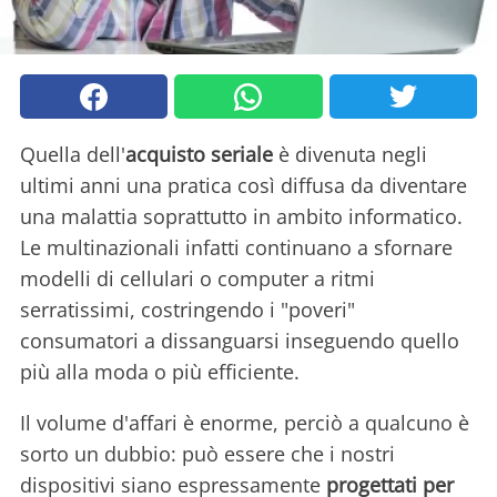
Quella dell'
acquisto seriale
è divenuta negli
ultimi anni una pratica così diffusa da diventare
una malattia soprattutto in ambito informatico.
Le multinazionali infatti continuano a sfornare
modelli di cellulari o computer a ritmi
serratissimi, costringendo i "poveri"
consumatori a dissanguarsi inseguendo quello
più alla moda o più efficiente.
Il volume d'affari è enorme, perciò a qualcuno è
sorto un dubbio: può essere che i nostri
dispositivi siano espressamente
progettati per