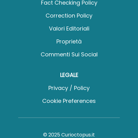
Fact Checking Policy
Correction Policy
Valori Editoriali
Proprietà
Commenti Sui Social
LEGALE
Privacy / Policy
Cookie Preferences
© 2025 Curioctopus.it