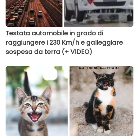
Testata automobile in grado di
raggiungere i 230 Km/h e galleggiare
sospesa da terra (+ VIDEO)