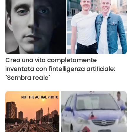
Crea una vita completamente
inventata con l'intelligenza artificiale:
"Sembra reale"