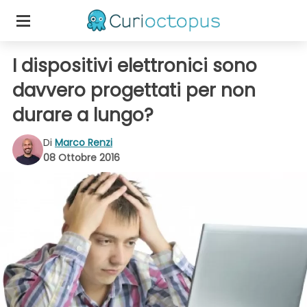
I dispositivi elettronici sono
davvero progettati per non
durare a lungo?
Di
Marco Renzi
08 Ottobre 2016