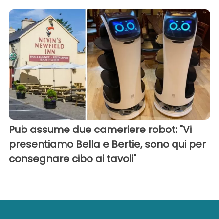
Pub assume due cameriere robot: "Vi
presentiamo Bella e Bertie, sono qui per
consegnare cibo ai tavoli"