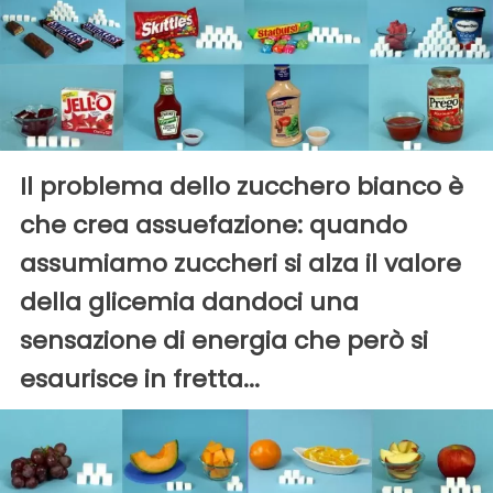
Il problema dello zucchero bianco è
che crea assuefazione: quando
assumiamo zuccheri si alza il valore
della glicemia dandoci una
sensazione di energia che però si
esaurisce in fretta...