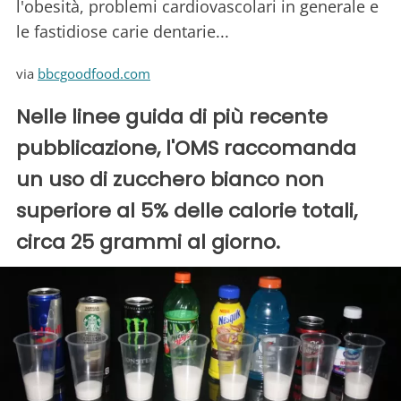
l'obesità, problemi cardiovascolari in generale e
le fastidiose carie dentarie...
via
bbcgoodfood.com
Nelle linee guida di più recente
pubblicazione, l'OMS raccomanda
un uso di zucchero bianco non
superiore al 5% delle calorie totali,
circa 25 grammi al giorno.