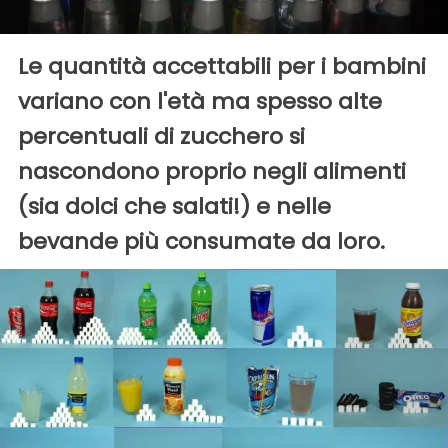
Le quantità accettabili per i bambini
variano con l'età ma spesso alte
percentuali di zucchero si
nascondono proprio negli alimenti
(sia dolci che salati!) e nelle
bevande più consumate da loro.