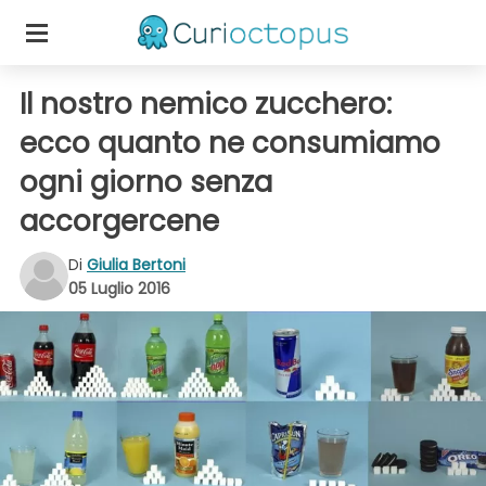
Il nostro nemico zucchero:
ecco quanto ne consumiamo
ogni giorno senza
accorgercene
Di
Giulia Bertoni
05 Luglio 2016