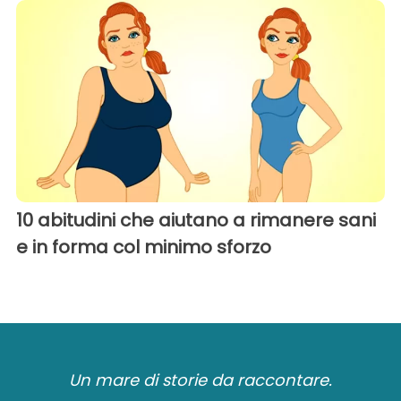
10 abitudini che aiutano a rimanere sani
e in forma col minimo sforzo
Un mare di storie da raccontare.