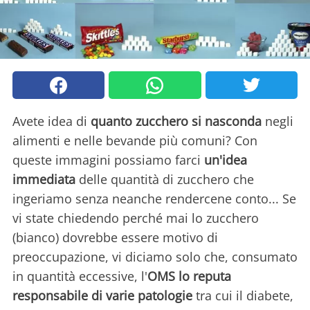
Avete idea di
quanto zucchero si nasconda
negli
alimenti e nelle bevande più comuni? Con
queste immagini possiamo farci
un'idea
immediata
delle quantità di zucchero che
ingeriamo senza neanche rendercene conto... Se
vi state chiedendo perché mai lo zucchero
(bianco) dovrebbe essere motivo di
preoccupazione, vi diciamo solo che, consumato
in quantità eccessive, l'
OMS lo reputa
responsabile di varie patologie
tra cui il diabete,