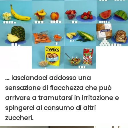
... lasciandoci addosso una
sensazione di fiacchezza che può
arrivare a tramutarsi in irritazione e
spingerci al consumo di altri
zuccheri.