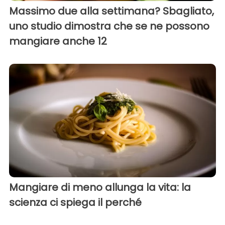
Massimo due alla settimana? Sbagliato,
uno studio dimostra che se ne possono
mangiare anche 12
Mangiare di meno allunga la vita: la
scienza ci spiega il perché