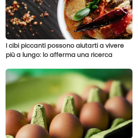
I cibi piccanti possono aiutarti a vivere
più a lungo: lo afferma una ricerca