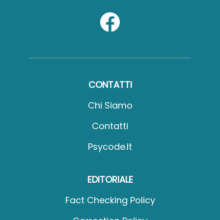
CONTATTI
Chi Siamo
Contatti
Psycode.it
EDITORIALE
Fact Checking Policy