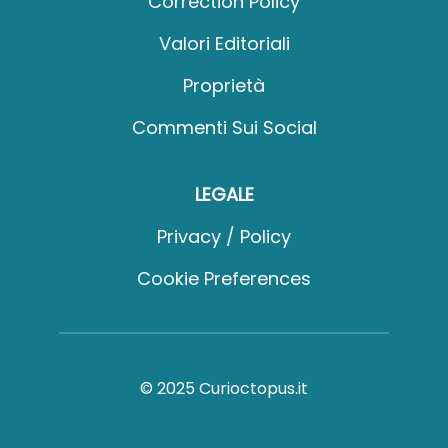
Correction Policy
Valori Editoriali
Proprietà
Commenti Sui Social
LEGALE
Privacy / Policy
Cookie Preferences
© 2025 Curioctopus.it