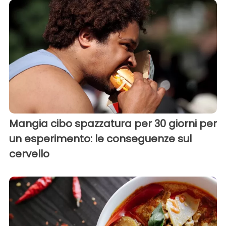
Mangia cibo spazzatura per 30 giorni per
un esperimento: le conseguenze sul
cervello