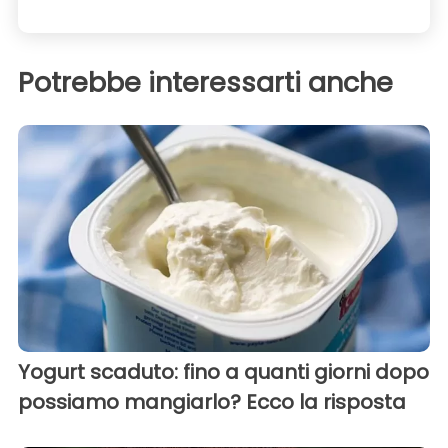
Potrebbe interessarti anche
Yogurt scaduto: fino a quanti giorni dopo
possiamo mangiarlo? Ecco la risposta