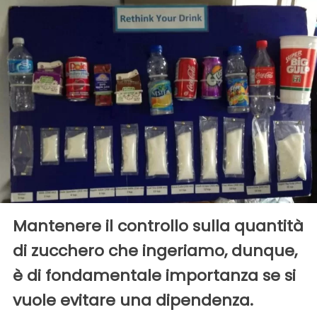
Mantenere il controllo sulla quantità
di zucchero che ingeriamo, dunque,
è di fondamentale importanza se si
vuole evitare una dipendenza.