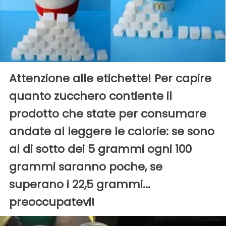
Attenzione alle etichette! Per capire
quanto zucchero contiente il
prodotto che state per consumare
andate al leggere le calorie: se sono
al di sotto dei 5 grammi ogni 100
grammi saranno poche, se
superano i 22,5 grammi...
preoccupatevi!