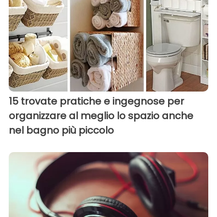
15 trovate pratiche e ingegnose per
organizzare al meglio lo spazio anche
nel bagno più piccolo