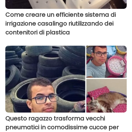
Come creare un efficiente sistema di
irrigazione casalingo riutilizzando dei
contenitori di plastica
Questo ragazzo trasforma vecchi
pneumatici in comodissime cucce per