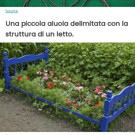
Source
Una piccola aiuola delimitata con la
struttura di un letto.