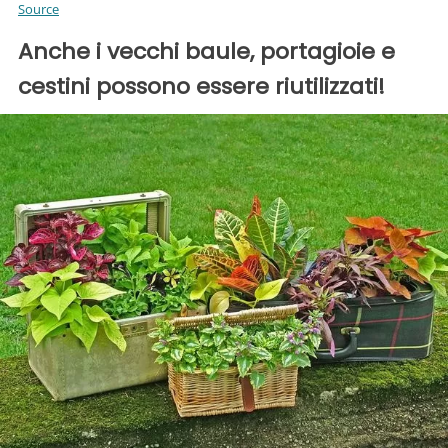
Source
Anche i vecchi baule, portagioie e
cestini possono essere riutilizzati!