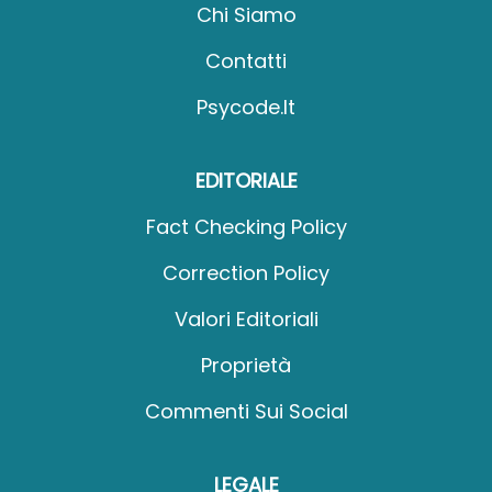
Chi Siamo
Contatti
Psycode.it
EDITORIALE
Fact Checking Policy
Correction Policy
Valori Editoriali
Proprietà
Commenti Sui Social
LEGALE