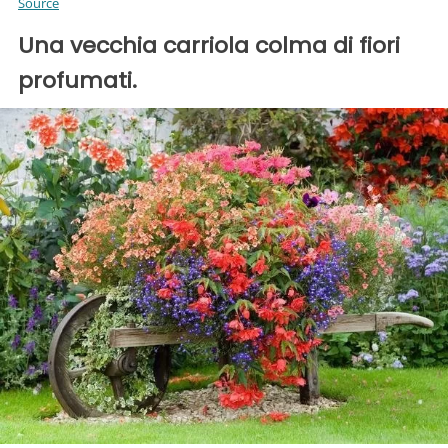
Source
Una vecchia carriola colma di fiori
profumati.