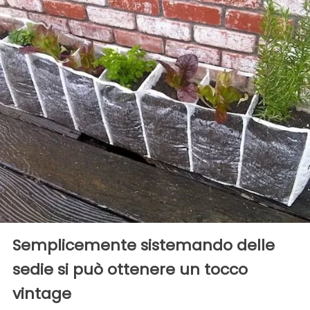
Semplicemente sistemando delle
sedie si può ottenere un tocco
vintage