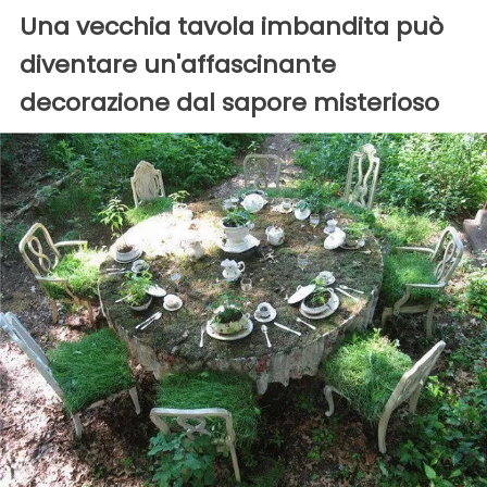
Una vecchia tavola imbandita può
diventare un'affascinante
decorazione dal sapore misterioso