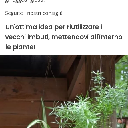
Seguite i nostri consigli!
Un'ottima idea per riutilizzare i
vecchi imbuti, mettendovi all'interno
le piante!