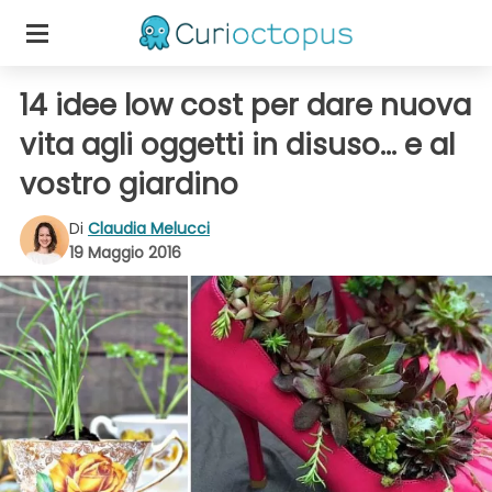
14 idee low cost per dare nuova
vita agli oggetti in disuso... e al
vostro giardino
Di
Claudia Melucci
19 Maggio 2016