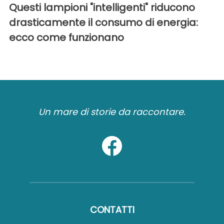
Questi lampioni "intelligenti" riducono
drasticamente il consumo di energia:
ecco come funzionano
Un mare di storie da raccontare.
CONTATTI