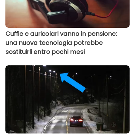
Cuffie e auricolari vanno in pensione:
una nuova tecnologia potrebbe
sostituirli entro pochi mesi