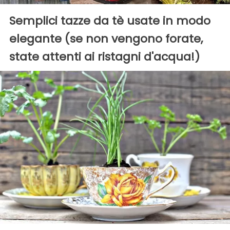
Semplici tazze da tè usate in modo
elegante (se non vengono forate,
state attenti ai ristagni d'acqua!)