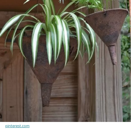
pinterest.com