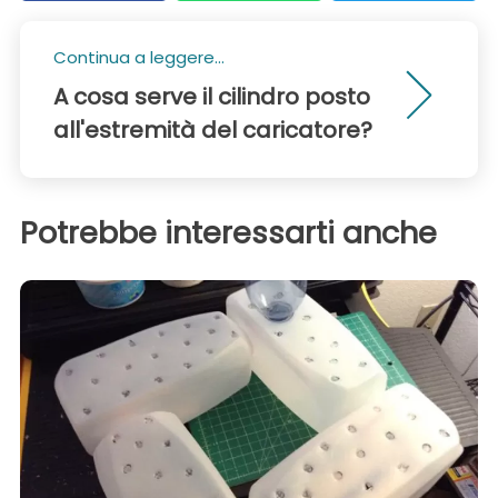
Continua a leggere...
A cosa serve il cilindro posto
all'estremità del caricatore?
Potrebbe interessarti anche