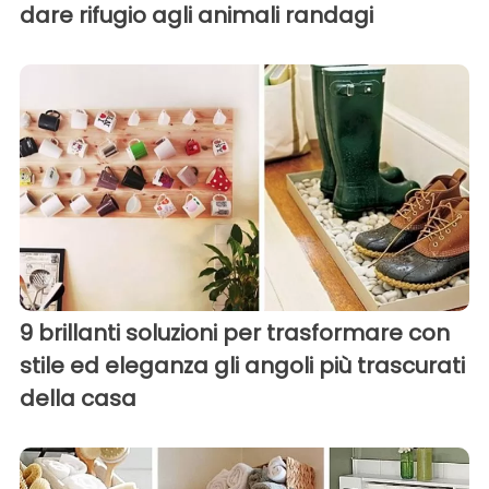
dare rifugio agli animali randagi
9 brillanti soluzioni per trasformare con
stile ed eleganza gli angoli più trascurati
della casa