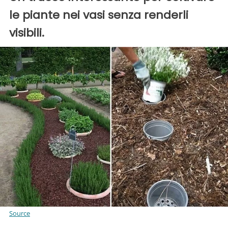
le piante nei vasi senza renderli
visibili.
Source