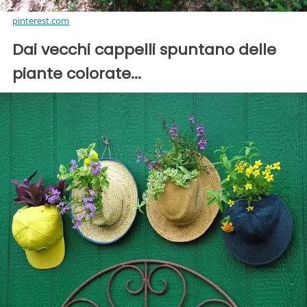
pinterest.com
Dai vecchi cappelli spuntano delle
piante colorate...