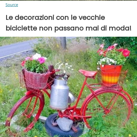
Source
Le decorazioni con le vecchie
biciclette non passano mai di moda!