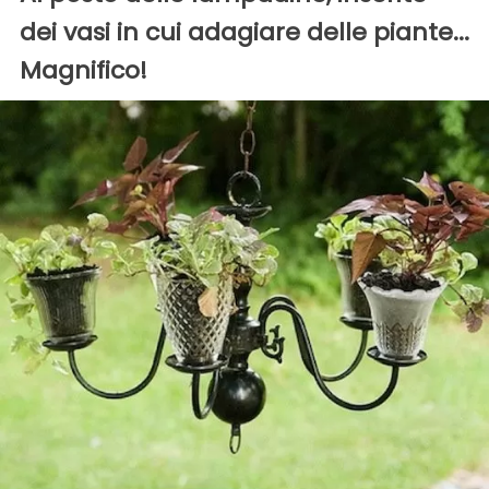
dei vasi in cui adagiare delle piante...
Magnifico!