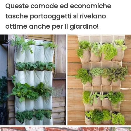
Queste comode ed economiche
tasche portaoggetti si rivelano
ottime anche per il giardino!