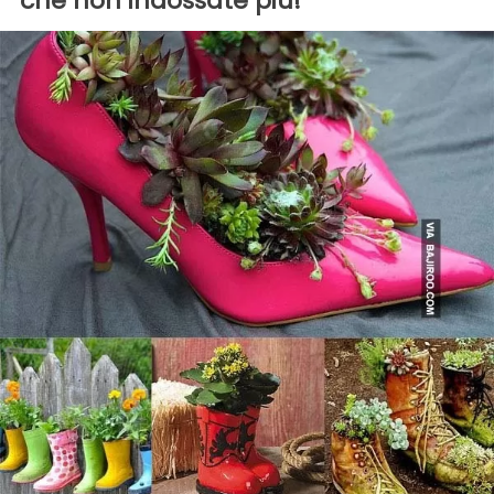
che non indossate più!