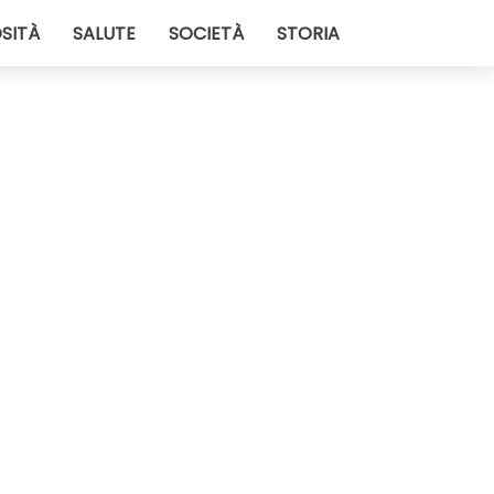
SITÀ
SALUTE
SOCIETÀ
STORIA