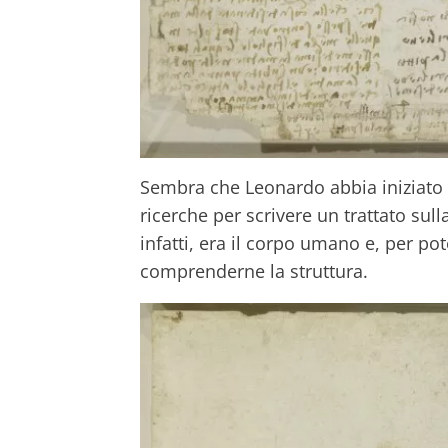
Sembra che Leonardo abbia iniziato
ricerche per scrivere un trattato sull
infatti, era il corpo umano e, per po
comprenderne la struttura.