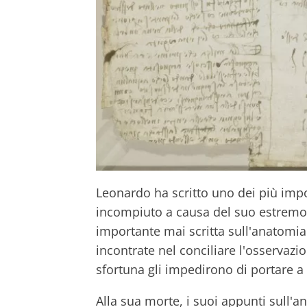
Leonardo ha scritto uno dei più impor
incompiuto a causa del suo estremo 
importante mai scritta sull'anatomia.
incontrate nel conciliare l'osservazi
sfortuna gli impedirono di portare a 
Alla sua morte, i suoi appunti sull'an