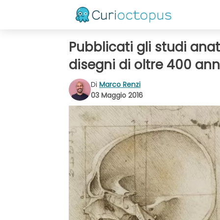
Pubblicati gli studi ana
disegni di oltre 400 ann
Di
Marco Renzi
03 Maggio 2016