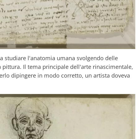
 a studiare l'anatomia umana svolgendo delle
a pittura. Il tema principale dell'arte rinascimentale,
terlo dipingere in modo corretto, un artista doveva