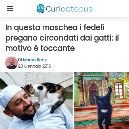
In questa moschea i fedeli
pregano circondati dai gatti: il
motivo è toccante
Di
Marco Renzi
20 Gennaio 2016