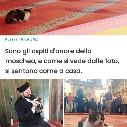
Kuzeyin Huysuz Kızı
Sono gli ospiti d'onore della
moschea, e come si vede dalle foto,
si sentono come a casa.