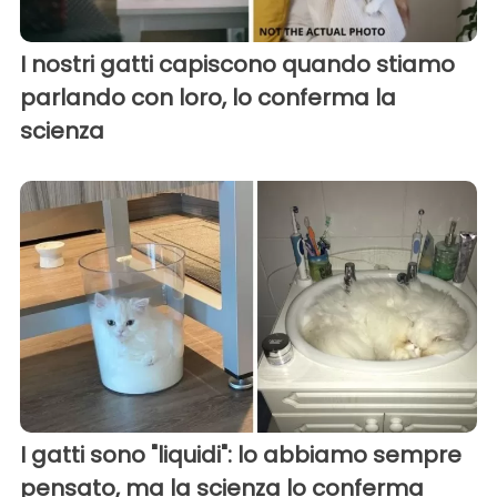
I nostri gatti capiscono quando stiamo
parlando con loro, lo conferma la
scienza
I gatti sono "liquidi": lo abbiamo sempre
pensato, ma la scienza lo conferma