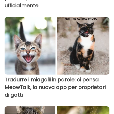
ufficialmente
Tradurre i miagolii in parole: ci pensa
MeowTalk, la nuova app per proprietari
di gatti