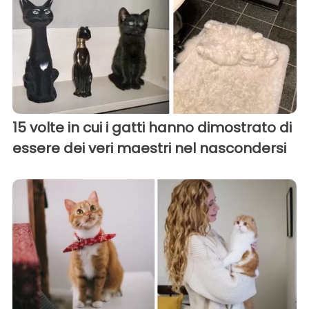
15 volte in cui i gatti hanno dimostrato di
essere dei veri maestri nel nascondersi