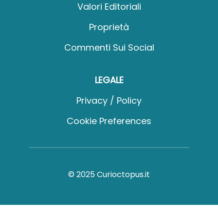
Valori Editoriali
Proprietà
Commenti Sui Social
LEGALE
Privacy / Policy
Cookie Preferences
© 2025 Curioctopus.it