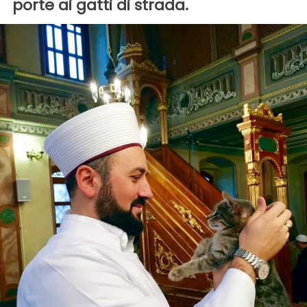
porte ai gatti di strada.