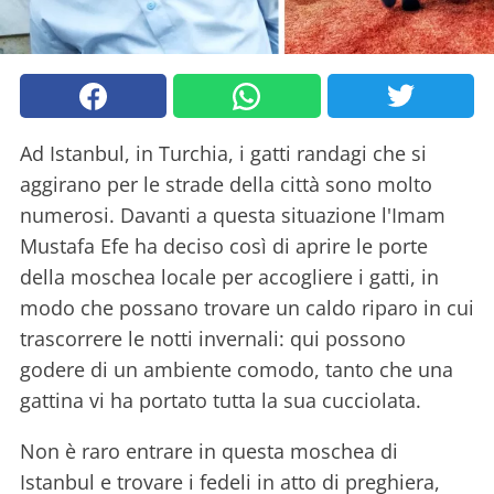
Ad Istanbul, in Turchia, i gatti randagi che si
aggirano per le strade della città sono molto
numerosi. Davanti a questa situazione l'Imam
Mustafa Efe ha deciso così di aprire le porte
della moschea locale per accogliere i gatti, in
modo che possano trovare un caldo riparo in cui
trascorrere le notti invernali: qui possono
godere di un ambiente comodo, tanto che una
gattina vi ha portato tutta la sua cucciolata.
Non è raro entrare in questa moschea di
Istanbul e trovare i fedeli in atto di preghiera,