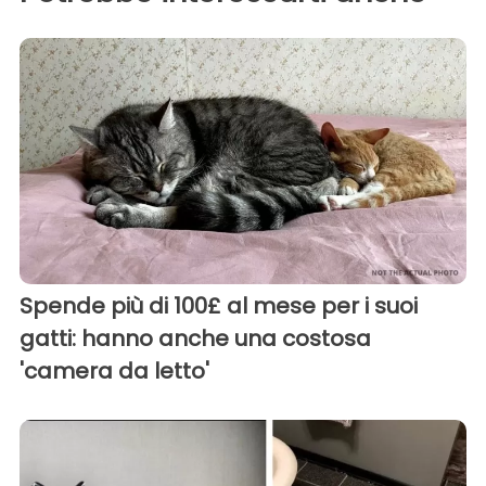
Spende più di 100£ al mese per i suoi
gatti: hanno anche una costosa
'camera da letto'