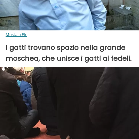
Mustafa Efe
I gatti trovano spazio nella grande
moschea, che unisce i gatti ai fedeli.