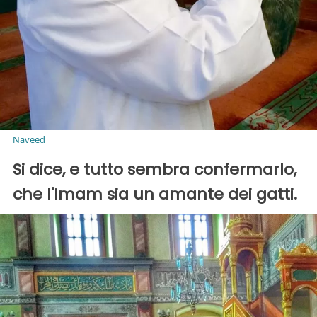
Naveed
Si dice, e tutto sembra confermarlo,
che l'Imam sia un amante dei gatti.