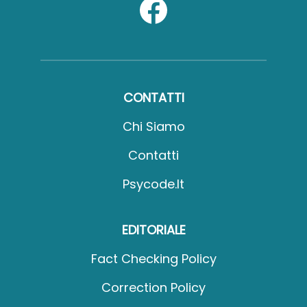
CONTATTI
Chi Siamo
Contatti
Psycode.it
EDITORIALE
Fact Checking Policy
Correction Policy