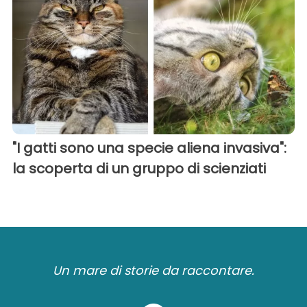
"I gatti sono una specie aliena invasiva":
la scoperta di un gruppo di scienziati
Un mare di storie da raccontare.