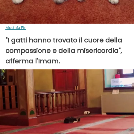
Mustafa Efe
"I gatti hanno trovato il cuore della
compassione e della misericordia",
afferma l'Imam.