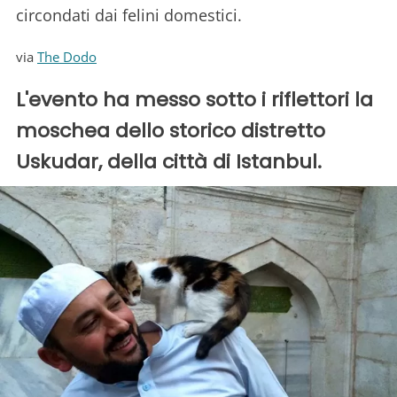
circondati dai felini domestici.
via
The Dodo
L'evento ha messo sotto i riflettori la
moschea dello storico distretto
Uskudar, della città di Istanbul.