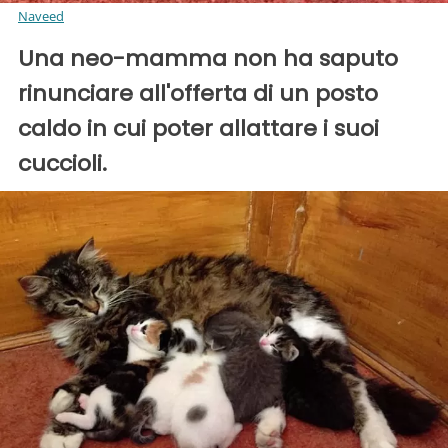
Naveed
Una neo-mamma non ha saputo
rinunciare all'offerta di un posto
caldo in cui poter allattare i suoi
cuccioli.