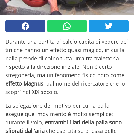
Durante una partita di calcio capita di vedere dei
tiri che hanno un effetto quasi magico, in cui la
palla prende di colpo tutta un'altra traiettoria
rispetto alla direzione iniziale. Non è certo
stregoneria, ma un fenomeno fisico noto come
effetto Magnus
, dal nome del ricercatore che lo
scoprì nel XIX secolo.
La spiegazione del motivo per cui la palla
esegue quel movimento è molto semplice:
durante il volo,
entrambi i lati della palla sono
sfiorati dall'aria
che esercita su di essa delle