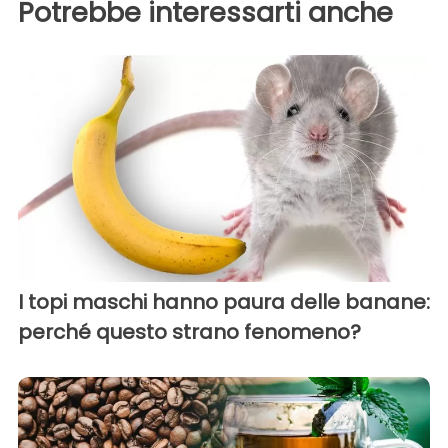
Potrebbe interessarti anche
I topi maschi hanno paura delle banane:
perché questo strano fenomeno?