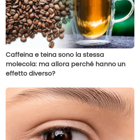
Caffeina e teina sono la stessa
molecola: ma allora perché hanno un
effetto diverso?