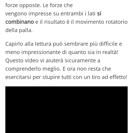
forze opposte. Le forze che
vengono impresse su entrambi i lati
si
combinano
e il risultato è il movimento rotatorio
della palla.
Capirlo alla lettura può sembrare più difficile e
meno impressionante di quanto sia in realtà!
Questo video vi aiuterà sicuramente a
comprenderlo meglio. E ora non resta che
esercitarsi per stupire tutti con un tiro ad effetto!