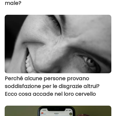
male?
Perché alcune persone provano
soddisfazione per le disgrazie altrui?
Ecco cosa accade nel loro cervello