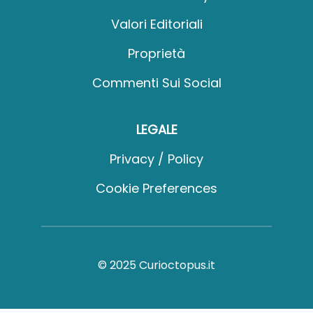
Valori Editoriali
Proprietà
Commenti Sui Social
LEGALE
Privacy / Policy
Cookie Preferences
© 2025 Curioctopus.it