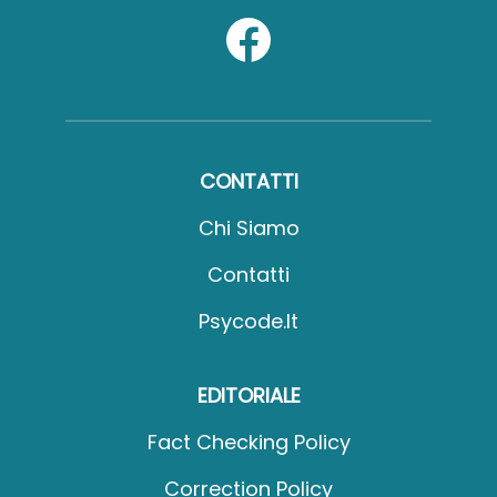
CONTATTI
Chi Siamo
Contatti
Psycode.it
EDITORIALE
Fact Checking Policy
Correction Policy