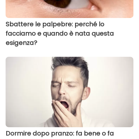
Sbattere le palpebre: perché lo
facciamo e quando è nata questa
esigenza?
Dormire dopo pranzo: fa bene o fa