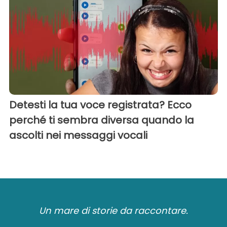
Detesti la tua voce registrata? Ecco
perché ti sembra diversa quando la
ascolti nei messaggi vocali
Un mare di storie da raccontare.