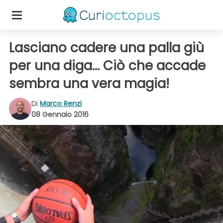
Lasciano cadere una palla giù
per una diga... Ciò che accade
sembra una vera magia!
Di
Marco Renzi
08 Gennaio 2016