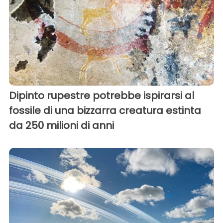
Dipinto rupestre potrebbe ispirarsi al
fossile di una bizzarra creatura estinta
da 250 milioni di anni