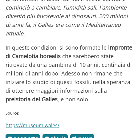
cominciò a cambiare, l’umidità salì, l'ambiente
diventò più favorevole ai dinosauri. 200 milioni
di anni fa, il Galles era come il Mediterraneo
attuale.
In queste condizioni si sono formate le
impronte
di Camelotia borealis
che sarebbero state
ritrovate da una bambina di 10 anni, centinaia di
milioni di anni dopo. Adesso non rimane che
iniziare lo studio di questi fossili, nella speranza
di ottenere maggiori informazioni sulla
preistoria del Galles
, e non solo.
Source:
https://museum.wales/