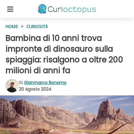
HOME
>
CURIOSITÀ
Bambina di 10 anni trova
impronte di dinosauro sulla
spiaggia: risalgono a oltre 200
milioni di anni fa
Di
Gianmarco Bonomo
20 Agosto 2024