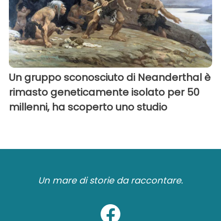
Un gruppo sconosciuto di Neanderthal è
rimasto geneticamente isolato per 50
millenni, ha scoperto uno studio
Un mare di storie da raccontare.