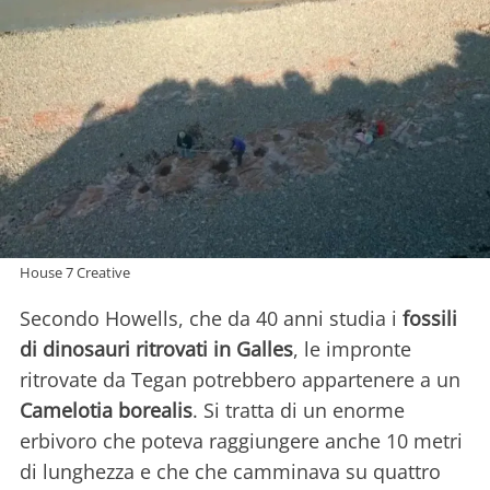
House 7 Creative
Secondo Howells, che da 40 anni studia i
fossili
di dinosauri ritrovati in Galles
, le impronte
ritrovate da Tegan potrebbero appartenere a un
Camelotia borealis
. Si tratta di un enorme
erbivoro che poteva raggiungere anche 10 metri
di lunghezza e che che camminava su quattro