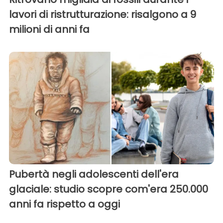
lavori di ristrutturazione: risalgono a 9
milioni di anni fa
Pubertà negli adolescenti dell'era
glaciale: studio scopre com'era 250.000
anni fa rispetto a oggi