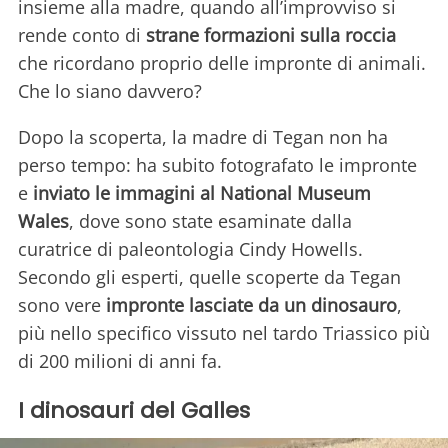
insieme alla madre, quando all’improvviso si
rende conto di
strane formazioni sulla roccia
che ricordano proprio delle impronte di animali.
Che lo siano davvero?
Dopo la scoperta, la madre di Tegan non ha
perso tempo: ha subito fotografato le impronte
e
inviato le immagini al National Museum
Wales
, dove sono state esaminate dalla
curatrice di paleontologia Cindy Howells.
Secondo gli esperti, quelle scoperte da Tegan
sono vere
impronte lasciate da un dinosauro
,
più nello specifico vissuto nel tardo Triassico più
di 200 milioni di anni fa.
I dinosauri del Galles