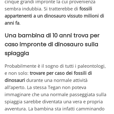
cinque grandi impronte la cui provenienza
sembra indubbia. Si tratterebbe di
fossili
appartenenti a un dinosauro vissuto milioni di
anni fa
.
Una bambina di 10 anni trova per
caso impronte di dinosauro sulla
spiaggia
Probabilmente è il sogno di tutti i paleontologi,
e non solo:
trovare per caso dei fossili di
dinosauri
durante una normale attività
all’aperto. La stessa Tegan non poteva
immaginare che una normale passeggiata sulla
spiaggia sarebbe diventata una vera e propria
avventura. La bambina sta infatti camminando