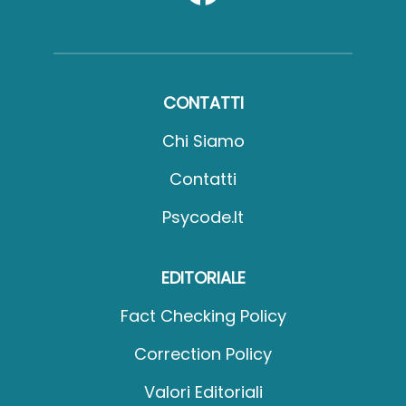
CONTATTI
Chi Siamo
Contatti
Psycode.it
EDITORIALE
Fact Checking Policy
Correction Policy
Valori Editoriali