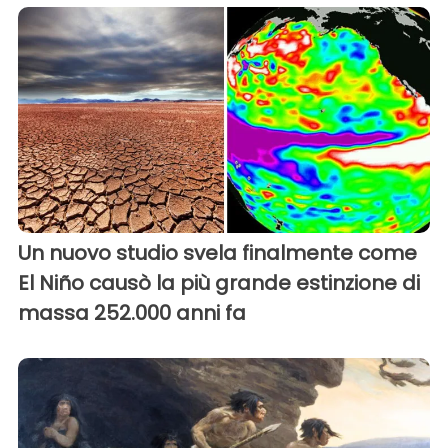
Un nuovo studio svela finalmente come
El Niño causò la più grande estinzione di
massa 252.000 anni fa