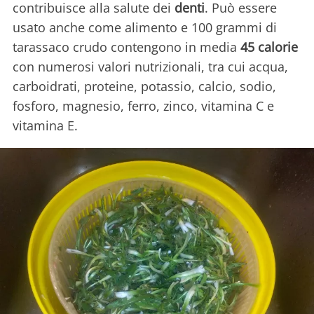
contribuisce alla salute dei
denti
. Può essere
usato anche come alimento e 100 grammi di
tarassaco crudo contengono in media
45 calorie
con numerosi valori nutrizionali, tra cui acqua,
carboidrati, proteine, potassio, calcio, sodio,
fosforo, magnesio, ferro, zinco, vitamina C e
vitamina E.