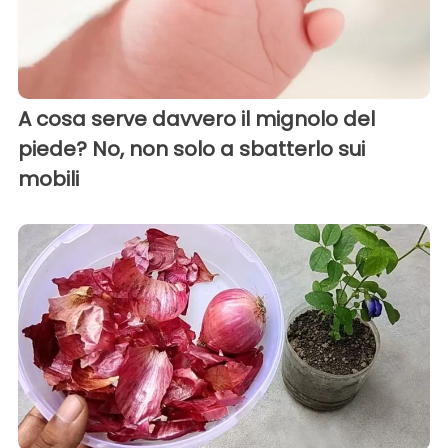
A cosa serve davvero il mignolo del
piede? No, non solo a sbatterlo sui
mobili