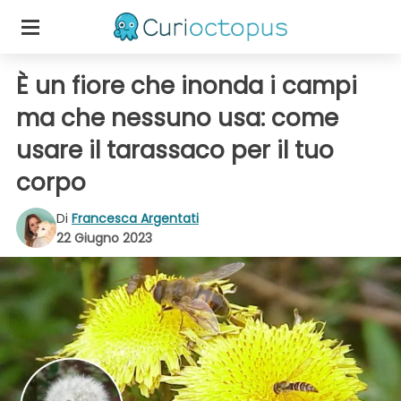
È un fiore che inonda i campi
ma che nessuno usa: come
usare il tarassaco per il tuo
corpo
Di
Francesca Argentati
22 Giugno 2023