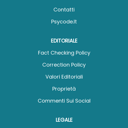
Contatti
Psycode.it
EDITORIALE
Fact Checking Policy
Correction Policy
Valori Editoriali
Proprietà
Commenti Sui Social
LEGALE