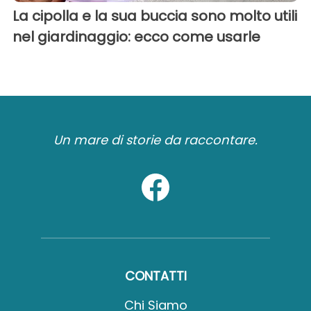
La cipolla e la sua buccia sono molto utili
nel giardinaggio: ecco come usarle
Un mare di storie da raccontare.
CONTATTI
Chi Siamo