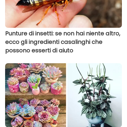
Punture di insetti: se non hai niente altro,
ecco gli ingredienti casalinghi che
possono esserti di aiuto