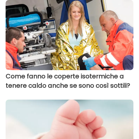
Come fanno le coperte isotermiche a
tenere caldo anche se sono così sottili?