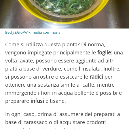
Betty&Giò/Wikimedia commons
Come si utilizza questa pianta? Di norma,
vengono impiegate principalmente le
foglie
: una
volta lavate, possono essere aggiunte ad altri
piatti a base di verdure, come l'insalata. Inoltre,
si possono arrostire o essiccare le
radici
per
ottenere una sostanza simile al caffè, mentre
immergendo i fiori in acqua bollente è possibile
preparare
infusi
e tisane.
In ogni caso, prima di assumere dei preparati a
base di tarassaco o di acquistare prodotti