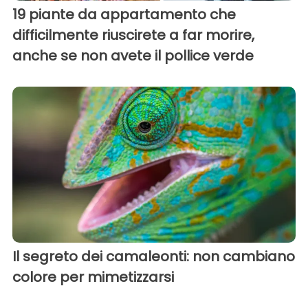
19 piante da appartamento che
difficilmente riuscirete a far morire,
anche se non avete il pollice verde
Il segreto dei camaleonti: non cambiano
colore per mimetizzarsi