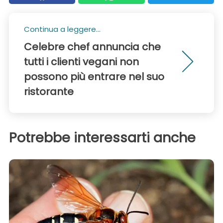
Continua a leggere...
Celebre chef annuncia che
tutti i clienti vegani non
possono più entrare nel suo
ristorante
Potrebbe interessarti anche