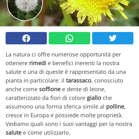
La natura ci offre numerose opportunità per
ottenere
rimedi
e benefici inerenti la nostra
salute e una di queste è rappresentato da una
pianta in particolare: il
tarassaco
, conosciuto
anche come
soffione
e dente di leone,
caratterizzato da fiori di colore
giallo
che
assumono una forma sferica simile al
polline
,
cresce in Europa e possiede molte proprietà.
Vediamo quali sono i suoi vantaggi per la nostra
salute
e come utilizzarlo.