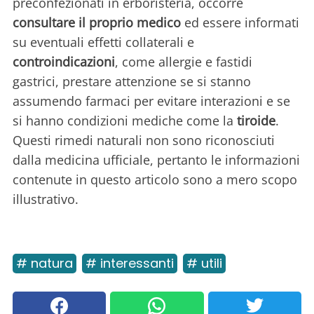
preconfezionati in erboristeria, occorre
consultare il proprio medico
ed essere informati
su eventuali effetti collaterali e
controindicazioni
, come allergie e fastidi
gastrici, prestare attenzione se si stanno
assumendo farmaci per evitare interazioni e se
si hanno condizioni mediche come la
tiroide
.
Questi rimedi naturali non sono riconosciuti
dalla medicina ufficiale, pertanto le informazioni
contenute in questo articolo sono a mero scopo
illustrativo.
# natura
# interessanti
# utili