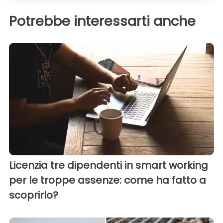
Potrebbe interessarti anche
Licenzia tre dipendenti in smart working
per le troppe assenze: come ha fatto a
scoprirlo?