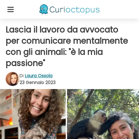
Lascia il lavoro da avvocato
per comunicare mentalmente
con gli animali: "è la mia
passione"
Di
Laura Ossola
23 Gennaio 2023