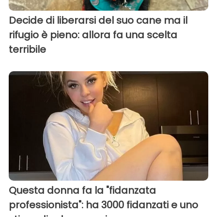
Decide di liberarsi del suo cane ma il
rifugio è pieno: allora fa una scelta
terribile
Questa donna fa la "fidanzata
professionista": ha 3000 fidanzati e uno