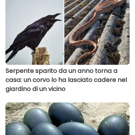
Serpente sparito da un anno torna a
casa: un corvo lo ha lasciato cadere nel
giardino di un vicino