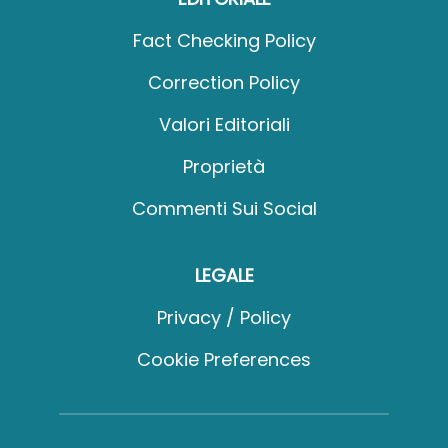
Fact Checking Policy
Correction Policy
Valori Editoriali
Proprietà
Commenti Sui Social
LEGALE
Privacy / Policy
Cookie Preferences