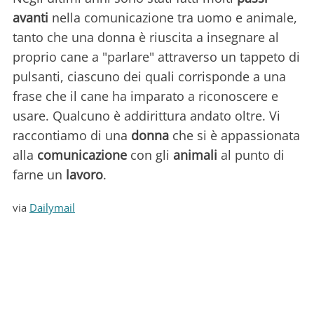
avanti
nella comunicazione tra uomo e animale,
tanto che una donna è riuscita a insegnare al
proprio cane a "parlare" attraverso un tappeto di
pulsanti, ciascuno dei quali corrisponde a una
frase che il cane ha imparato a riconoscere e
usare. Qualcuno è addirittura andato oltre. Vi
raccontiamo di una
donna
che si è appassionata
alla
comunicazione
con gli
animali
al punto di
farne un
lavoro
.
via
Dailymail