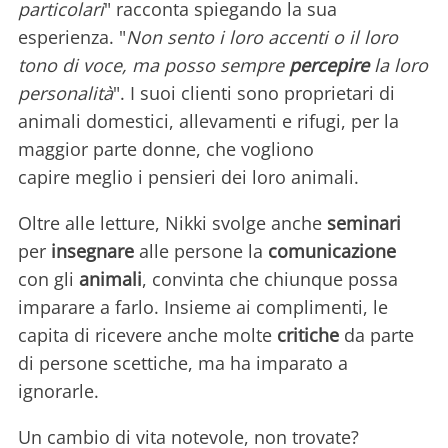
particolari
" racconta spiegando la sua
esperienza. "
Non sento i loro accenti o il loro
tono di voce, ma posso sempre
percepire
la loro
personalità
". I suoi clienti sono proprietari di
animali domestici, allevamenti e rifugi, per la
maggior parte donne, che vogliono
capire meglio i pensieri dei loro animali.
Oltre alle letture, Nikki svolge anche
seminari
per
insegnare
alle persone la
comunicazione
con gli
animali
, convinta che chiunque possa
imparare a farlo. Insieme ai complimenti, le
capita di ricevere anche molte
critiche
da parte
di persone scettiche, ma ha imparato a
ignorarle.
Un cambio di vita notevole, non trovate?