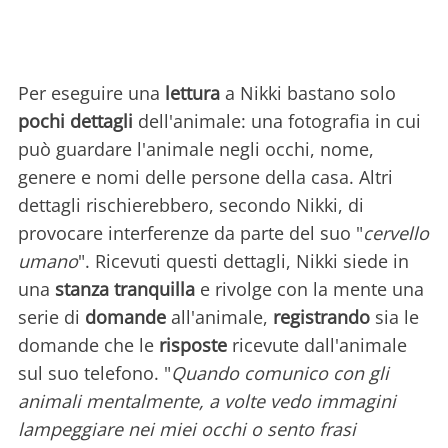
Per eseguire una
lettura
a Nikki bastano solo
pochi dettagli
dell'animale: una fotografia in cui
può guardare l'animale negli occhi, nome,
genere e nomi delle persone della casa. Altri
dettagli rischierebbero, secondo Nikki, di
provocare interferenze da parte del suo "
cervello
umano
". Ricevuti questi dettagli, Nikki siede in
una
stanza tranquilla
e rivolge con la mente una
serie di
domande
all'animale,
registrando
sia le
domande che le
risposte
ricevute dall'animale
sul suo telefono. "
Quando comunico con gli
animali mentalmente, a volte vedo immagini
lampeggiare nei miei occhi o sento frasi