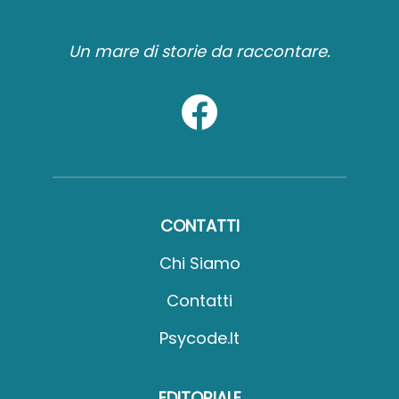
Un mare di storie da raccontare.
CONTATTI
Chi Siamo
Contatti
Psycode.it
EDITORIALE