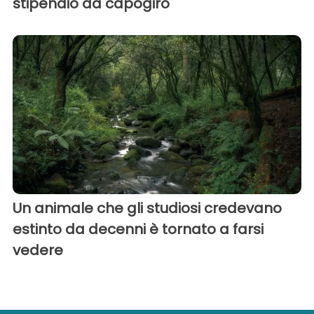
stipendio da capogiro
Un animale che gli studiosi credevano
estinto da decenni è tornato a farsi
vedere