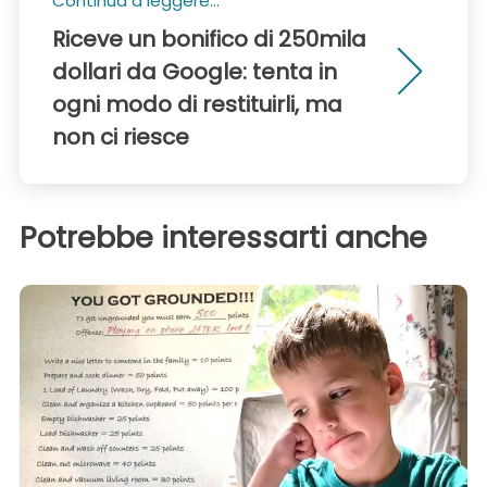
Continua a leggere...
Riceve un bonifico di 250mila
dollari da Google: tenta in
ogni modo di restituirli, ma
non ci riesce
Potrebbe interessarti anche