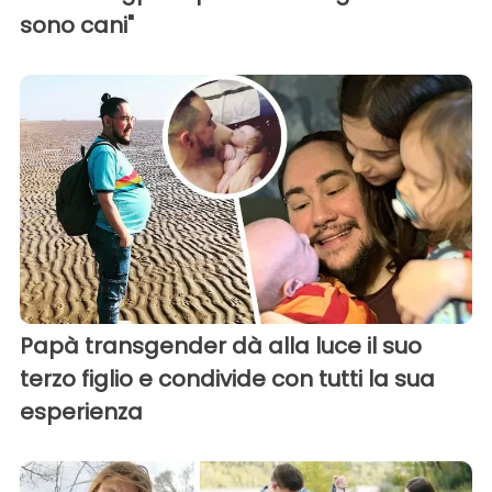
sono cani"
Papà transgender dà alla luce il suo
terzo figlio e condivide con tutti la sua
esperienza