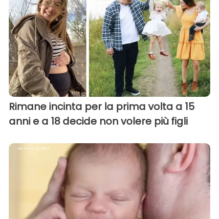
Rimane incinta per la prima volta a 15
anni e a 18 decide non volere più figli