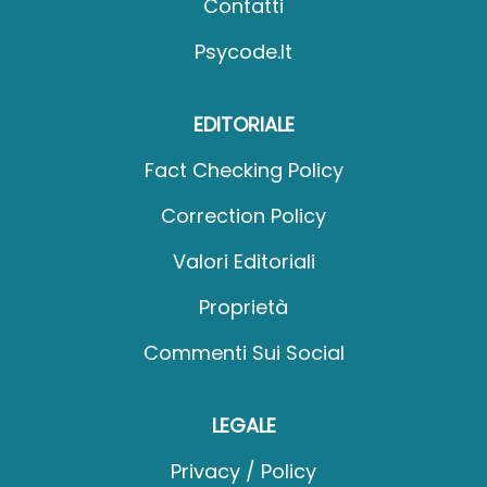
Contatti
Psycode.it
EDITORIALE
Fact Checking Policy
Correction Policy
Valori Editoriali
Proprietà
Commenti Sui Social
LEGALE
Privacy / Policy