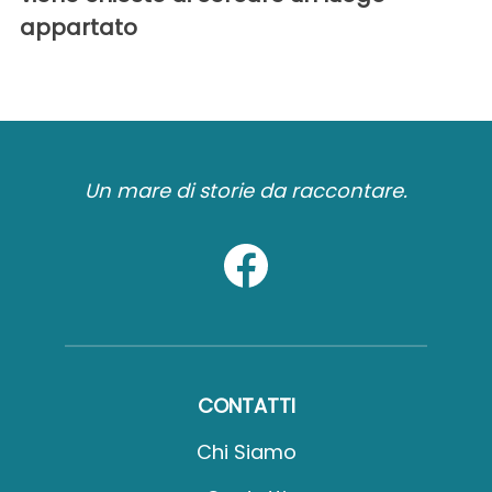
appartato
Un mare di storie da raccontare.
CONTATTI
Chi Siamo