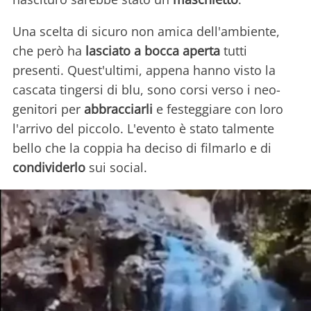
Una scelta di sicuro non amica dell'ambiente,
che però ha
lasciato a bocca aperta
tutti
presenti. Quest'ultimi, appena hanno visto la
cascata tingersi di blu, sono corsi verso i neo-
genitori per
abbracciarli
e festeggiare con loro
l'arrivo del piccolo. L'evento è stato talmente
bello che la coppia ha deciso di filmarlo e di
condividerlo
sui social.