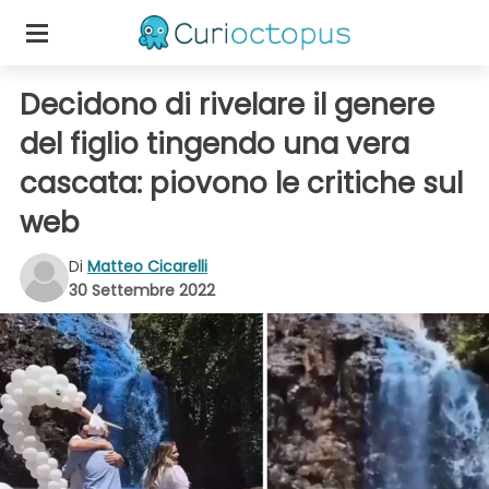
Decidono di rivelare il genere
del figlio tingendo una vera
cascata: piovono le critiche sul
web
Di
Matteo Cicarelli
30 Settembre 2022