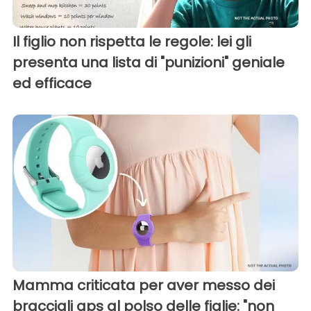
Il figlio non rispetta le regole: lei gli
presenta una lista di "punizioni" geniale
ed efficace
Mamma criticata per aver messo dei
bracciali gps al polso delle figlie: "non