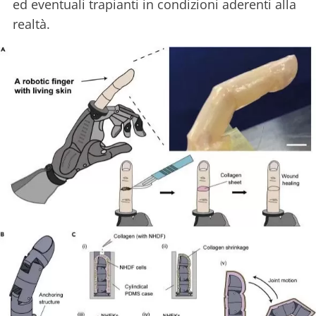
ed eventuali trapianti in condizioni aderenti alla
realtà.