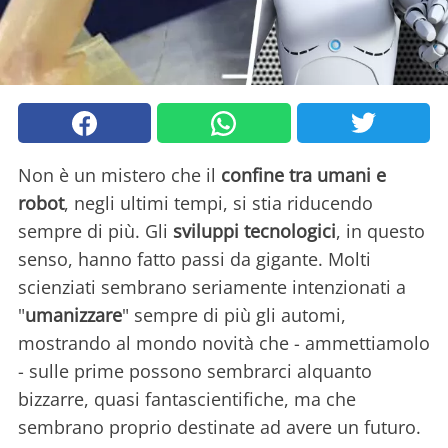
Non è un mistero che il
confine tra umani e
robot
, negli ultimi tempi, si stia riducendo
sempre di più. Gli
sviluppi tecnologici
, in questo
senso, hanno fatto passi da gigante. Molti
scienziati sembrano seriamente intenzionati a
"
umanizzare
" sempre di più gli automi,
mostrando al mondo novità che - ammettiamolo
- sulle prime possono sembrarci alquanto
bizzarre, quasi fantascientifiche, ma che
sembrano proprio destinate ad avere un futuro.