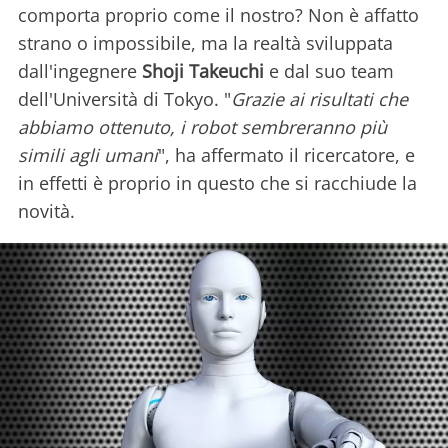
comporta proprio come il nostro? Non è affatto
strano o impossibile, ma la realtà sviluppata
dall'ingegnere
Shoji Takeuchi
e dal suo team
dell'Università di Tokyo. "
Grazie ai risultati che
abbiamo ottenuto, i robot sembreranno più
simili agli umani
", ha affermato il ricercatore, e
in effetti è proprio in questo che si racchiude la
novità.