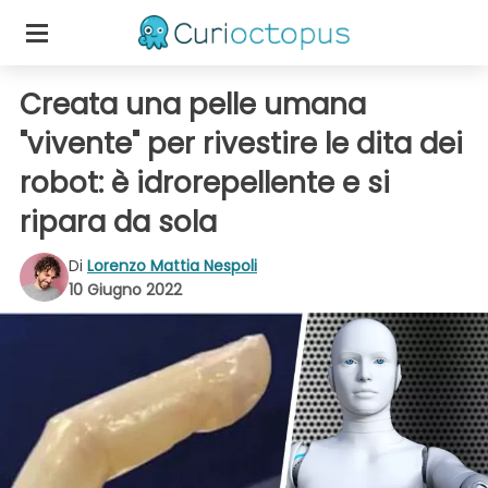
Creata una pelle umana
"vivente" per rivestire le dita dei
robot: è idrorepellente e si
ripara da sola
Di
Lorenzo Mattia Nespoli
10 Giugno 2022