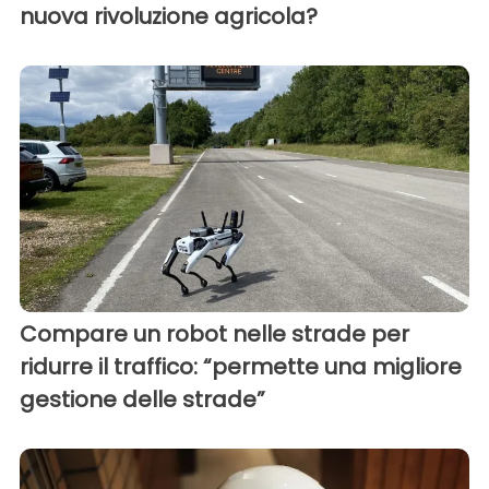
nuova rivoluzione agricola?
Compare un robot nelle strade per
ridurre il traffico: “permette una migliore
gestione delle strade”