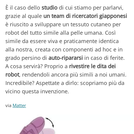
È il caso dello
studio
di cui stiamo per parlarvi,
grazie al quale
un team di ricercatori giapponesi
è riuscito a sviluppare un tessuto cutaneo per
robot del tutto simile alla pelle umana. Così
simile da essere viva e praticamente identica
alla nostra, creata con componenti ad hoc e in
grado persino di
auto-ripararsi
in caso di ferite.
A cosa servirà? Proprio a
rivestire le
dita dei
robot
, rendendoli ancora più simili a noi umani.
Incredibile? Aspettate a dirlo: scopriamo più da
vicino questa invenzione.
via
Matter