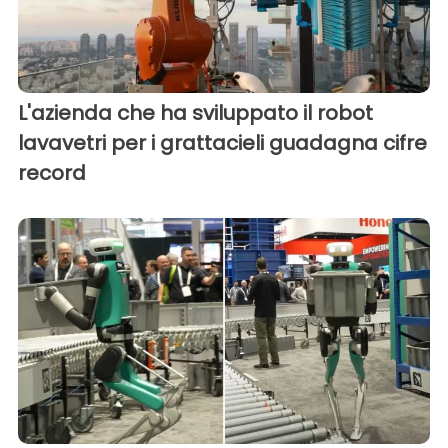
L'azienda che ha sviluppato il robot
lavavetri per i grattacieli guadagna cifre
record