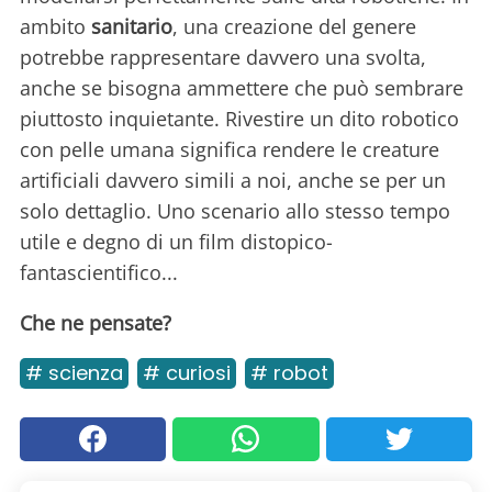
ambito
sanitario
, una creazione del genere
potrebbe rappresentare davvero una svolta,
anche se bisogna ammettere che può sembrare
piuttosto inquietante. Rivestire un dito robotico
con pelle umana significa rendere le creature
artificiali davvero simili a noi, anche se per un
solo dettaglio. Uno scenario allo stesso tempo
utile e degno di un film distopico-
fantascientifico...
Che ne pensate?
# scienza
# curiosi
# robot