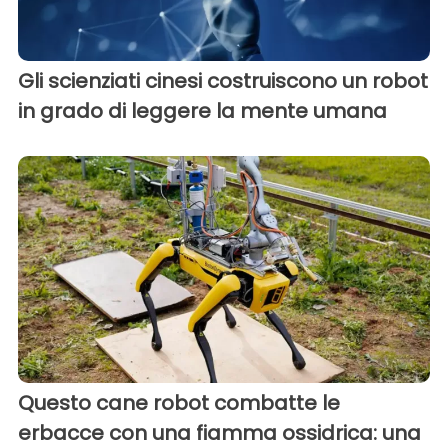
Gli scienziati cinesi costruiscono un robot
in grado di leggere la mente umana
Questo cane robot combatte le
erbacce con una fiamma ossidrica: una