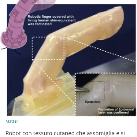
Matter
Robot con tessuto cutaneo che assomiglia e si