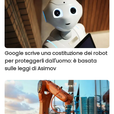
Google scrive una costituzione dei robot
per proteggerli dall'uomo: è basata
sulle leggi di Asimov