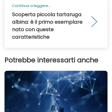
Continua a leggere...
Scoperta piccola tartaruga
albina: è il primo esemplare
nato con queste
caratteristiche
Potrebbe interessarti anche