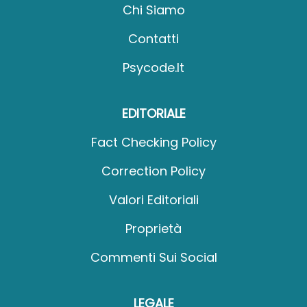
Chi Siamo
Contatti
Psycode.it
EDITORIALE
Fact Checking Policy
Correction Policy
Valori Editoriali
Proprietà
Commenti Sui Social
LEGALE