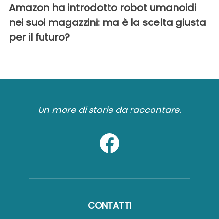
Amazon ha introdotto robot umanoidi
nei suoi magazzini: ma è la scelta giusta
per il futuro?
Un mare di storie da raccontare.
CONTATTI