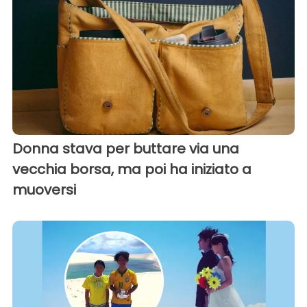
Donna stava per buttare via una
vecchia borsa, ma poi ha iniziato a
muoversi