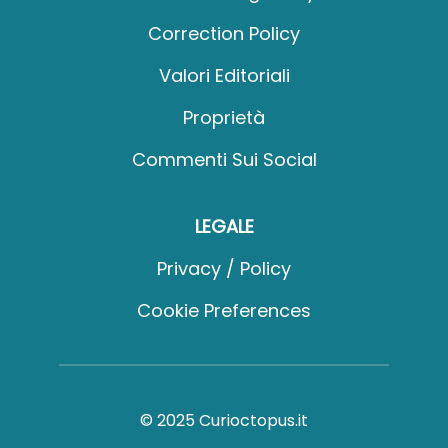
Correction Policy
Valori Editoriali
Proprietà
Commenti Sui Social
LEGALE
Privacy / Policy
Cookie Preferences
© 2025 Curioctopus.it