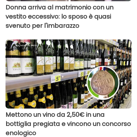
Donna arriva al matrimonio con un
vestito eccessivo: lo sposo è quasi
svenuto per l'imbarazzo
Mettono un vino da 2,50€ in una
bottiglia pregiata e vincono un concorso
enologico