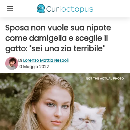
Sposa non vuole sua nipote
come damigella e sceglie il
gatto: "sei una zia terribile"
Di
Lorenzo Mattia Nespoli
10 Maggio 2022