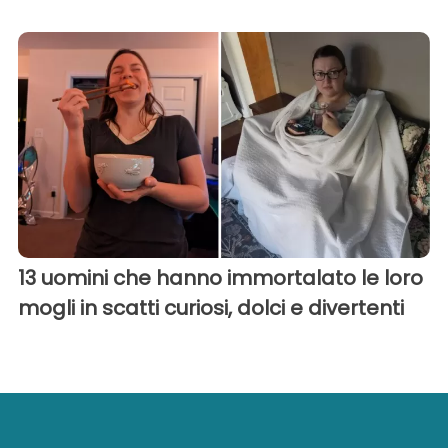
13 uomini che hanno immortalato le loro
mogli in scatti curiosi, dolci e divertenti