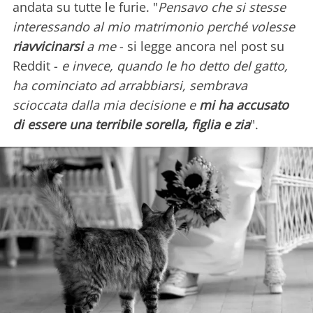
andata su tutte le furie. "
Pensavo che si stesse
interessando al mio matrimonio perché volesse
riavvicinarsi
a me
- si legge ancora nel post su
Reddit -
e invece, quando le ho detto del gatto,
ha cominciato ad arrabbiarsi, sembrava
scioccata dalla mia decisione e
mi ha accusato
di essere una terribile sorella, figlia e zia
".