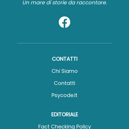
Un mare di storie da raccontare.
CONTATTI
Chi Siamo
Contatti
Psycode.it
EDITORIALE
Fact Checking Policy