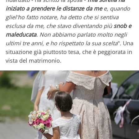
iniziato a prendere le distanze da me
e, quando
gliel'ho fatto notare, ha detto che si sentiva
esclusa da me, che stavo diventando più
snob e
maleducata
. Non abbiamo parlato molto negli
ultimi tre anni, e ho rispettato la sua scelta
". Una
situazione già piuttosto tesa, che è peggiorata in
vista del matrimonio.