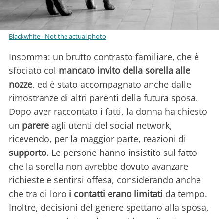
Blackwhite - Not the actual photo
Insomma: un brutto contrasto familiare, che è
sfociato col
mancato invito della sorella alle
nozze
, ed è stato accompagnato anche dalle
rimostranze di altri parenti della futura sposa.
Dopo aver raccontato i fatti, la donna ha chiesto
un
parere
agli utenti del social network,
ricevendo, per la maggior parte, reazioni di
supporto
. Le persone hanno insistito sul fatto
che la sorella non avrebbe dovuto avanzare
richieste e sentirsi offesa, considerando anche
che tra di loro
i contatti erano limitati
da tempo.
Inoltre, decisioni del genere spettano alla sposa,