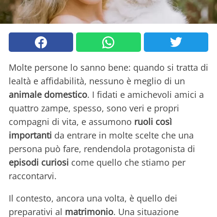
Molte persone lo sanno bene: quando si tratta di
lealtà e affidabilità, nessuno è meglio di un
animale domestico
. I fidati e amichevoli amici a
quattro zampe, spesso, sono veri e propri
compagni di vita, e assumono
ruoli così
importanti
da entrare in molte scelte che una
persona può fare, rendendola protagonista di
episodi curiosi
come quello che stiamo per
raccontarvi.
Il contesto, ancora una volta, è quello dei
preparativi al
matrimonio
. Una situazione