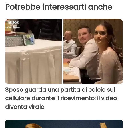
Potrebbe interessarti anche
Sposo guarda una partita di calcio sul
cellulare durante il ricevimento: il video
diventa virale