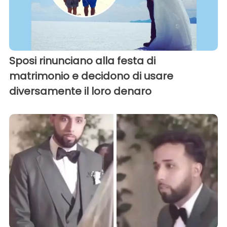
Sposi rinunciano alla festa di
matrimonio e decidono di usare
diversamente il loro denaro