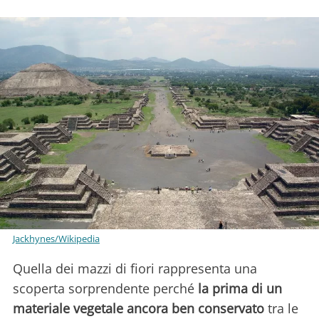
Jackhynes/Wikipedia
Quella dei mazzi di fiori rappresenta una
scoperta sorprendente perché
la prima di un
materiale vegetale ancora ben conservato
tra le