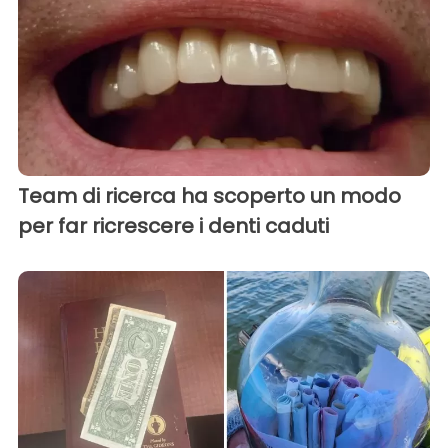
Team di ricerca ha scoperto un modo
per far ricrescere i denti caduti