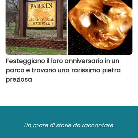
Festeggiano il loro anniversario in un
parco e trovano una rarissima pietra
preziosa
Un mare di storie da raccontare.