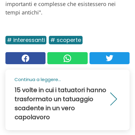
importanti e complesse che esistessero nei
tempi antichi".
# interessanti
# scoperte
Continua a leggere...
15 volte in cui i tatuatori hanno
trasformato un tatuaggio
scadente in un vero
capolavoro