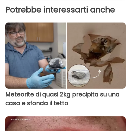
Potrebbe interessarti anche
Meteorite di quasi 2kg precipita su una
casa e sfonda il tetto