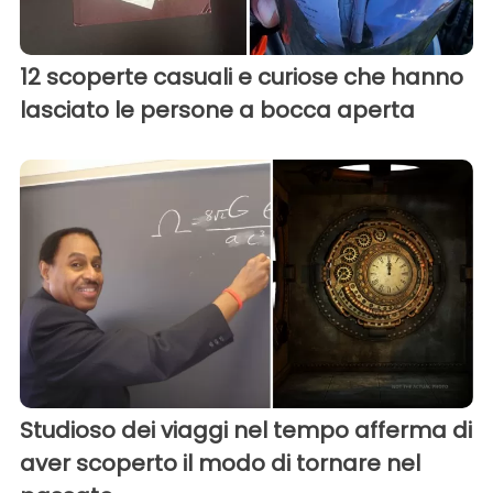
12 scoperte casuali e curiose che hanno
lasciato le persone a bocca aperta
Studioso dei viaggi nel tempo afferma di
aver scoperto il modo di tornare nel