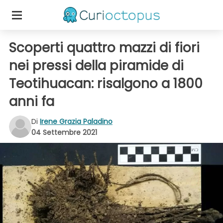
Scoperti quattro mazzi di fiori
nei pressi della piramide di
Teotihuacan: risalgono a 1800
anni fa
Di
Irene Grazia Paladino
04 Settembre 2021