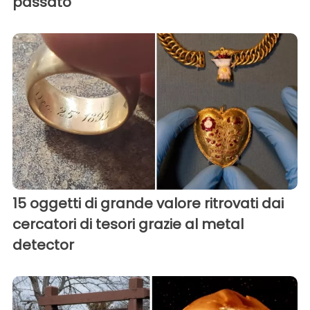
passato
15 oggetti di grande valore ritrovati dai
cercatori di tesori grazie al metal
detector