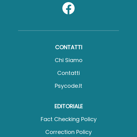
CONTATTI
Chi Siamo
Contatti
Psycode.it
EDITORIALE
Fact Checking Policy
Correction Policy