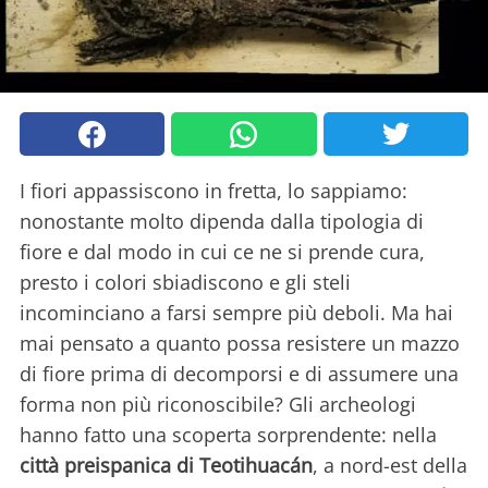
I fiori appassiscono in fretta, lo sappiamo:
nonostante molto dipenda dalla tipologia di
fiore e dal modo in cui ce ne si prende cura,
presto i colori sbiadiscono e gli steli
incominciano a farsi sempre più deboli. Ma hai
mai pensato a quanto possa resistere un mazzo
di fiore prima di decomporsi e di assumere una
forma non più riconoscibile? Gli archeologi
hanno fatto una scoperta sorprendente: nella
città preispanica di Teotihuacán
, a nord-est della