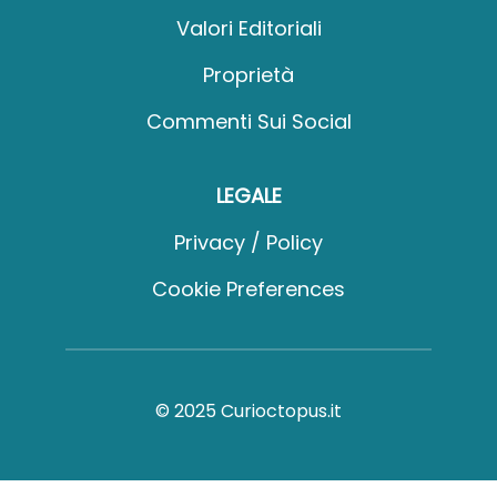
Valori Editoriali
Proprietà
Commenti Sui Social
LEGALE
Privacy / Policy
Cookie Preferences
© 2025 Curioctopus.it