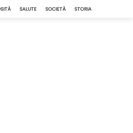
SITÀ
SALUTE
SOCIETÀ
STORIA