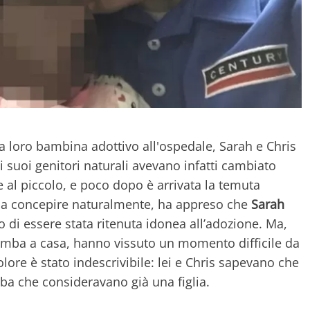
a loro bambina adottivo all'ospedale, Sarah e Chris
 suoi genitori naturali avevano infatti cambiato
al piccolo, e poco dopo è arrivata la temuta
a a concepire naturalmente, ha appreso che
Sarah
 di essere stata ritenuta idonea all’adozione. Ma,
bimba a casa, hanno vissuto un momento difficile da
lore è stato indescrivibile: lei e Chris sapevano che
ba che consideravano già una figlia.