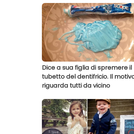
Dice a sua figlia di spremere il
tubetto del dentifricio. Il motiv
riguarda tutti da vicino