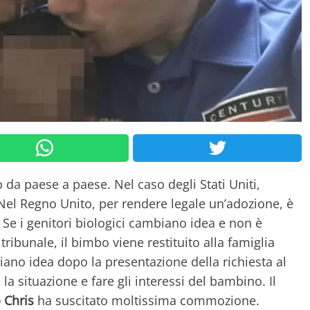
 da paese a paese. Nel caso degli Stati Uniti,
Nel Regno Unito, per rendere legale un’adozione, è
. Se i genitori biologici cambiano idea e non è
ibunale, il bimbo viene restituito alla famiglia
biano idea dopo la presentazione della richiesta al
la situazione e fare gli interessi del bambino. Il
 Chris
ha suscitato moltissima commozione.