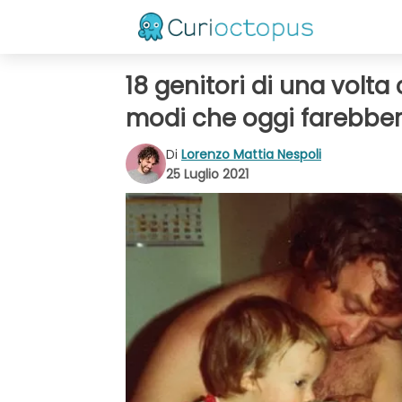
18 genitori di una volta
modi che oggi farebber
Di
Lorenzo Mattia Nespoli
25 Luglio 2021