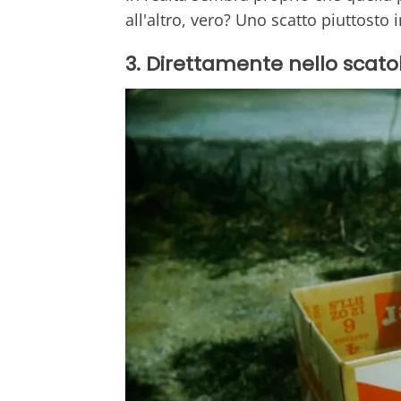
all'altro, vero? Uno scatto piuttosto 
3. Direttamente nello scatol