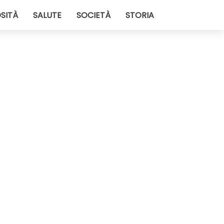
SITÀ
SALUTE
SOCIETÀ
STORIA