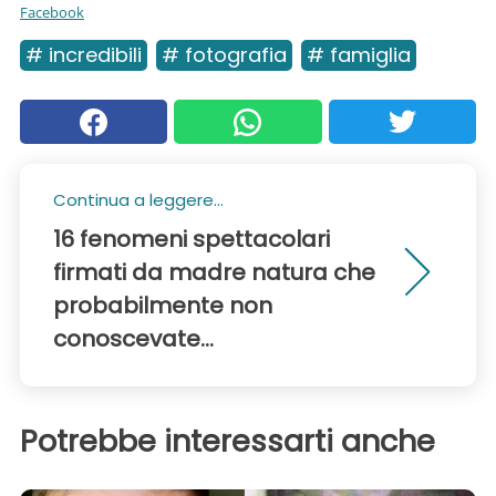
Facebook
# incredibili
# fotografia
# famiglia
Continua a leggere...
16 fenomeni spettacolari
firmati da madre natura che
probabilmente non
conoscevate...
Potrebbe interessarti anche