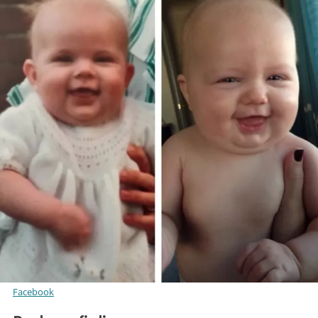
Facebook