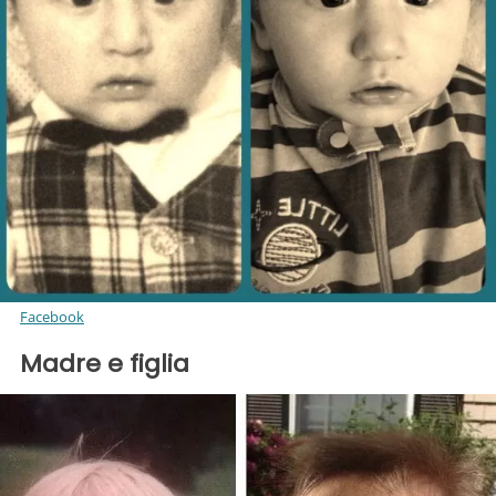
Facebook
Madre e figlia