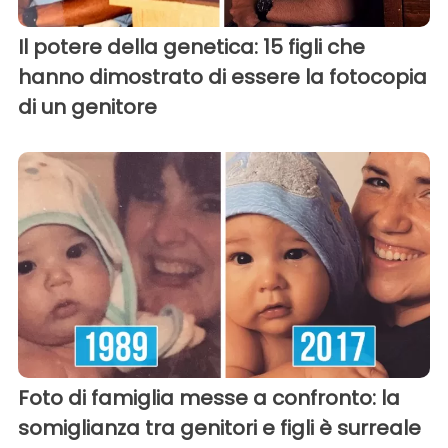
Il potere della genetica: 15 figli che
hanno dimostrato di essere la fotocopia
di un genitore
Foto di famiglia messe a confronto: la
somiglianza tra genitori e figli è surreale