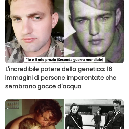
L'incredibile potere della genetica: 16
immagini di persone imparentate che
sembrano gocce d'acqua