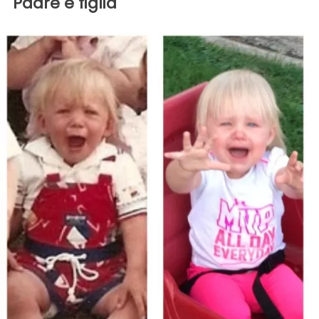
Padre e figlia