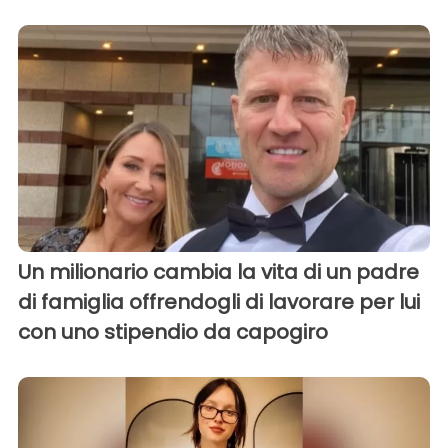
Un milionario cambia la vita di un padre
di famiglia offrendogli di lavorare per lui
con uno stipendio da capogiro