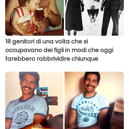
18 genitori di una volta che si
occupavano dei figli in modi che oggi
farebbero rabbrividire chiunque