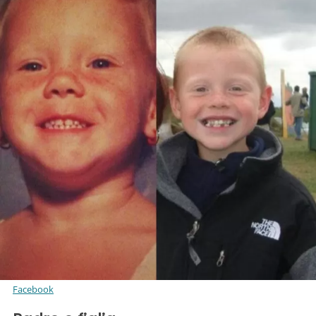
Facebook