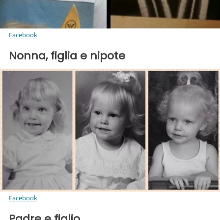
Facebook
Nonna, figlia e nipote
Facebook
Padre e figlio