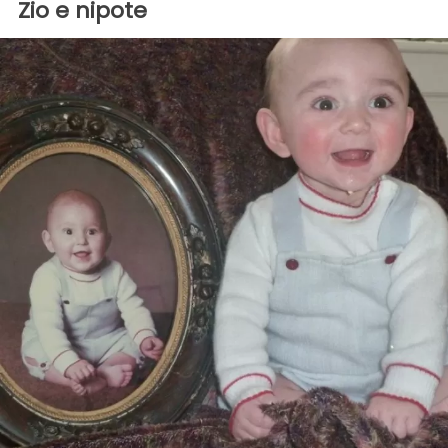
Zio e nipote