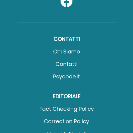
CONTATTI
Chi Siamo
Contatti
Psycode.it
EDITORIALE
Fact Checking Policy
Correction Policy