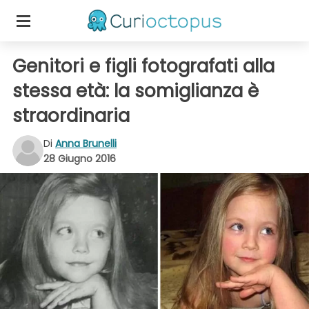
Genitori e figli fotografati alla
stessa età: la somiglianza è
straordinaria
Di
Anna Brunelli
28 Giugno 2016