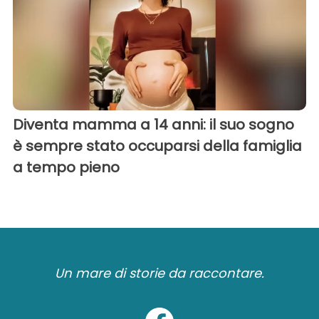
Diventa mamma a 14 anni: il suo sogno
è sempre stato occuparsi della famiglia
a tempo pieno
Un mare di storie da raccontare.