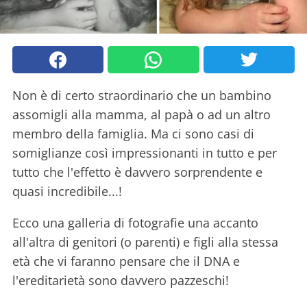
Non è di certo straordinario che un bambino
assomigli alla mamma, al papà o ad un altro
membro della famiglia. Ma ci sono casi di
somiglianze così impressionanti in tutto e per
tutto che l'effetto è davvero sorprendente e
quasi incredibile...!
Ecco una galleria di fotografie una accanto
all'altra di genitori (o parenti) e figli alla stessa
età che vi faranno pensare che il DNA e
l'ereditarietà sono davvero pazzeschi!