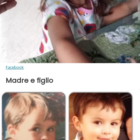
Facebook
Madre e figlio