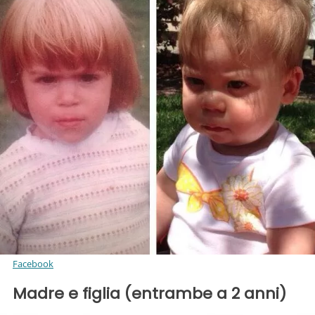
Facebook
Madre e figlia (entrambe a 2 anni)