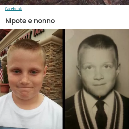
Facebook
Nipote e nonno