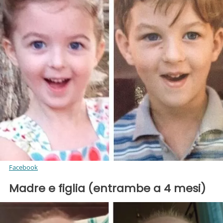
Facebook
Madre e figlia (entrambe a 4 mesi)