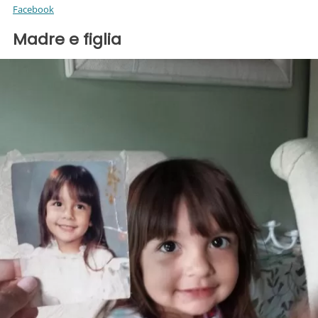
Facebook
Madre e figlia