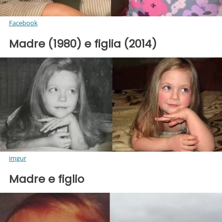
Facebook
Madre (1980) e figlia (2014)
imgur
Madre e figlio