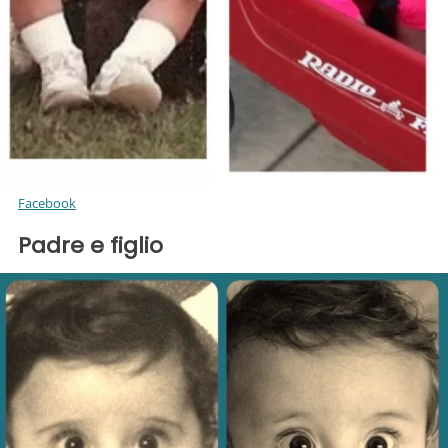
Facebook
Padre e figlio