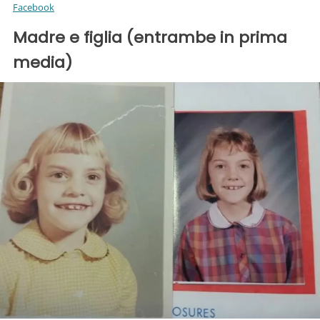
Facebook
Madre e figlia (entrambe in prima
media)