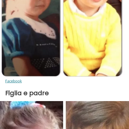
Facebook
Figlia e padre