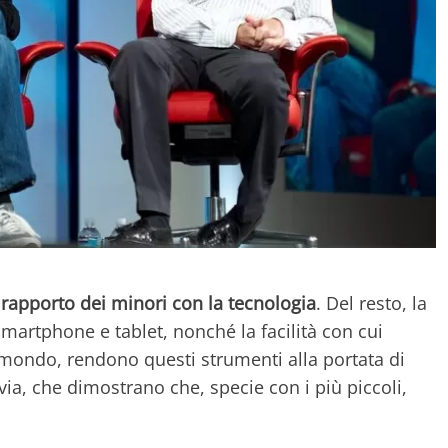
l
rapporto dei minori con la tecnologia
. Del resto, la
martphone e tablet, nonché la facilità con cui
 mondo, rendono questi strumenti alla portata di
avia, che dimostrano che, specie con i più piccoli,