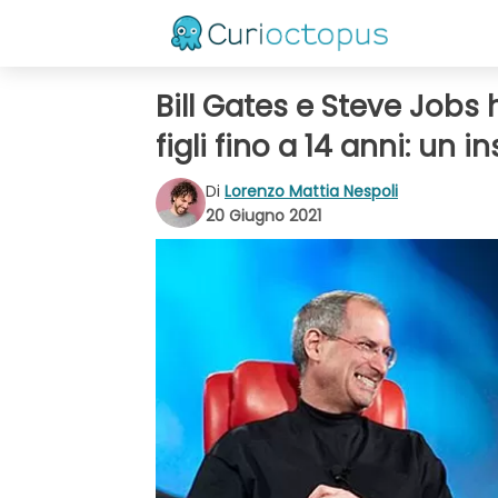
Bill Gates e Steve Jobs 
figli fino a 14 anni: un
Di
Lorenzo Mattia Nespoli
20 Giugno 2021