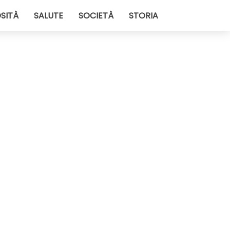
SITÀ
SALUTE
SOCIETÀ
STORIA