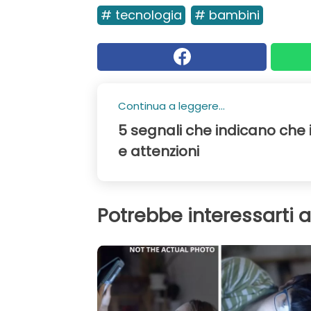
# tecnologia
# bambini
Continua a leggere...
5 segnali che indicano che 
e attenzioni
Potrebbe interessarti 