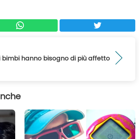
i bimbi hanno bisogno di più affetto
anche