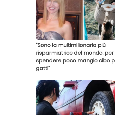
"Sono la multimilionaria più
risparmiatrice del mondo: per
spendere poco mangio cibo p
gatti"