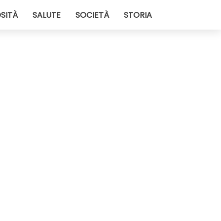
SITÀ
SALUTE
SOCIETÀ
STORIA