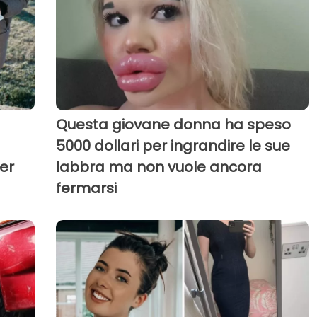
Questa giovane donna ha speso
5000 dollari per ingrandire le sue
er
labbra ma non vuole ancora
fermarsi