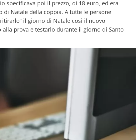
io specificava poi il prezzo, di 18 euro, ed era
 di Natale della coppia. A tutte le persone
itirarlo” il giorno di Natale così il nuovo
alla prova e testarlo durante il giorno di Santo